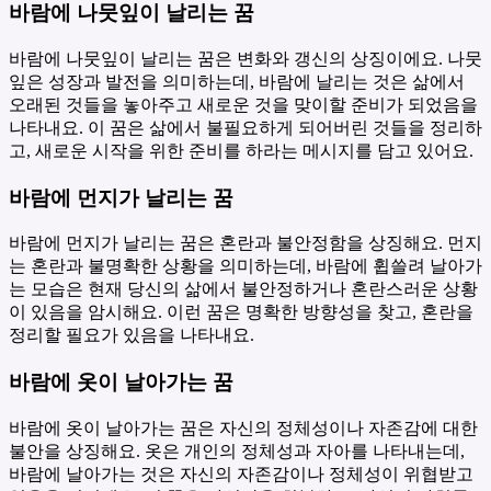
바람에 나뭇잎이 날리는 꿈
바람에 나뭇잎이 날리는 꿈은 변화와 갱신의 상징이에요. 나뭇
잎은 성장과 발전을 의미하는데, 바람에 날리는 것은 삶에서
오래된 것들을 놓아주고 새로운 것을 맞이할 준비가 되었음을
나타내요. 이 꿈은 삶에서 불필요하게 되어버린 것들을 정리하
고, 새로운 시작을 위한 준비를 하라는 메시지를 담고 있어요.
바람에 먼지가 날리는 꿈
바람에 먼지가 날리는 꿈은 혼란과 불안정함을 상징해요. 먼지
는 혼란과 불명확한 상황을 의미하는데, 바람에 휩쓸려 날아가
는 모습은 현재 당신의 삶에서 불안정하거나 혼란스러운 상황
이 있음을 암시해요. 이런 꿈은 명확한 방향성을 찾고, 혼란을
정리할 필요가 있음을 나타내요.
바람에 옷이 날아가는 꿈
바람에 옷이 날아가는 꿈은 자신의 정체성이나 자존감에 대한
불안을 상징해요. 옷은 개인의 정체성과 자아를 나타내는데,
바람에 날아가는 것은 자신의 자존감이나 정체성이 위협받고