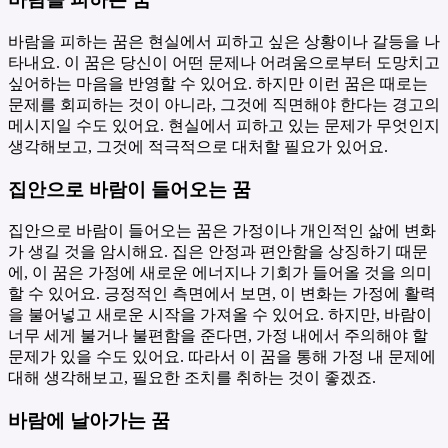
바람을 피하는 꿈은 현실에서 피하고 싶은 상황이나 갈등을 나
타내요. 이 꿈은 당신이 어떤 문제나 어려움으로부터 도망치고
싶어하는 마음을 반영할 수 있어요. 하지만 이런 꿈은 때로는
문제를 회피하는 것이 아니라, 그것에 직면해야 한다는 경고의
메시지일 수도 있어요. 현실에서 피하고 있는 문제가 무엇인지
생각해보고, 그것에 적극적으로 대처할 필요가 있어요.
집안으로 바람이 들어오는 꿈
집안으로 바람이 들어오는 꿈은 가정이나 개인적인 삶에 변화
가 생길 것을 암시해요. 집은 안정과 편안함을 상징하기 때문
에, 이 꿈은 가정에 새로운 에너지나 기회가 들어올 것을 의미
할 수 있어요. 긍정적인 측면에서 보면, 이 변화는 가정에 활력
을 불어넣고 새로운 시작을 가져올 수 있어요. 하지만, 바람이
너무 세게 불거나 불편함을 준다면, 가정 내에서 주의해야 할
문제가 있을 수도 있어요. 따라서 이 꿈을 통해 가정 내 문제에
대해 생각해보고, 필요한 조치를 취하는 것이 좋겠죠.
바람에 날아가는 꿈