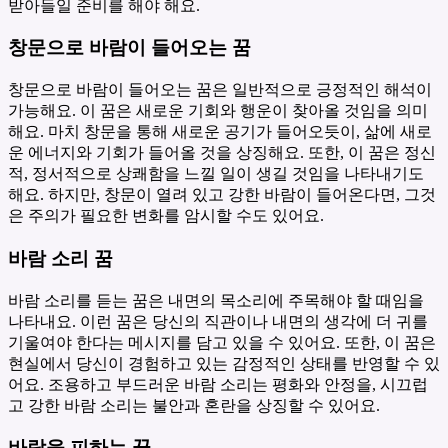
받아들일 준비를 해야 해요.
창문으로 바람이 들어오는 꿈
창문으로 바람이 들어오는 꿈은 일반적으로 긍정적인 해석이
가능해요. 이 꿈은 새로운 기회와 행운이 찾아올 것임을 의미
해요. 마치 창문을 통해 새로운 공기가 들어오듯이, 삶에 새로
운 에너지와 기회가 들어올 것을 상징해요. 또한, 이 꿈은 정신
적, 정서적으로 상쾌함을 느낄 일이 생길 것임을 나타내기도
해요. 하지만, 창문이 열려 있고 강한 바람이 들어온다면, 그것
은 주의가 필요한 변화를 암시할 수도 있어요.
바람 소리 꿈
바람 소리를 듣는 꿈은 내면의 목소리에 주목해야 할 때임을
나타내요. 이런 꿈은 당신의 직관이나 내면의 생각에 더 귀를
기울여야 한다는 메시지를 담고 있을 수 있어요. 또한, 이 꿈은
현실에서 당신이 경험하고 있는 감정적인 상태를 반영할 수 있
어요. 조용하고 부드러운 바람 소리는 평화와 안정을, 시끄럽
고 강한 바람 소리는 불안과 혼란을 상징할 수 있어요.
바람을 피하는 꿈