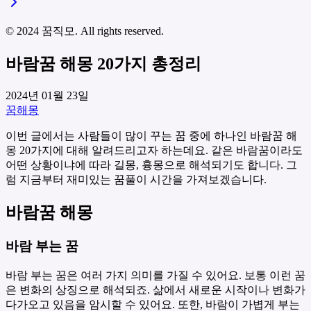
© 2024 꿈직모. All rights reserved.
바람꿈 해몽 20가지 총정리
2024년 01월 23일
꿈해몽
이번 글에서는 사람들이 많이 꾸는 꿈 중에 하나인 바람꿈 해
몽 20가지에 대해 알려드리고자 하는데요. 같은 바람꿈이라도
어떤 상황이냐에 따라 길몽, 흉몽으로 해석되기도 합니다. 그
럼 지금부터 재미있는 꿈풀이 시간을 가져보겠습니다.
바람꿈 해몽
바람 부는 꿈
바람 부는 꿈은 여러 가지 의미를 가질 수 있어요. 보통 이런 꿈
은 변화의 상징으로 해석되죠. 삶에서 새로운 시작이나 변화가
다가오고 있음을 암시할 수 있어요. 또한, 바람이 가볍게 부는