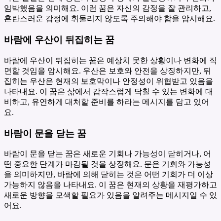
임박했음을 의미해요. 이런 꿈은 자신의 감정을 잘 관리하고,
혼란스러운 감정에 휘둘리지 않도록 주의해야 함을 암시해요.
바람에 우산이 뒤집히는 꿈
바람에 우산이 뒤집히는 꿈은 예상치 못한 상황이나 변화에 직
면할 것임을 암시해요. 우산은 보호와 안전을 상징하지만, 뒤
집히는 우산은 현재의 보호막이나 안정성이 위협받고 있음을
나타내요. 이 꿈은 삶에서 갑작스럽게 닥칠 수 있는 변화에 대
비하고, 유연하게 대처할 준비를 하라는 메시지를 담고 있어
요.
바람이 문을 닫는 꿈
바람이 문을 닫는 꿈은 새로운 기회나 가능성이 닫히거나, 어
떤 중요한 단계가 마감될 것을 상징해요. 문은 기회와 가능성
을 의미하지만, 바람에 의해 닫히는 것은 어떤 기회가 더 이상
가능하지 않음을 나타내요. 이 꿈은 현재의 상황을 재평가하고
새로운 방향을 모색할 필요가 있음을 알려주는 메시지일 수 있
어요.