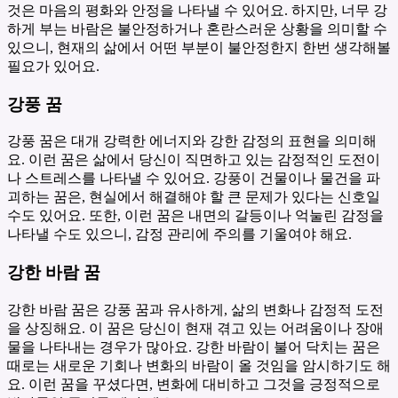
것은 마음의 평화와 안정을 나타낼 수 있어요. 하지만, 너무 강
하게 부는 바람은 불안정하거나 혼란스러운 상황을 의미할 수
있으니, 현재의 삶에서 어떤 부분이 불안정한지 한번 생각해볼
필요가 있어요.
강풍 꿈
강풍 꿈은 대개 강력한 에너지와 강한 감정의 표현을 의미해
요. 이런 꿈은 삶에서 당신이 직면하고 있는 감정적인 도전이
나 스트레스를 나타낼 수 있어요. 강풍이 건물이나 물건을 파
괴하는 꿈은, 현실에서 해결해야 할 큰 문제가 있다는 신호일
수도 있어요. 또한, 이런 꿈은 내면의 갈등이나 억눌린 감정을
나타낼 수도 있으니, 감정 관리에 주의를 기울여야 해요.
강한 바람 꿈
강한 바람 꿈은 강풍 꿈과 유사하게, 삶의 변화나 감정적 도전
을 상징해요. 이 꿈은 당신이 현재 겪고 있는 어려움이나 장애
물을 나타내는 경우가 많아요. 강한 바람이 불어 닥치는 꿈은
때로는 새로운 기회나 변화의 바람이 올 것임을 암시하기도 해
요. 이런 꿈을 꾸셨다면, 변화에 대비하고 그것을 긍정적으로