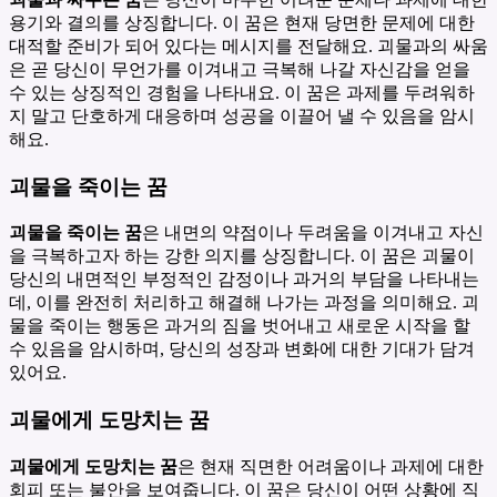
용기와 결의를 상징합니다. 이 꿈은 현재 당면한 문제에 대한
대적할 준비가 되어 있다는 메시지를 전달해요. 괴물과의 싸움
은 곧 당신이 무언가를 이겨내고 극복해 나갈 자신감을 얻을
수 있는 상징적인 경험을 나타내요. 이 꿈은 과제를 두려워하
지 말고 단호하게 대응하며 성공을 이끌어 낼 수 있음을 암시
해요.
괴물을 죽이는 꿈
괴물을 죽이는 꿈
은 내면의 약점이나 두려움을 이겨내고 자신
을 극복하고자 하는 강한 의지를 상징합니다. 이 꿈은 괴물이
당신의 내면적인 부정적인 감정이나 과거의 부담을 나타내는
데, 이를 완전히 처리하고 해결해 나가는 과정을 의미해요. 괴
물을 죽이는 행동은 과거의 짐을 벗어내고 새로운 시작을 할
수 있음을 암시하며, 당신의 성장과 변화에 대한 기대가 담겨
있어요.
괴물에게 도망치는 꿈
괴물에게 도망치는 꿈
은 현재 직면한 어려움이나 과제에 대한
회피 또는 불안을 보여줍니다. 이 꿈은 당신이 어떤 상황에 직