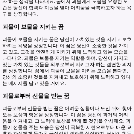
자 하는 생각을 나타내요. 꿈에서 괴물에게 도움을 요청한 모
습은 당신이 협력과 지원을 받아 어려움을 극복하고자 하는 욕
구를 상징합니다.
괴물이 보물을 지키는 꿈
괴물이 보물을 지키는 꿈은 당신이 가치있는 것을 지키고 보호
하려는 욕망을 상징합니다. 이 꿈은 당신이 소중한 것을 가지
고 있고, 그것을 안전하게 지키기 위해 노력하고 있는 모습을
나타내요. 괴물은 보물을 지키는 역할을 하며, 당신이 가지고
있는 가치 있는 것들을 외부로부터 지키고자 하는 결연한 의지
를 상징합니다. 꿈에서 괴물이 보물을 지키는 모습을 본다면,
당신의 소중한 것들을 지켜내고 보호하기 위해 노력하고 있다
는 메시지를 담고 있을 거예요.
괴물로부터 선물을 받는 꿈
괴물로부터 선물을 받는 꿈은 어려운 상황이나 도전 뒤에 찾아
오는 보상과 행운을 상징합니다. 이 꿈은 당신이 과거의 어려
움을 이겨내고, 그 노력에 보상을 받게 될 것임을 암시해요. 괴
물이 선물을 주는 모습은 당신이 극복한 시련으로부터 배운 교
훈과 자신에게 돌아온 긍정적인 결과를 상징하며, 당신이 힘든