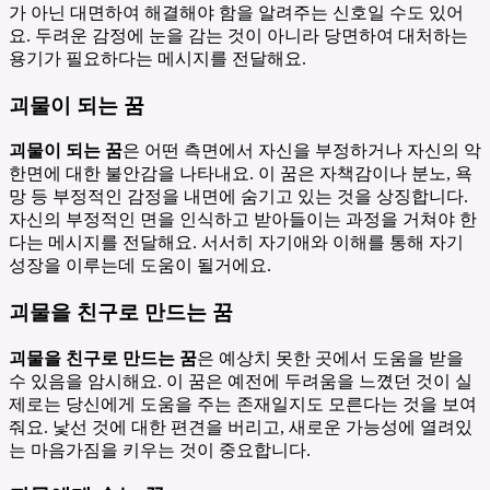
가 아닌 대면하여 해결해야 함을 알려주는 신호일 수도 있어
요. 두려운 감정에 눈을 감는 것이 아니라 당면하여 대처하는
용기가 필요하다는 메시지를 전달해요.
괴물이 되는 꿈
괴물이 되는 꿈
은 어떤 측면에서 자신을 부정하거나 자신의 악
한면에 대한 불안감을 나타내요. 이 꿈은 자책감이나 분노, 욕
망 등 부정적인 감정을 내면에 숨기고 있는 것을 상징합니다.
자신의 부정적인 면을 인식하고 받아들이는 과정을 거쳐야 한
다는 메시지를 전달해요. 서서히 자기애와 이해를 통해 자기
성장을 이루는데 도움이 될거에요.
괴물을 친구로 만드는 꿈
괴물을 친구로 만드는 꿈
은 예상치 못한 곳에서 도움을 받을
수 있음을 암시해요. 이 꿈은 예전에 두려움을 느꼈던 것이 실
제로는 당신에게 도움을 주는 존재일지도 모른다는 것을 보여
줘요. 낯선 것에 대한 편견을 버리고, 새로운 가능성에 열려있
는 마음가짐을 키우는 것이 중요합니다.