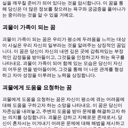
실을 깨우칠 준비가 되어 있다는 것을 암시합니다. 이 꿈을 통
해 당신은 더 많은 정보를 찾으려는 욕구와 궁금증을 풀어나가
는 중이라는 것을 알 수 있을 거예요.
괴물이 가족이 되는 꿈
괴물이 가족이 되는 꿈은 우리가 평소에 두려움을 느끼는 대상
이 사실은 우리 자신의 일부라는 것을 알려주는 상징적인 꿈입
니다. 이 꿈은 당신이 자신의 내면 깊은 곳에 감춰져있는 부정
적인 감정들을 받아들이고, 그것들을 인정하고자 하는 욕구를
나타내요. 괴물이 가족이 되어 함께 있는 모습은 당신이 자신
의 어두운 면을 받아들이며, 그것을 통해 더 나은 관계를 형성
하고 자아 성장을 이루려는 노력을 상징합니다.
괴물에게 도움을 요청하는 꿈
괴물에게 도움을 요청하는 꿈은 자신이 평소에 겪는 어려움에
대해 도움을 구하고자 하는 소망을 나타내요. 이 꿈은 당신이
자존심을 내려놓고, 주변의 도움을 받아 문제를 해결하고자 하
는 의지를 상징합니다. 괴물은 강하고 지혜로운 존재로서, 당
신이 혼자서는 이겨내기 어려운 문제에 대해 해법을 제시하고