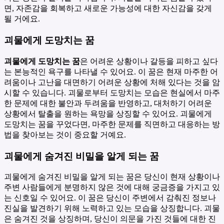
면, 자존감을 회복하고 새로운 가능성에 대한 자신감을 갖게
될 거에요.
괴물에게 도망치는 꿈
괴물에게 도망치는 꿈
은 어려운 상황이나 갈등을 피하고 싶다
는 본능적인 욕구를 나타낼 수 있어요. 이 꿈은 현재 마주한 어
려움이나 고난을 대면하기 어려운 상황에 처해 있다는 것을 암
시할 수 있습니다. 괴물로부터 도망치는 모습은 현실에서 마주
한 문제에 대한 불안과 두려움을 반영하고, 대처하기 어려운
상황에서 탈출을 원하는 욕망을 상징할 수 있어요. 괴물에게
도망치는 꿈을 꾸었다면, 마주한 문제를 직면하고 대응하는 방
법을 찾아보는 것이 중요할 거예요.
괴물에게 숨겨진 비밀을 알게 되는 꿈
괴물에게 숨겨진 비밀을 알게 되는 꿈은 당신이 현재 상황이나
주변 사람들에게 분명하지 않은 것에 대해 궁금증을 가지고 있
는 신호일 수 있어요. 이 꿈은 당신이 주변에서 감춰진 정보나
진실을 발견하기 위해 노력하고 있는 모습을 상징합니다. 괴물
은 숨겨진 것을 상징하며, 당신이 의문을 가진 것들에 대한 진