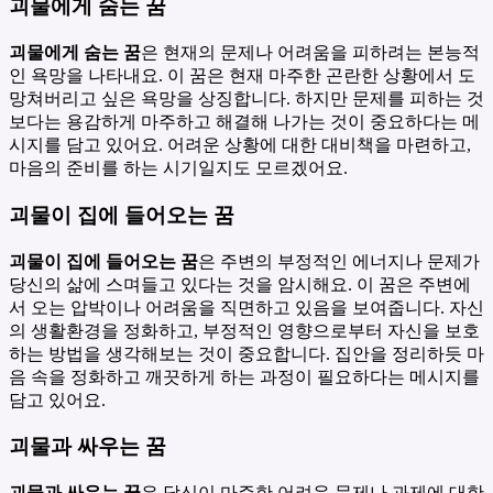
괴물에게 숨는 꿈
괴물에게 숨는 꿈
은 현재의 문제나 어려움을 피하려는 본능적
인 욕망을 나타내요. 이 꿈은 현재 마주한 곤란한 상황에서 도
망쳐버리고 싶은 욕망을 상징합니다. 하지만 문제를 피하는 것
보다는 용감하게 마주하고 해결해 나가는 것이 중요하다는 메
시지를 담고 있어요. 어려운 상황에 대한 대비책을 마련하고,
마음의 준비를 하는 시기일지도 모르겠어요.
괴물이 집에 들어오는 꿈
괴물이 집에 들어오는 꿈
은 주변의 부정적인 에너지나 문제가
당신의 삶에 스며들고 있다는 것을 암시해요. 이 꿈은 주변에
서 오는 압박이나 어려움을 직면하고 있음을 보여줍니다. 자신
의 생활환경을 정화하고, 부정적인 영향으로부터 자신을 보호
하는 방법을 생각해보는 것이 중요합니다. 집안을 정리하듯 마
음 속을 정화하고 깨끗하게 하는 과정이 필요하다는 메시지를
담고 있어요.
괴물과 싸우는 꿈
괴물과 싸우는 꿈
은 당신이 마주한 어려운 문제나 과제에 대한