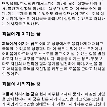
면했을 때, 현실적인 대처보다는 피하려 하는 성향을 나타내
요. 불편한 상황을 피하려는 욕구가 강할 때, 이 꿈을 꾸게 되는
데, 이는 문제를 피할 수 있어도 결국 직면해야 한다는 것을 상
기시키며, 당신이 어려움을 바라보며 성장할 수 있도록 격려하
는 메시지를 전달해요.
괴물에게 이기는 꿈
괴물에게 이기는 꿈
은 어려운 상황에서도 용감하게 대처하고
극복할 수 있음을 상징합니다. 이 꿈은 눈앞에 있는 도전이나
어려움에 마주해서도 스스로를 믿고 이겨낼 수 있는 힘을 발견
하고자 하는 욕구를 드러냅니다. 괴물을 이기는 경우, 무엇보
다도 자신의 내면적인 힘과 용기를 발견하게 되며, 자신을 믿
고 어려움을 극복할 자신감을 키우는 데 도움을 준다고 해석할
수 있어요.
괴물이 사라지는 꿈
괴물이 사라지는 꿈
은 현재 마주한 과제나 문제가 해결될 것임
을 암시합니다. 이 꿈은 힘든 시기나 고난을 겪고 있는 당신에
게 희망과 안정감을 전해줍니다. 괴물이 사라지는 것은 당신이