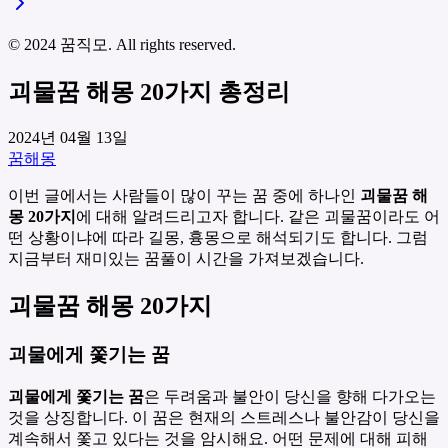
© 2024 꿈직모. All rights reserved.
괴물꿈 해몽 20가지 총정리
2024년 04월 13일
꿈해몽
이번 글에서는 사람들이 많이 꾸는 꿈 중에 하나인
괴물꿈 해
몽 20가지
에 대해 알려드리고자 합니다. 같은 괴물꿈이라도 어
떤 상황이냐에 따라 길몽, 흉몽으로 해석되기도 합니다. 그럼
지금부터 재미있는 꿈풀이 시간을 가져보겠습니다.
괴물꿈 해몽 20가지
괴물에게 쫓기는 꿈
괴물에게 쫓기는 꿈
은 두려움과 불안이 당신을 향해 다가오는
것을 상징합니다. 이 꿈은 현재의 스트레스나 불안감이 당신을
계속해서 쫓고 있다는 것을 암시해요. 어떤 문제에 대해 피해