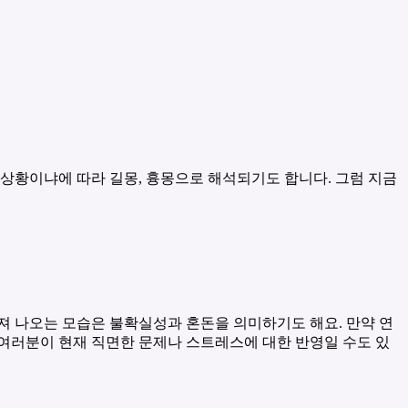
 상황이냐에 따라 길몽, 흉몽으로 해석되기도 합니다. 그럼 지금
어져 나오는 모습은 불확실성과 혼돈을 의미하기도 해요. 만약 연
 여러분이 현재 직면한 문제나 스트레스에 대한 반영일 수도 있