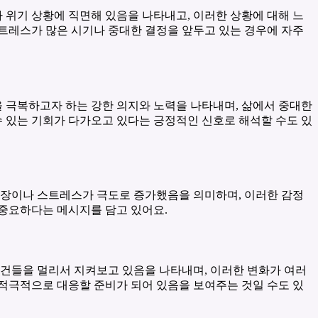
 위기 상황에 직면해 있음을 나타내고, 이러한 상황에 대해 느
스트레스가 많은 시기나 중대한 결정을 앞두고 있는 경우에 자주
 극복하고자 하는 강한 의지와 노력을 나타내며, 삶에서 중대한
수 있는 기회가 다가오고 있다는 긍정적인 신호로 해석할 수도 있
긴장이나 스트레스가 극도로 증가했음을 의미하며, 이러한 감정
 중요하다는 메시지를 담고 있어요.
사건들을 멀리서 지켜보고 있음을 나타내며, 이러한 변화가 여러
 적극적으로 대응할 준비가 되어 있음을 보여주는 것일 수도 있