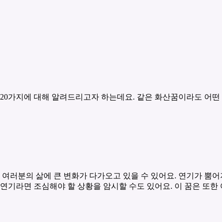
 20가지에 대해 알려드리고자 하는데요. 같은 화산꿈이라도 어떤
 여러분의 삶에 큰 변화가 다가오고 있을 수 있어요. 연기가 뿜
 연기라면 조심해야 할 상황을 암시할 수도 있어요. 이 꿈은 또한