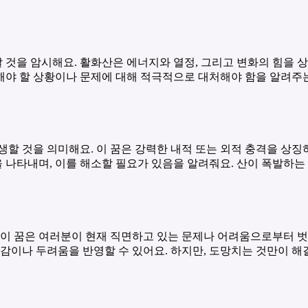
것을 암시해요. 활화산은 에너지와 열정, 그리고 변화의 힘을 
감당해야 할 상황이나 문제에 대해 적극적으로 대처해야 함을 알려주
할 것을 의미해요. 이 꿈은 강력한 내적 또는 외적 충격을 상징하
나타내며, 이를 해소할 필요가 있음을 알려줘요. 산이 폭발하는 
 이 꿈은 여러분이 현재 직면하고 있는 문제나 어려움으로부터 벗
박감이나 두려움을 반영할 수 있어요. 하지만, 도망치는 것만이 