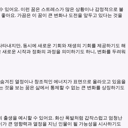
수 있어요. 이런 꿈은 스트레스가 많은 상황이나 감정적으로 불
좋아요. 가끔은 이 꿈이 큰 변화나 도전을 앞두고 있다는 것을
나타내지만, 동시에 새로운 기회와 재생의 기회를 제공하기도 해
은 새로운 시작과 정화의 과정을 의미하기도 하니, 변화를 두려워
에 숨겨진 열정이나 창조적인 에너지가 표면으로 올라오고 있음을
는 것을 보는 꿈은 삶에서 통제할 수 없는 큰 변화를 상징하기도
의 출생을 예시할 수 있어요. 화산 폭발처럼 갑작스럽고 엄청난
아이가 큰 영향력과 열정을 지닌 인물이 될 가능성을 시사하기도