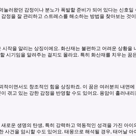
억눌러왔던 감정이나 분노가 폭발할 준비가 되어 있다는 신호일 
의 감정을 잘 관리하고 스트레스를 해소하는 방법을 찾아보는 것이 
 시작을 알리는 상징이에요. 화산재는 불편하고 어려운 상황을 
 할 시기임을 알려주는 걸지도 몰라요. 특히 화산재를 치우는 꿈
파괴적이면서도 창조적인 힘을 상징하죠. 이 꿈은 여러분의 내면
분이 겪고 있는 강한 감정을 반영할 수도 있어요. 용암이 흘러내리
은 새로운 생명의 탄생, 특히 강력하고 역동적인 성격을 가진 아이
한 사건을 암시할 수도 있어요. 태몽으로 해석될 경우, 태어날 