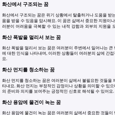
화산에서 구조되는 꿈
화산에서 구조되는 꿈은 위기 상황에서 탈출하거나 도움을 받는
움을 받을 수 있음을 암시해요. 이 꿈은 삶에서 중요한 지원이
러분이 어려움을 극복할 수 있는 내적 강함과 외부의 지원을 
화산 폭발을 멀리서 보는 꿈
화산 폭발을 멀리서 보는 꿈은 여러분이 주변에서 일어나는 큰
에 대한 인식을 나타내며, 이러한 상황들이 여러분의 삶에 간접
요.
화산 먼지를 청소하는 꿈
화산 먼지를 청소하는 꿈은 여러분이 삶에서 불필요한 것들을 
타내요. 화산 먼지는 부정적인 감정이나 상황을 의미할 수 있으
의 준비와 의지를 보여주는 긍정적인 신호로 해석될 수 있어요.
화산 용암에 물건이 녹는 꿈
화산 용암에 물건이 녹는 꿈은 여러분의 삶에서 중요한 것들이 