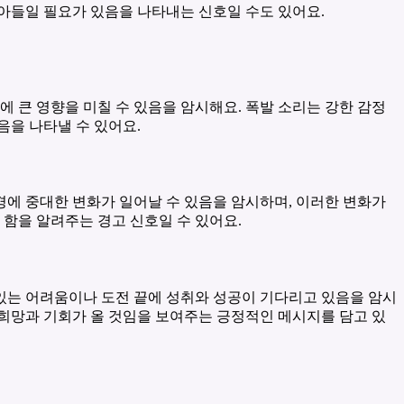
받아들일 필요가 있음을 나타내는 신호일 수도 있어요.
 큰 영향을 미칠 수 있음을 암시해요. 폭발 소리는 강한 감정
음을 나타낼 수 있어요.
경에 중대한 변화가 일어날 수 있음을 암시하며, 이러한 변화가
 함을 알려주는 경고 신호일 수 있어요.
 있는 어려움이나 도전 끝에 성취와 성공이 기다리고 있음을 암시
 희망과 기회가 올 것임을 보여주는 긍정적인 메시지를 담고 있