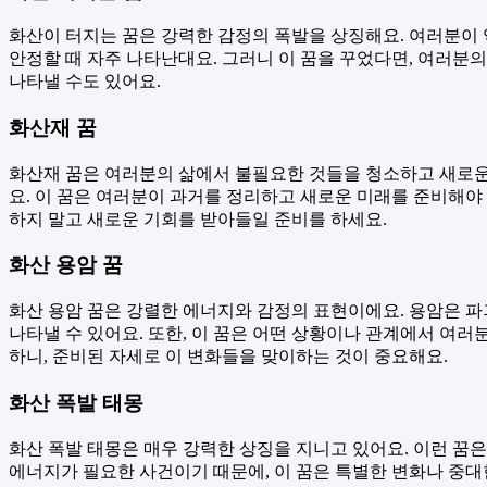
화산이 터지는 꿈은 강력한 감정의 폭발을 상징해요. 여러분이 
안정할 때 자주 나타난대요. 그러니 이 꿈을 꾸었다면, 여러분
나타낼 수도 있어요.
화산재 꿈
화산재 꿈은 여러분의 삶에서 불필요한 것들을 청소하고 새로운
요. 이 꿈은 여러분이 과거를 정리하고 새로운 미래를 준비해야
하지 말고 새로운 기회를 받아들일 준비를 하세요.
화산 용암 꿈
화산 용암 꿈은 강렬한 에너지와 감정의 표현이에요. 용암은 
나타낼 수 있어요. 또한, 이 꿈은 어떤 상황이나 관계에서 여러
하니, 준비된 자세로 이 변화들을 맞이하는 것이 중요해요.
화산 폭발 태몽
화산 폭발 태몽은 매우 강력한 상징을 지니고 있어요. 이런 꿈
에너지가 필요한 사건이기 때문에, 이 꿈은 특별한 변화나 중대