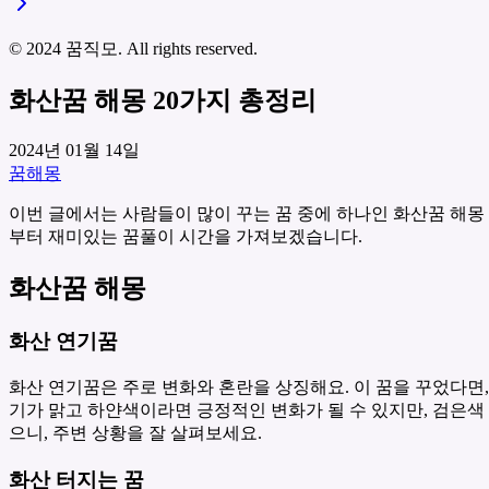
© 2024 꿈직모. All rights reserved.
화산꿈 해몽 20가지 총정리
2024년 01월 14일
꿈해몽
이번 글에서는 사람들이 많이 꾸는 꿈 중에 하나인 화산꿈 해몽
부터 재미있는 꿈풀이 시간을 가져보겠습니다.
화산꿈 해몽
화산 연기꿈
화산 연기꿈은 주로 변화와 혼란을 상징해요. 이 꿈을 꾸었다면,
기가 맑고 하얀색이라면 긍정적인 변화가 될 수 있지만, 검은색
으니, 주변 상황을 잘 살펴보세요.
화산 터지는 꿈