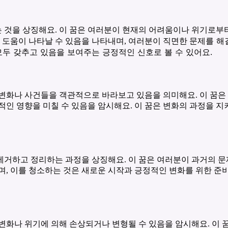
 것을 상징해요. 이 꿈은 여러분이 현재의 어려움이나 위기로부터
문제를 해결
나 도움이 나타날 수 있음을 나타내며, 여러분이 직면한
모두 갖추고 있음을 보여주는 긍정적인 신호로 볼 수 있어요.
 변화나 사건들을 객관적으로 바라보고 있음을 의미해요. 이 꿈은
적인 영향을 미칠 수 있음을 암시해요. 이 꿈은 변화의 과정을 
제거하고 정리하는 과정을 상징해요. 이 꿈은 여러분이 과거의 문
며, 이를 청소하는 것은 새로운 시작과 긍정적인 변화를 위한 준비
변화나 위기에 의해 손상되거나 변형될 수 있음을 암시해요. 이 