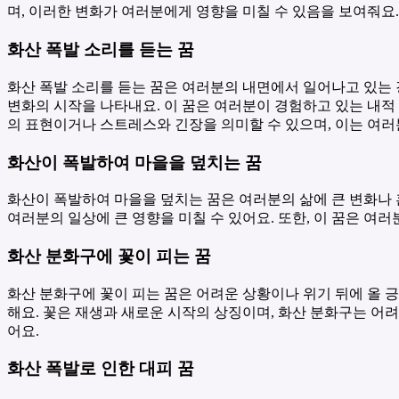
며, 이러한 변화가 여러분에게 영향을 미칠 수 있음을 보여줘요
화산 폭발 소리를 듣는 꿈
화산 폭발 소리를 듣는 꿈은 여러분의 내면에서 일어나고 있는
변화의 시작을 나타내요. 이 꿈은 여러분이 경험하고 있는 내적
의 표현이거나 스트레스와 긴장을 의미할 수 있으며, 이는 여러
화산이 폭발하여 마을을 덮치는 꿈
화산이 폭발하여 마을을 덮치는 꿈은 여러분의 삶에 큰 변화나 
여러분의 일상에 큰 영향을 미칠 수 있어요. 또한, 이 꿈은 여
화산 분화구에 꽃이 피는 꿈
화산 분화구에 꽃이 피는 꿈은 어려운 상황이나 위기 뒤에 올 
해요. 꽃은 재생과 새로운 시작의 상징이며, 화산 분화구는 어
어요.
화산 폭발로 인한 대피 꿈