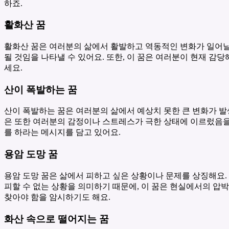
하죠.
활화산 꿈
활화산 꿈은 여러분의 삶에서 활발하고 역동적인 변화가 일어날 
될 것임을 나타낼 수 있어요. 또한, 이 꿈은 여러분이 현재 
세요.
산이 폭발하는 꿈
산이 폭발하는 꿈은 여러분의 삶에서 예상치 못한 큰 변화가 발생
은 또한 여러분의 감정이나 스트레스가 극한 상태에 이르렀음을 
를 하라는 메시지를 담고 있어요.
용암 도망 꿈
용암 도망 꿈은 삶에서 피하고 싶은 상황이나 문제를 상징해요.
피할 수 없는 상황을 의미하기 때문에, 이 꿈은 현실에서의 압
찾아야 함을 암시하기도 해요.
화산 속으로 떨어지는 꿈