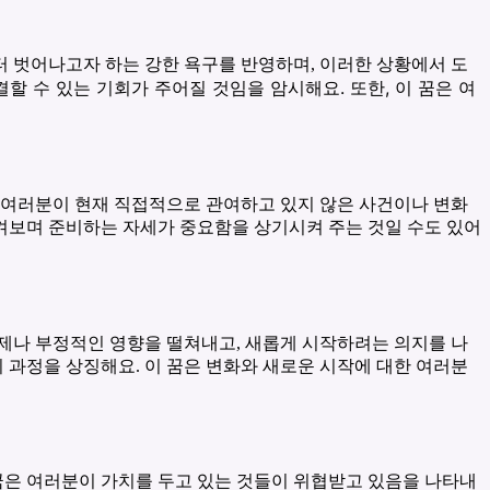
 벗어나고자 하는 강한 욕구를 반영하며, 이러한 상황에서 도
할 수 있는 기회가 주어질 것임을 암시해요. 또한, 이 꿈은 여
 여러분이 현재 직접적으로 관여하고 있지 않은 사건이나 변화
지켜보며 준비하는 자세가 중요함을 상기시켜 주는 것일 수도 있어
제나 부정적인 영향을 떨쳐내고, 새롭게 시작하려는 의지를 나
 과정을 상징해요. 이 꿈은 변화와 새로운 시작에 대한 여러분
꿈은 여러분이 가치를 두고 있는 것들이 위협받고 있음을 나타내