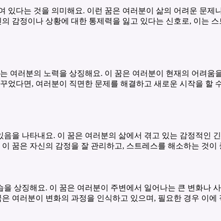
여 있다는 것을 의미해요. 이런 꿈은 여러분이 삶의 어려운 문제나
자신의 감정이나 상황에 대한 통제력을 잃고 있다는 신호로, 이는 
 여러분의 노력을 상징해요. 이 꿈은 여러분이 현재의 어려움을
 꾸었다면, 여러분이 직면한 문제를 해결하고 새로운 시작을 할 
있음을 나타내요. 이 꿈은 여러분의 삶에서 겪고 있는 감정적인 
. 이 꿈은 자신의 감정을 잘 관리하고, 스트레스를 해소하는 것이
을 상징해요. 이 꿈은 여러분이 주변에서 일어나는 큰 변화나 
 꿈은 여러분이 변화의 과정을 인식하고 있으며, 필요한 경우 이에