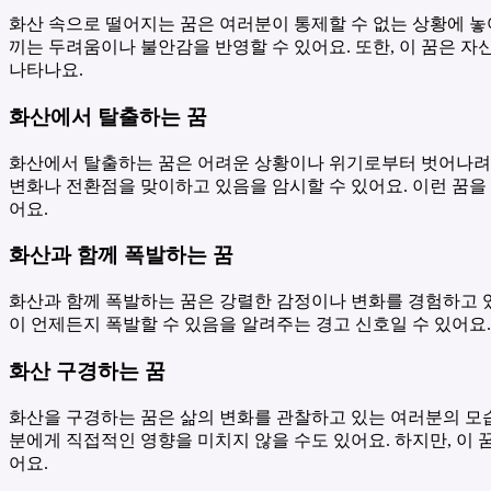
화산 속으로 떨어지는 꿈은 여러분이 통제할 수 없는 상황에 놓
끼는 두려움이나 불안감을 반영할 수 있어요. 또한, 이 꿈은 
나타나요.
화산에서 탈출하는 꿈
화산에서 탈출하는 꿈은 어려운 상황이나 위기로부터 벗어나려는
변화나 전환점을 맞이하고 있음을 암시할 수 있어요. 이런 꿈을
어요.
화산과 함께 폭발하는 꿈
화산과 함께 폭발하는 꿈은 강렬한 감정이나 변화를 경험하고 
이 언제든지 폭발할 수 있음을 알려주는 경고 신호일 수 있어요
화산 구경하는 꿈
화산을 구경하는 꿈은 삶의 변화를 관찰하고 있는 여러분의 모습
분에게 직접적인 영향을 미치지 않을 수도 있어요. 하지만, 이
어요.