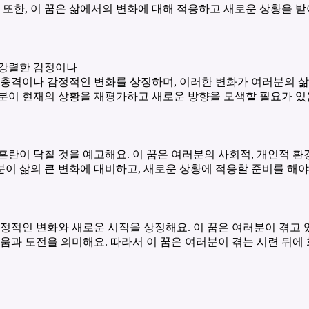
. 또한, 이 꿈은 삶에서의 변화에 대해 적응하고 새로운 상황을 
 강렬한 감정이나
 충격이나 감정적인 변화를 상징하며, 이러한 변화가 여러분의 삶에
분이 현재의 상황을 재평가하고 새로운 방향을 모색할 필요가 있
혼란이 닥칠 것을 예고해요. 이 꿈은 여러분의 사회적, 개인적 환
러분이 삶의 큰 변화에 대비하고, 새로운 상황에 적응할 준비를 해야
긍정적인 변화와 새로운 시작을 상징해요. 이 꿈은 여러분이 겪고
려움과 도전을 의미해요. 따라서 이 꿈은 여러분이 겪는 시련 뒤에