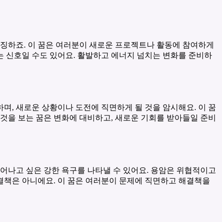
상징하죠. 이 꿈은 여러분이 새로운 프로젝트나 활동에 참여하게
는 신호일 수도 있어요. 활발하고 에너지 넘치는 변화를 준비하
며, 새로운 상황이나 도전에 직면하게 될 것을 암시해요. 이 꿈
것을 보는 꿈은 변화에 대비하고, 새로운 기회를 받아들일 준비
어나고 싶은 강한 욕구를 나타낼 수 있어요. 용암은 위협적이고
해결책은 아니에요. 이 꿈은 여러분이 문제에 직면하고 해결책을