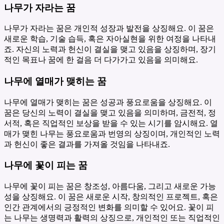
나무가 자라는 꿈
나무가 자라는 꿈은 개인적 성장과 발전을 상징해요. 이 꿈은
새로운 학습, 기술 습득, 혹은 자아실현을 위한 여정을 나타내
죠. 자신의 노력과 헌신이 결실을 맺고 있음을 상징하며, 장기
적인 목표나 꿈에 한 걸음 더 다가가고 있음을 의미해요.
나무에 열매가 맺히는 꿈
나무에 열매가 맺히는 꿈은 성공과 풍요로움을 상징해요. 이
꿈은 당신의 노력이 결실을 맺고 있음을 의미하며, 금전적, 정
서적, 혹은 직업적인 보상을 받을 수 있는 시기를 암시해요. 열
매가 맺힌 나무는 풍요로움과 번영의 상징이며, 개인적인 노력
과 헌신이 좋은 결과를 가져올 것임을 나타내죠.
나무에 꽃이 피는 꿈
나무에 꽃이 피는 꿈은 창조성, 아름다움, 그리고 새로운 가능
성을 상징해요. 이 꿈은 새로운 시작, 창의적인 프로젝트, 혹은
인간 관계에서의 긍정적인 변화를 의미할 수 있어요. 꽃이 피
는 나무는 생명력과 활력의 상징으로, 개인적인 또는 직업적인