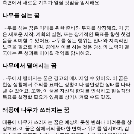
측면에서 새로운 기회가 열릴 것임을 암시해요.
나무를 심는 꿈
나무를 심는 꿈은 미래를 위한 준비와 투자를 상징해요. 이 꿈
은 새로운 시작, 계획의 실현, 또는 장기적인 목표를 향한 첫걸
음을 의미할 수 있어요. 나무를 심는 행위는 인내와 지속적인
노력을 필요로 하며, 꿈에서 이를 하는 것은 당신의 노력이 결
국에는 큰 성과로 이어질 것임을 암시해요.
나무에서 떨어지는 꿈
나무에서 떨어지는 꿈은 경고의 메시지일 수 있어요. 이 꿈은
현실 생활에서 주의를 요하는 상황이나 불안정한 상태를 나타
낼 수 있어요. 또한, 이 꿈은 자신의 한계를 인식하고 현실적인
목표를 설정할 필요가 있음을 상기시켜줄 수도 있죠.
태풍에 나무가 쓰러지는 꿈
태풍에 나무가 쓰러지는 꿈은 예상치 못한 변화나 어려움을 상
징해요. 이 꿈은 삶에서의 중대한 변화나 위기를 암시하며, 갑