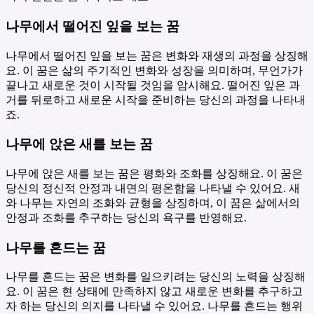
나무에서 떨어진 잎을 보는 꿈
나무에서 떨어진 잎을 보는 꿈은 변화와 재생의 과정을 상징해
요. 이 꿈은 삶의 주기적인 변화와 성장을 의미하며, 무언가가
끝나고 새로운 것이 시작될 것임을 암시해요. 떨어진 잎은 과
거를 뒤로하고 새로운 시작을 준비하는 당신의 과정을 나타내
죠.
나무에 앉은 새를 보는 꿈
나무에 앉은 새를 보는 꿈은 평화와 조화를 상징해요. 이 꿈은
당신의 정신적 안정과 내면의 평온함을 나타낼 수 있어요. 새
와 나무는 자연의 조화와 균형을 상징하며, 이 꿈은 삶에서의
안정과 조화를 추구하는 당신의 욕구를 반영해요.
나무를 흔드는 꿈
나무를 흔드는 꿈은 변화를 일으키려는 당신의 노력을 상징해
요. 이 꿈은 현 상태에 만족하지 않고 새로운 변화를 추구하고
자 하는 당신의 의지를 나타낼 수 있어요. 나무를 흔드는 행위