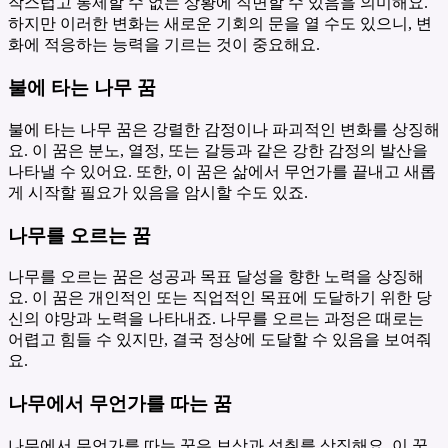
작스럽고 통제할 수 없는 상황에 직면할 수 있음을 의미해요.
하지만 이러한 변화는 새로운 기회의 문을 열 수도 있으니, 변
화에 적응하는 능력을 기르는 것이 중요해요.
불에 타는 나무 꿈
불에 타는 나무 꿈은 강렬한 감정이나 파괴적인 변화를 상징해
요. 이 꿈은 분노, 열정, 또는 갈등과 같은 강한 감정의 발산을
나타낼 수 있어요. 또한, 이 꿈은 삶에서 무언가를 끝내고 새롭
게 시작할 필요가 있음을 암시할 수도 있죠.
나무를 오르는 꿈
나무를 오르는 꿈은 성공과 목표 달성을 향한 노력을 상징해
요. 이 꿈은 개인적인 또는 직업적인 목표에 도달하기 위한 당
신의 야망과 노력을 나타내죠. 나무를 오르는 과정은 때로는
어렵고 힘들 수 있지만, 결국 정상에 도달할 수 있음을 보여줘
요.
나무에서 무언가를 따는 꿈
나무에서 무언가를 따는 꿈은 보상과 성취를 상징해요. 이 꿈