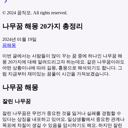
© 2024 꿈직모. All rights reserved.
나무꿈 해몽 20가지 총정리
2024년 01월 19일
꿈해몽
이번 글에서는 사람들이 많이 꾸는 꿈 중에 하나인 나무꿈 해
몽 20가지에 대해 알려드리고자 하는데요. 같은 나무꿈이라도
어떤 상황이냐에 따라 길몽, 흉몽으로 해석되기도 합니다. 그
럼 지금부터 재미있는 꿈풀이 시간을 가져보겠습니다.
나무꿈 해몽
잘린 나무꿈
잘린 나무꿈은 무언가 중요한 것을 잃거나 실패를 경험할 수
있다는 상징을 내포하고 있어요. 일상생활에서 중요한 관계나
목표에 차질이 생길 수 있음을 암시하기도 해요. 하지만 잘린