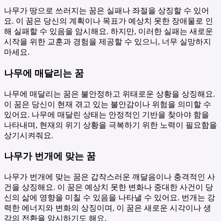
나무가 땅으로 쓰러지는 꿈은 실패나 좌절을 상징할 수 있어
요. 이 꿈은 당신의 계획이나 목표가 예상치 못한 장애물로 인
해 실패할 수 있음을 암시해요. 하지만, 이러한 실패는 새로운
시작을 위한 교훈과 경험을 제공할 수 있으니, 너무 실망하지
마세요.
나무에 매달리는 꿈
나무에 매달리는 꿈은 불안정하고 위태로운 상황을 상징해요.
이 꿈은 당신이 현재 겪고 있는 불안감이나 위험을 의미할 수
있어요. 나무에 매달린 상태는 안정적인 기반을 찾아야 함을
나타내며, 현재의 위기 상황을 극복하기 위한 노력이 필요함을
상기시켜줘요.
나무가 번개에 맞는 꿈
나무가 번개에 맞는 꿈은 갑작스러운 깨달음이나 충격적인 사
건을 상징해요. 이 꿈은 예상치 못한 변화나 중대한 사건이 당
신의 삶에 영향을 미칠 수 있음을 나타낼 수 있어요. 번개는 강
력한 에너지와 변화의 상징이며, 이 꿈은 새로운 시각이나 생
각의 전환을 암시하기도 해요.