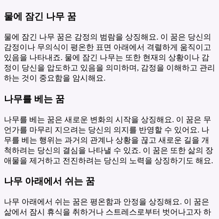
물에 잠긴 나무 꿈
물에 잠긴 나무 꿈은 감정의 범람을 상징해요. 이 꿈은 당신의
감정이나 무의식이 평온한 표면 아래에서 격렬하게 움직이고
있음을 나타내죠. 물에 잠긴 나무는 또한 현재의 상황이나 감
정이 당신을 압도하고 있음을 의미하며, 감정을 이해하고 관리
하는 것이 중요함을 암시해요.
나무를 베는 꿈
나무를 베는 꿈은 새로운 변화의 시작을 상징해요. 이 꿈은 무
언가를 마무리 지으려는 당신의 의지를 반영할 수 있어요. 나
무를 베는 행위는 과거의 관계나 상황을 끊고 새로운 길을 개
척하려는 당신의 결심을 나타낼 수 있죠. 이 꿈은 또한 삶의 장
애물을 제거하고 전진하려는 당신의 노력을 상징하기도 해요.
나무 아래에서 쉬는 꿈
나무 아래에서 쉬는 꿈은 평온함과 안정을 상징해요. 이 꿈은
삶에서 잠시 휴식을 취하거나 스트레스로부터 벗어나고자 하