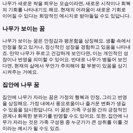
나무가 새로운 싹을 틔우는 모습이라면, 새로운 시작이나 회복
의 기회를 나타내기도 해요. 현재의 어려움이 새로운 기회로
이어질 수 있다는 희망적인 메시지로 받아들일 수도 있답니다.
나무가 보이는 꿈
나무가 보이는 꿈은 안정감과 평온함을 상징해요. 생활 속에서
안정을 찾고 있거나, 정신적인 성장을 경험하고 있음을 나타내
죠. 만약 나무가 푸르고 건강하게 보인다면, 이는 개인적인 성
장이나 번영을 의미할 수 있어요. 반대로 나무가 병들어 보인
다면, 현재의 삶에서 무언가 주의해야 할 부분이 있음을 상기
시켜주는 거예요.
집안에 나무 꿈
집안에 나무가 자라는 꿈은 가정의 행복과 안정, 그리고 번영
을 상징해요. 가정 내에서 풍요로움이나 즐거운 변화가 생길
수 있음을 암시한답니다. 이 꿈은 가족 구성원 간의 긍정적인
관계나 화목한 분위기를 반영할 수도 있어요. 또한, 집안에 나
무가 자라는 것은 가족 구성원 중 누군가가 큰 성취를 이룰 것
이라는 예시가 될 수도 있죠.