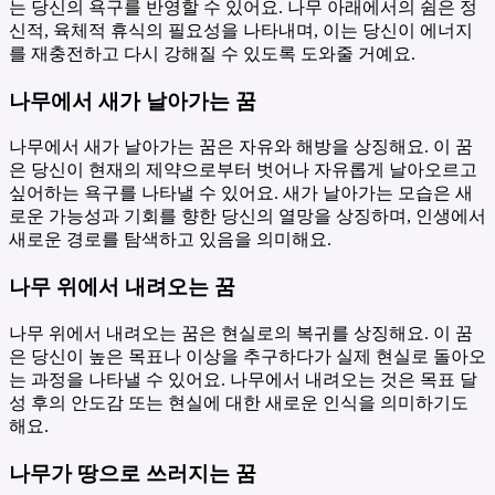
는 당신의 욕구를 반영할 수 있어요. 나무 아래에서의 쉼은 정
신적, 육체적 휴식의 필요성을 나타내며, 이는 당신이 에너지
를 재충전하고 다시 강해질 수 있도록 도와줄 거예요.
나무에서 새가 날아가는 꿈
나무에서 새가 날아가는 꿈은 자유와 해방을 상징해요. 이 꿈
은 당신이 현재의 제약으로부터 벗어나 자유롭게 날아오르고
싶어하는 욕구를 나타낼 수 있어요. 새가 날아가는 모습은 새
로운 가능성과 기회를 향한 당신의 열망을 상징하며, 인생에서
새로운 경로를 탐색하고 있음을 의미해요.
나무 위에서 내려오는 꿈
나무 위에서 내려오는 꿈은 현실로의 복귀를 상징해요. 이 꿈
은 당신이 높은 목표나 이상을 추구하다가 실제 현실로 돌아오
는 과정을 나타낼 수 있어요. 나무에서 내려오는 것은 목표 달
성 후의 안도감 또는 현실에 대한 새로운 인식을 의미하기도
해요.
나무가 땅으로 쓰러지는 꿈