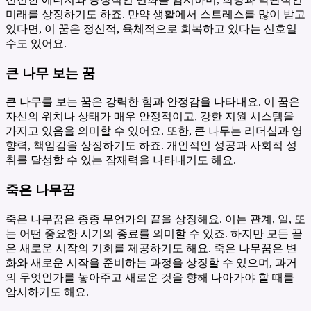
미래를 상징하기도 하죠. 만약 생활에서 스트레스를 많이 받고
있다면, 이 꿈은 정신적, 육체적으로 회복하고 있다는 신호일
수도 있어요.
큰 나무 보는 꿈
큰 나무를 보는 꿈은 강력한 힘과 안정감을 나타내요. 이 꿈은
자신의 위치나 상태가 매우 안정적이고, 강한 지원 시스템을
가지고 있음을 의미할 수 있어요. 또한, 큰 나무는 리더십과 영
향력, 책임감을 상징하기도 하죠. 개인적인 성공과 사회적 성
취를 달성할 수 있는 잠재력을 나타내기도 해요.
죽은 나무꿈
죽은 나무꿈은 종종 무언가의 끝을 상징해요. 이는 관계, 일, 또
는 어떤 중요한 시기의 종료를 의미할 수 있죠. 하지만 모든 끝
은 새로운 시작의 기회를 제공하기도 해요. 죽은 나무꿈은 변
화와 새로운 시작을 준비하는 과정을 상징할 수 있으며, 과거
의 무엇인가를 놓아주고 새로운 것을 향해 나아가야 할 때를
암시하기도 해요.