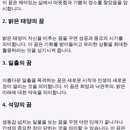
이 꿈은 깨어있는 삶에서 따뜻함과 기쁨의 장소를 찾았음을 암
시합니다.
2. 밝은 태양의 꿈
밝은 태양이 자신을 비추는 꿈을 꾸면 성공과 풍요의 시기를
의미합니다. 이 꿈은 기회를 받아들이고 유리한 상황을 최대한
활용하라는 것을 상기시켜 줍니다.
3. 일출의 꿈
아름다운 일출을 목격하는 꿈은 새로운 시작과 인생의 새로운
장이 열리는 것을 의미합니다. 이 꿈은 희망과 낙관주의, 밝은
미래에 대한 약속을 의미합니다.
4. 석양의 꿈
생동감 넘치는 일몰을 보는 꿈을 꾸면 어떤 단계가 끝나거나
인생의 중요한 장이 닫히는 것을 의미할 수 있습니다. 이 꿈은