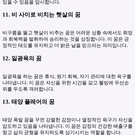
있을 수 있음을 암시합니다.
11. 비 사이로 비치는 햇살의 꿈
비구름을 뚫고 햇살이 비추는 꿈은 어려운 상황 속에서도 희망
과 회복력을 발휘하여 승리하는 것을 상징합니다. 이 꿈은 긍
정적인 태도를 유지하고 더 밝은 날을 믿으라는 의미입니다.
12. 일광욕의 꿈
일광욕을 하는 꿈은 휴식, 원기 회복, 자기 관리에 대한 욕구를
나타냅니다. 이 꿈은 자신을 위한 시간을 갖고 웰빙에 우선순
위를 두도록 격려합니다.
13. 태양 플레어의 꿈
태양 폭발 꿈을 꾸면 강렬한 감정이나 열정적인 욕구가 자신을
압도하고 있음을 나타냅니다. 이 꿈은 감정의 건강한 배출구를
찾고 삶의 균형을 유지하도록 상기시키는 역할을 합니다.