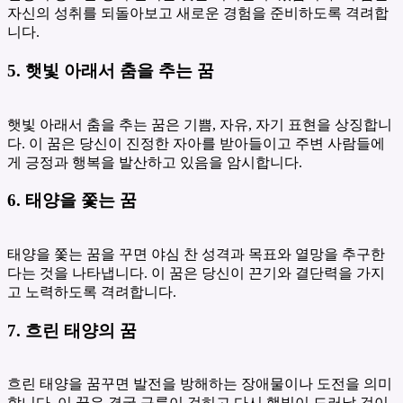
자신의 성취를 되돌아보고 새로운 경험을 준비하도록 격려합
니다.
5. 햇빛 아래서 춤을 추는 꿈
햇빛 아래서 춤을 추는 꿈은 기쁨, 자유, 자기 표현을 상징합니
다. 이 꿈은 당신이 진정한 자아를 받아들이고 주변 사람들에
게 긍정과 행복을 발산하고 있음을 암시합니다.
6. 태양을 쫓는 꿈
태양을 쫓는 꿈을 꾸면 야심 찬 성격과 목표와 열망을 추구한
다는 것을 나타냅니다. 이 꿈은 당신이 끈기와 결단력을 가지
고 노력하도록 격려합니다.
7. 흐린 태양의 꿈
흐린 태양을 꿈꾸면 발전을 방해하는 장애물이나 도전을 의미
합니다. 이 꿈은 결국 구름이 걷히고 다시 햇빛이 드러날 것이