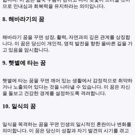
므로 인내심과 회복력을 유지하라는 의미입니다.
8. 해바라기의 꿈
해바라기 꿈을 꾸면 성장, 활력, 자연과의 깊은 관계를 상징합
니다. 이 꿈은 당신이 개인적, 영적 발전을 향한 올바른 길을 가
고 있음을 암시합니다.
9. 햇볕에 타는 꿈
햇볕에 타는 꿈을 꾸면 깨어 있는 생활에서 감정적으로 취약하
거나 노출되어 있다는 것을 나타낼 수 있습니다. 이 꿈은 자신
을 돌보고 건강한 경계를 설정하도록 격려합니다.
10. 일식의 꿈
일식을 목격하는 꿈을 꾸면 인생의 일시적인 혼란이나 변화를
의미합니다. 이 꿈은 당신이 성찰과 자기 발견의 시기를 겪고