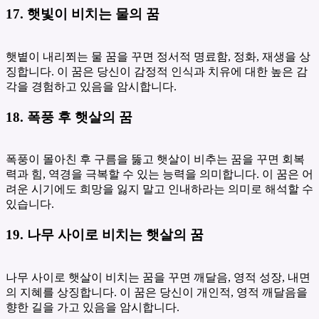
17. 햇빛이 비치는 물의 꿈
햇볕이 내리쬐는 물 꿈을 꾸면 정서적 명료함, 정화, 재생을 상
징합니다. 이 꿈은 당신이 감정적 인식과 치유에 대한 높은 감
각을 경험하고 있음을 암시합니다.
18. 폭풍 후 햇살의 꿈
폭풍이 몰아친 후 구름을 뚫고 햇살이 비추는 꿈을 꾸면 회복
력과 힘, 역경을 극복할 수 있는 능력을 의미합니다. 이 꿈은 어
려운 시기에도 희망을 잃지 말고 인내하라는 의미로 해석할 수
있습니다.
19. 나무 사이로 비치는 햇살의 꿈
나무 사이로 햇살이 비치는 꿈을 꾸면 깨달음, 영적 성장, 내면
의 지혜를 상징합니다. 이 꿈은 당신이 개인적, 영적 깨달음을
향한 길을 가고 있음을 암시합니다.