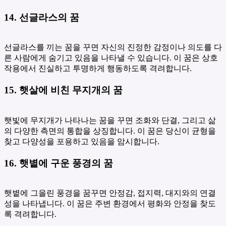
14. 선글라스의 꿈
선글라스를 끼는 꿈을 꾸면 자신의 진정한 감정이나 의도를 다
른 사람에게 숨기고 있음을 나타낼 수 있습니다. 이 꿈은 상호
작용에서 진실하고 투명하게 행동하도록 격려합니다.
15. 햇살에 비친 무지개의 꿈
햇빛에 무지개가 나타나는 꿈을 꾸면 조화와 단결, 그리고 삶
의 다양한 측면의 통합을 상징합니다. 이 꿈은 당신이 균형을
찾고 다양성을 포용하고 있음을 암시합니다.
16. 햇볕에 구운 풍경의 꿈
햇볕에 그을린 풍경을 꿈꾸면 안정감, 접지력, 대지와의 연결
성을 나타냅니다. 이 꿈은 주변 환경에서 평화와 안정을 찾도
록 격려합니다.