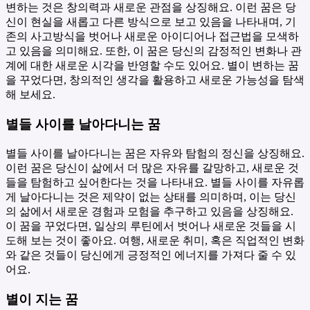
변하는 것은 창의력과 새로운 관점을 상징해요. 이런 꿈은 당
신이 현실을 새롭고 다른 방식으로 보고 있음을 나타내며, 기
존의 사고방식을 벗어나 새로운 아이디어나 접근법을 모색하
고 있음을 의미해요. 또한, 이 꿈은 당신의 감정적인 변화나 관
계에 대한 새로운 시각을 반영할 수도 있어요. 별이 변하는 꿈
을 꾸었다면, 창의적인 생각을 활용하고 새로운 가능성을 탐색
해 보세요.
별들 사이를 날아다니는 꿈
별들 사이를 날아다니는 꿈은 자유와 탐험의 정신을 상징해요.
이런 꿈은 당신이 삶에서 더 많은 자유를 갈망하고, 새로운 것
들을 탐험하고 싶어한다는 것을 나타내요. 별들 사이를 자유롭
게 날아다니는 것은 제약이 없는 상태를 의미하며, 이는 당신
의 삶에서 새로운 경험과 모험을 추구하고 있음을 상징해요.
이 꿈을 꾸었다면, 일상의 루틴에서 벗어나 새로운 것들을 시
도해 보는 것이 좋아요. 여행, 새로운 취미, 혹은 직업적인 변화
와 같은 것들이 당신에게 긍정적인 에너지를 가져다 줄 수 있
어요.
별이 지는 꿈