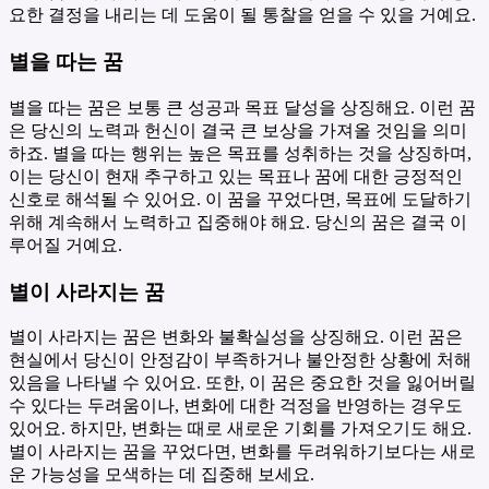
요한 결정을 내리는 데 도움이 될 통찰을 얻을 수 있을 거예요.
별을 따는 꿈
별을 따는 꿈은 보통 큰 성공과 목표 달성을 상징해요. 이런 꿈
은 당신의 노력과 헌신이 결국 큰 보상을 가져올 것임을 의미
하죠. 별을 따는 행위는 높은 목표를 성취하는 것을 상징하며,
이는 당신이 현재 추구하고 있는 목표나 꿈에 대한 긍정적인
신호로 해석될 수 있어요. 이 꿈을 꾸었다면, 목표에 도달하기
위해 계속해서 노력하고 집중해야 해요. 당신의 꿈은 결국 이
루어질 거예요.
별이 사라지는 꿈
별이 사라지는 꿈은 변화와 불확실성을 상징해요. 이런 꿈은
현실에서 당신이 안정감이 부족하거나 불안정한 상황에 처해
있음을 나타낼 수 있어요. 또한, 이 꿈은 중요한 것을 잃어버릴
수 있다는 두려움이나, 변화에 대한 걱정을 반영하는 경우도
있어요. 하지만, 변화는 때로 새로운 기회를 가져오기도 해요.
별이 사라지는 꿈을 꾸었다면, 변화를 두려워하기보다는 새로
운 가능성을 모색하는 데 집중해 보세요.