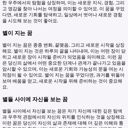
한 우주에서의 탐험을 상징하며, 이는 새로운 지식, 경험, 그리
고 영감을 찾아 나서는 여정을 의미할 수 있어요. 이 꿈을 꾸었
다면, 새로운 기회를 탐색하고, 일상에서 벗어나 새로운 경험
을 시도해 보는 것이 좋아요.
별이 지는 꿈
별이 지는 꿈은 종종 변화, 끝맺음, 그리고 새로운 시작을 상징
해요. 별이 지는 것은 하루의 끝을 나타내며, 이는 어떤 장이 닫
히고 새로운 장이 시작될 준비가 되었음을 의미해요. 이런 꿈
은 당신의 삶에서 어떤 중요한 단계나 관계가 끝나가고 있음을
암시할 수 있으며, 이는 새로운 기회와 가능성의 문을 여는 시
작점이 될 수 있어요. 별이 지는 꿈을 꾸었다면, 과거를 뒤돌아
보며 배움을 얻고, 새로운 시작을 위해 준비하는 것이 중요해
요.
별들 사이에 자신을 보는 꿈
별들 사이에서 자신을 보는 꿈은 자기 자신에 대한 깊은 탐색
과 우주적 관점에서의 자신의 위치를 인식하는 것을 상징해요.
이런 꿈은 당신이 자신의 삶과 존재에 대해 더 깊은 이해와 통