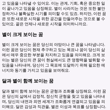
고 있음을 나타낼 수 있어요. 이는 관계, 기회, 혹은 중요한 일
이 끝나가고 있음을 상징해요. 별이 사라지는 것은 또한 불안
정하거나 불확실한 시기를 의미할 수도 있죠. 하지만, 이런 꿈
은 또한 새로운 시작을 위한 공간을 만들어주는 것으로 볼 수
있어요. 끝은 언제나 새로운 시작을 의미하니까요.
별이 크게 보이는 꿈
별이 크게 보이는 꿈은 당신의 야망이나 큰 꿈을 나타냅니다.
이런 꿈은 당신이 현재 추구하고 있는 목표나 꿈이 당신의 삶
에서 매우 중요한 부분을 차지하고 있음을 의미해요. 크게 보
이는 별은 당신의 큰 꿈이 현실에서도 큰 영향력을 발휘할 수
있음을 나타내며, 당신이 그 목표에 도달하기 위해 필요한 에
너지와 동기를 가지고 있음을 보여줘요.
달과 별이 함께 보이는 꿈
달과 별이 함께 보이는 꿈은 균형과 조화를 상징해요. 이런 꿈
은 당신의 삶에서 감정적, 정신적 균형을 찾고 있음을 나타내
며, 당신의 내면과 외면 세계가 조화롭게 연결되고 있음을 의
미해요. 달은 감성과 직관을, 별은 이성과 목표를 상징합니다.