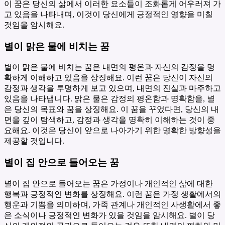
이 꿈은 당신의 삶에서 이러한 요소들이 조화롭게 어우러져 가
고 있음을 나타내며, 이것이 당신에게 긍정적인 영향을 미칠
것임을 암시해요.
별이 맑은 물에 비치는 꿈
별이 맑은 물에 비치는 꿈은 내면의 평온과 자신의 감정을 명
확하게 이해하고 있음을 상징해요. 이런 꿈은 당신이 자신의
감정과 생각을 투명하게 보고 있으며, 내면의 진실과 마주하고
있음을 나타냅니다. 맑은 물은 감정의 평온함과 명확함을, 별
은 당신의 목표와 꿈을 상징해요. 이 꿈을 꾸었다면, 당신의 내
면을 깊이 탐색하고, 감정과 생각을 명확히 이해하는 것이 중
요해요. 이것은 당신이 앞으로 나아가기 위한 명확한 방향성을
제공할 것입니다.
별이 집 안으로 들어오는 꿈
별이 집 안으로 들어오는 꿈은 가정이나 개인적인 삶에 대한
행복과 긍정적인 변화를 상징해요. 이런 꿈은 가정 생활에서의
행운과 기쁨을 의미하며, 가족 관계나 개인적인 사생활에서 좋
은 소식이나 긍정적인 변화가 있을 것임을 암시해요. 별이 당