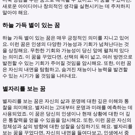
새로운 아이디어나 창의적인 생각을 실현시키는 데 주저하지
말아야 해요.
하늘 가득 별이 있는 꿈
하늘 가득 별이 있는 꿈은 매우 긍정적인 의미를 지니고 있어
요. 이런 꿈은 인생의 다양한 가능성과 기회가 넘쳐난다는 것
을 상징해요. 무한한 기회와 가능성이 당신 앞에 펼쳐져 있다
는 의미죠. 이 꿈을 꾸었다면, 선택의 폭이 넓고, 여러 방면으로
발전할 수 있는 기회가 주어질 것임을 암시해요. 또한, 이런 꿈
은 자신의 내면을 탐험하고, 숨겨진 재능이나 능력을 발견할
수 있는 시기가 올 것임을 나타내요.
별자리를 보는 꿈
별자리를 보는 꿈은 자신의 삶과 운명에 대한 깊은 이해와 통
찰을 의미해요. 별자리는 고대부터 운명과 미래를 예측하는 데
사용되었죠. 이 꿈은 당신의 인생이나 현재 상황에 대한 더 깊
은 통찰력을 얻을 수 있음을 암시해요. 또한, 이런 꿈은 자신의
정체성과 삶의 방향에 대한 성찰을 상징하기도 해요. 별자리를
보는 꿈을 꾸었다면, 자신의 내면을 들여다보고, 인생에서 중