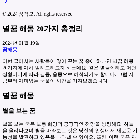
© 2024 꿈직모. All rights reserved.
별꿈 해몽 20가지 총정리
2024년 01월 19일
꿈해몽
이번 글에서는 사람들이 많이 꾸는 꿈 중에 하나인 별꿈 해몽
20가지에 대해 알려드리고자 하는데요. 같은 별꿈이라도 어떤
상황이냐에 따라 길몽, 흉몽으로 해석되기도 합니다. 그럼 지
금부터 재미있는 꿈풀이 시간을 가져보겠습니다.
별꿈 해몽
별을 보는 꿈
별을 보는 꿈은 보통 희망과 긍정적인 전망을 상징해요. 하늘
을 올려다보며 별을 바라보는 것은 당신의 인생에서 새로운 가
능성을 발견하고 있음을 나타낼 수 있어요. 또한, 이런 꿈은 자