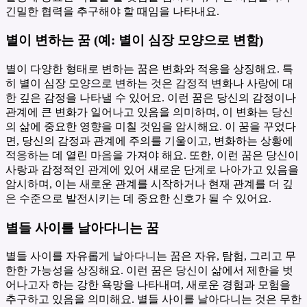
긴밀한 협력을 추구해야 할 때임을 나타내요.
별이 변하는 꿈 (예: 별이 심장 모양으로 변함)
별이 다양한 형태로 변하는 꿈은 변화와 적응을 상징해요. 특
히 별이 심장 모양으로 변하는 것은 감정적 변화나 사랑에 대
한 깊은 감정을 나타낼 수 있어요. 이런 꿈은 당신의 감정이나
관계에 큰 변화가 일어나고 있음을 의미하며, 이 변화는 당신
의 삶에 중요한 영향을 미칠 것임을 암시해요. 이 꿈을 꾸었다
면, 당신의 감정과 관계에 주의를 기울이고, 변화하는 상황에
적응하는 데 열린 마음을 가져야 해요. 또한, 이런 꿈은 당신이
사랑과 감정적인 관계에 있어 새로운 단계로 나아가고 있음을
암시하며, 이는 새로운 관계를 시작하거나 현재 관계를 더 깊
은 수준으로 발전시키는 데 중요한 신호가 될 수 있어요.
별들 사이를 날아다니는 꿈
별들 사이를 자유롭게 날아다니는 꿈은 자유, 탐험, 그리고 무
한한 가능성을 상징해요. 이런 꿈은 당신이 삶에서 제한을 벗
어나고자 하는 강한 욕망을 나타내며, 새로운 경험과 모험을
추구하고 있음을 의미해요. 별들 사이를 날아다니는 것은 무한