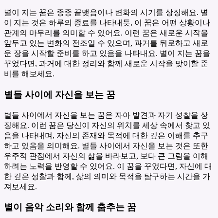
별이 지는 꿈은 종종 끝맺음이나 변화의 시기를 상징해요. 별
이 지는 것은 하루의 종료를 나타내듯, 이 꿈은 어떤 상황이나
관계의 마무리를 의미할 수 있어요. 이런 꿈은 새로운 시작을
앞두고 있는 변화의 전조일 수 있으며, 과거를 뒤로하고 새로
운 장을 시작할 준비를 하고 있음을 나타내요. 별이 지는 꿈을
꾸었다면, 과거에 대한 정리와 함께 새로운 시작을 맞이할 준
비를 해보세요.
별들 사이에 자신을 보는 꿈
별들 사이에서 자신을 보는 꿈은 자아 발견과 자기 성찰을 상
징해요. 이런 꿈은 당신이 자신의 위치를 세상 속에서 찾고 있
음을 나타내며, 자신의 존재와 목적에 대한 깊은 이해를 추구
하고 있음을 의미해요. 별들 사이에서 자신을 보는 것은 또한
우주적 관점에서 자신의 삶을 바라보고, 보다 큰 그림을 이해
하려는 노력을 반영할 수 있어요. 이 꿈을 꾸었다면, 자신에 대
한 깊은 성찰과 함께, 삶의 의미와 목적을 탐구하는 시간을 가
져보세요.
별이 음악 소리와 함께 춤추는 꿈