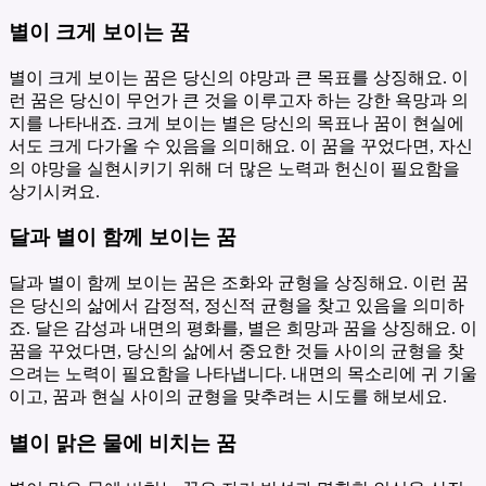
별이 크게 보이는 꿈
별이 크게 보이는 꿈은 당신의 야망과 큰 목표를 상징해요. 이
런 꿈은 당신이 무언가 큰 것을 이루고자 하는 강한 욕망과 의
지를 나타내죠. 크게 보이는 별은 당신의 목표나 꿈이 현실에
서도 크게 다가올 수 있음을 의미해요. 이 꿈을 꾸었다면, 자신
의 야망을 실현시키기 위해 더 많은 노력과 헌신이 필요함을
상기시켜요.
달과 별이 함께 보이는 꿈
달과 별이 함께 보이는 꿈은 조화와 균형을 상징해요. 이런 꿈
은 당신의 삶에서 감정적, 정신적 균형을 찾고 있음을 의미하
죠. 달은 감성과 내면의 평화를, 별은 희망과 꿈을 상징해요. 이
꿈을 꾸었다면, 당신의 삶에서 중요한 것들 사이의 균형을 찾
으려는 노력이 필요함을 나타냅니다. 내면의 목소리에 귀 기울
이고, 꿈과 현실 사이의 균형을 맞추려는 시도를 해보세요.
별이 맑은 물에 비치는 꿈