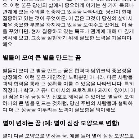
요. 이런 꿈은 당신의 삶에서 중요하게 여기는 한 가지 목표나
관계에 모든 주의를 집중하고 있음을 나타내죠. 당신이 현재
집중하고 있는 것이 무엇이든, 이 꿈은 그것이 당신의 삶에서
매우 중요한 부분을 차지하고 있음을 보여주고 있어요. 이 꿈
을 꾸었다면, 현재 집중하고 있는 목표나 관계에 대해 더 깊게
생각해 보고, 그것을 실현하기 위해 필요한 노력을 기울여야
해요.
별들이 모여 큰 별을 만드는 꿈
별들이 모여 큰 별을 만드는 꿈은 협력과 팀워크의 중요성을
상징해요. 이런 꿈은 개인적인 노력뿐만 아니라, 다른 사람들
과의 협력을 통해 큰 성취를 이룰 수 있음을 나타냅니다. 특히
직장이나 학교, 커뮤니티에서의 프로젝트나 과제에 있어서 이
런 꿈은 매우 긍정적인 신호로 해석될 수 있어요. 별들이 모여
하나의 큰 별을 만드는 것처럼, 당신 주변의 사람들과 협력하
여 더 큰 성공을 이루려는 노력이 필요함을 의미해요.
별이 변하는 꿈 (예: 별이 심장 모양으로 변함)
별이 다른 모양으로 변하는 꿈, 예를 들어 별이 심장 모양으로