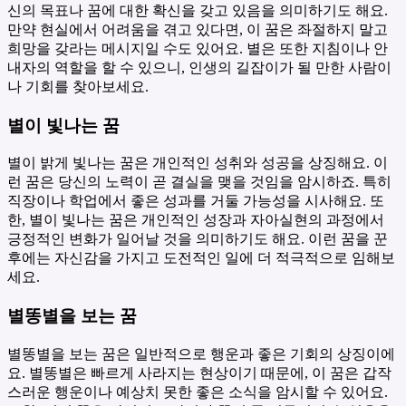
신의 목표나 꿈에 대한 확신을 갖고 있음을 의미하기도 해요.
만약 현실에서 어려움을 겪고 있다면, 이 꿈은 좌절하지 말고
희망을 갖라는 메시지일 수도 있어요. 별은 또한 지침이나 안
내자의 역할을 할 수 있으니, 인생의 길잡이가 될 만한 사람이
나 기회를 찾아보세요.
별이 빛나는 꿈
별이 밝게 빛나는 꿈은 개인적인 성취와 성공을 상징해요. 이
런 꿈은 당신의 노력이 곧 결실을 맺을 것임을 암시하죠. 특히
직장이나 학업에서 좋은 성과를 거둘 가능성을 시사해요. 또
한, 별이 빛나는 꿈은 개인적인 성장과 자아실현의 과정에서
긍정적인 변화가 일어날 것을 의미하기도 해요. 이런 꿈을 꾼
후에는 자신감을 가지고 도전적인 일에 더 적극적으로 임해보
세요.
별똥별을 보는 꿈
별똥별을 보는 꿈은 일반적으로 행운과 좋은 기회의 상징이에
요. 별똥별은 빠르게 사라지는 현상이기 때문에, 이 꿈은 갑작
스러운 행운이나 예상치 못한 좋은 소식을 암시할 수 있어요.