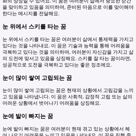
화의 상징일 수 있어요. 이 꿈은 여러분이 삶에서 중요한 순간
을 맞이하고 있음을 의미하며, 준비된 마음으로 이를 맞이해야
한다는 메시지를 전달해요.
눈 위에서 스키를 타는 꿈
눈 위에서 스키를 타는 꿈은 여러분이 삶에서 통제력을 가지고
있다는 것을 나타내요. 이 꿈은 기술과 능력을 통해 어려움을
극복하고 있다는 것을 의미하며, 여러분이 자신감을 가지고 삶
의 도전에 맞서고 있음을 상징해요. 스키를 잘 타는 꿈이라면,
성공적으로 도전을 극복하고 있다는 좋은 징조에요.
눈이 많이 쌓여 고립되는 꿈
눈이 많이 쌓여 고립되는 꿈은 현재의 상황에서 고립감을 느끼
고 있음을 나타냅니다. 이 꿈은 사회적, 감정적 고립 또는 삶의
어려운 상황에서 벗어나기 어려움을 상징해요.
눈에 발이 빠지는 꿈
눈에 발이 빠지는 꿈은 여러분이 현재 겪고 있는 상황에서 헤
어 나오기 어려움을 느끼고 있음을 나타내요. 이 꿈은 진행 중