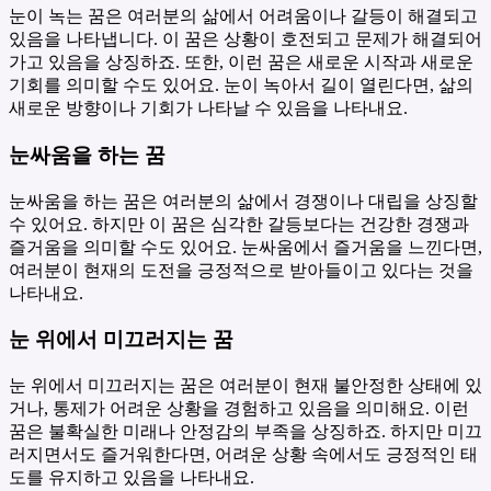
눈이 녹는 꿈은 여러분의 삶에서 어려움이나 갈등이 해결되고
있음을 나타냅니다. 이 꿈은 상황이 호전되고 문제가 해결되어
가고 있음을 상징하죠. 또한, 이런 꿈은 새로운 시작과 새로운
기회를 의미할 수도 있어요. 눈이 녹아서 길이 열린다면, 삶의
새로운 방향이나 기회가 나타날 수 있음을 나타내요.
눈싸움을 하는 꿈
눈싸움을 하는 꿈은 여러분의 삶에서 경쟁이나 대립을 상징할
수 있어요. 하지만 이 꿈은 심각한 갈등보다는 건강한 경쟁과
즐거움을 의미할 수도 있어요. 눈싸움에서 즐거움을 느낀다면,
여러분이 현재의 도전을 긍정적으로 받아들이고 있다는 것을
나타내요.
눈 위에서 미끄러지는 꿈
눈 위에서 미끄러지는 꿈은 여러분이 현재 불안정한 상태에 있
거나, 통제가 어려운 상황을 경험하고 있음을 의미해요. 이런
꿈은 불확실한 미래나 안정감의 부족을 상징하죠. 하지만 미끄
러지면서도 즐거워한다면, 어려운 상황 속에서도 긍정적인 태
도를 유지하고 있음을 나타내요.