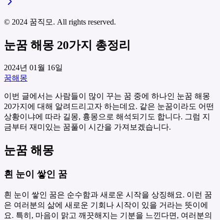
© 2024 꿈직모. All rights reserved.
눈꿈 해몽 20가지 총정리
2024년 01월 16일
꿈해몽
이번 글에서는 사람들이 많이 꾸는 꿈 중에 하나인 눈꿈 해몽
20가지에 대해 알려드리고자 하는데요. 같은 눈꿈이라도 어떤
상황이냐에 따라 길몽, 흉몽으로 해석되기도 합니다. 그럼 지
금부터 재미있는 꿈풀이 시간을 가져보겠습니다.
눈꿈 해몽
흰 눈이 쌓인 꿈
흰 눈이 쌓인 꿈은 순수함과 새로운 시작을 상징해요. 이런 꿈
은 여러분의 삶에 새로운 기회나 시작이 있을 거라는 뜻이에
요. 특히, 마음이 맑고 깨끗해지는 기분을 느낀다면, 여러분의