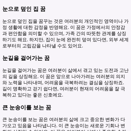
눈으로 덮인 집 꿈
눈으로 덮인 집을 꿈꾸는 것은 여러분의 개인적인 영역이나 가
정 생활에 대한 감정을 반영해요. 이 꿈은 가정에서의 안정감
과 편안함을 의미할 수 있으며, 가족 간의 따뜻한 관계를 상징
하기도 해요. 하지만, 집이 눈에 완전히 덮여 있다면, 외부 세계
로부터의 고립감을 나타낼 수도 있어요.
눈길을 걸어가는 꿈
눈길을 걸어가는 꿈은 여러분이 삶에서 겪고 있는 도전과 고난
의 길을 상징해요. 이 꿈은 앞으로 나아가려는 여러분의 의지
와 노력을 나타내며, 어려움을 극복하려는 결심을 상징하죠.
길이 명확하고 걷기 쉽다면, 여러분이 현재의 어려움을 잘 극
복하고 있다는 좋은 신호에요.
큰 눈송이를 보는 꿈
큰 눈송이를 보는 꿈은 여러분의 삶에 크고 중요한 변화가 다
가오고 있음을 나타냅니다. 이 큰 눈송이는 새로운 기회나 변