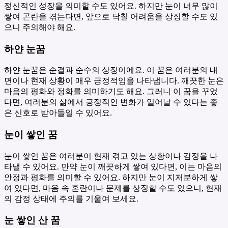
정신적인 성장을 의미할 수도 있어요. 하지만 눈이 너무 많이
쌓여 곤란을 겪는다면, 앞으로 닥칠 어려움을 상징할 수도 있
으니 주의해야 해요.
하얀 눈꿈
하얀 눈꿈은 순결과 순수의 상징이에요. 이 꿈은 여러분의 내
면이나 현재 상황이 매우 긍정적임을 나타냅니다. 깨끗한 눈은
마음의 평화와 정화를 의미하기도 해요. 그러니 이 꿈을 꾸었
다면, 여러분의 삶에서 긍정적인 변화가 일어날 수 있다는 좋
은 신호로 받아들일 수 있어요.
눈이 쌓인 꿈
눈이 쌓인 꿈은 여러분이 현재 겪고 있는 상황이나 감정을 나
타낼 수 있어요. 만약 눈이 깨끗하게 쌓여 있다면, 이는 마음의
안정과 평화를 의미할 수 있어요. 하지만 눈이 지저분하게 쌓
여 있다면, 마음 속 혼란이나 문제를 상징할 수도 있으니, 현재
의 감정 상태에 주의를 기울여 보세요.
눈 쌓인 산 꿈