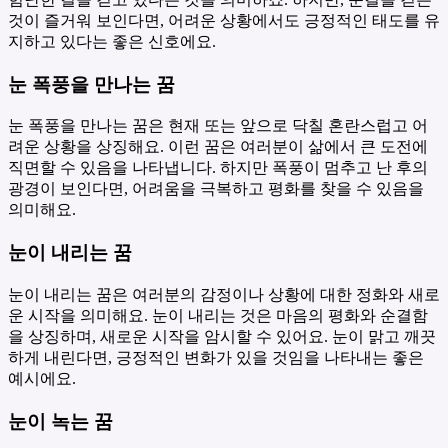
것이 즐거워 보인다면, 어려운 상황에서도 긍정적인 태도를 유
지하고 있다는 좋은 신호에요.
눈 폭풍을 만나는 꿈
눈 폭풍을 만나는 꿈은 현재 또는 앞으로 닥칠 혼란스럽고 어
려운 상황을 상징해요. 이런 꿈은 여러분이 삶에서 큰 도전에
직면할 수 있음을 나타냅니다. 하지만 폭풍이 멈추고 난 후의
광경이 보인다면, 어려움을 극복하고 평화를 찾을 수 있음을
의미해요.
눈이 내리는 꿈
눈이 내리는 꿈은 여러분의 감정이나 상황에 대한 정화와 새로
운 시작을 의미해요. 눈이 내리는 것은 마음의 평화와 순결함
을 상징하며, 새로운 시작을 암시할 수 있어요. 눈이 맑고 깨끗
하게 내린다면, 긍정적인 변화가 있을 것임을 나타내는 좋은
예시에요.
눈이 녹는 꿈