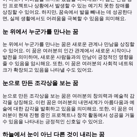
인 프로젝트나 상황에서 발생할 수 있는 예기치 못한 장애를
상징할 수 있어요. 하지만, 꿈속에서 발을 빼내는 데 성공한다
면, 실제 생활에서도 어려움을 극복할 수 있음을 의미해요.
눈 위에서 누군가를 만나는 꿈
눈 위에서 누군가를 만나는 꿈은 새로운 관계나 만남을 상징할
수 있어요. 이 꿈은 여러분의 인간 관계에서 새로운 시작이나
발전을 의미하며, 새로운 사람들과의 만남이 긍정적인 영향을
줄 수 있음을 암시해요. 또한, 이 꿈은 여러분의 사회적 네트워
크가 확장되고 있음을 나타낼 수도 있어요.
눈으로 만든 조각상을 보는 꿈
눈으로 만든 조각상을 보는 꿈은 여러분의 창의력과 예술적 감
각을 상징해요. 이런 꿈은 여러분의 내면세계가 아름다움과 예
술에 대한 감각을 발휘하고 있음을 의미해요. 또한, 이 꿈은 여
러분이 현재 진행 중인 프로젝트나 창작 활동에서 성공을 거둘
수 있음을 나타내는 긍정적인 신호일 수 있어요.
하늘에서 눈이 아닌 다른 것이 내리는 꿈