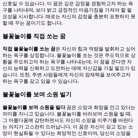
신호일 수 있습니다. 이 꿈은 깊은 감정을 경험하고자 하는 욕
구를 나타내며, 보다 밝고 긍정적인 마음가짐을 가져야 할 필
요성을 시사합니다. 때로는 자신의 감정을 충분히 표현하지 못
할 때 꾸는 꿈이기도 합니다.
불꽃놀이를 직접 쏘는 꿈
직접 불꽃놀이를 쏘는 꿈
은 자신의 힘과 역량을 발휘하고 싶어
하는 욕구를 상징합니다. 불꽃놀이를 쏘는 것은 주도적으로 상
황을 주도하고자 하는 욕구를 나타내는데, 이 꿈을 꾼다면 자
신의 능력을 신뢰하고 도전하는 데에 자신감을 가질 필요가 있
습니다. 또한, 주변 사람들에게 자신의 잠재력을 보여주고자
하는 욕구를 갖고 있을 수 있습니다.
불꽃놀이를 보며 소원 빌기
불꽃놀이를 보며 소원을 빌다
꿈은 소망과 희망을 안고 있다는
의미를 지니고 있습니다. 불꽃놀이를 바라보며 소원을 빌 때,
그 아름다움에 감탄하면서도 자신의 소망을 이루기를 바란다
는 의지가 고스란히 드러납니다. 이 꿈은 자신이 갖고 있는 소
망이 현실화될 수 있다는 희망적인 신호이며, 당신의 소망을