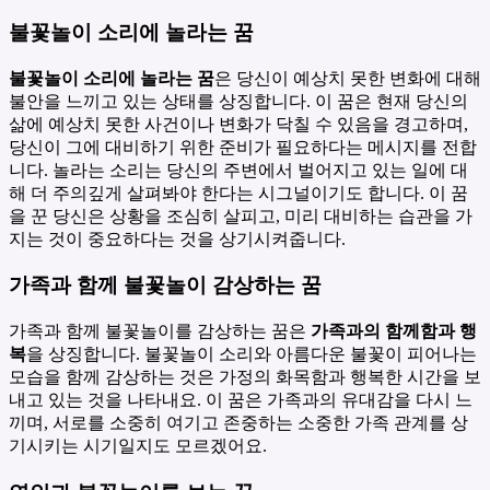
불꽃놀이 소리에 놀라는 꿈
불꽃놀이 소리에 놀라는 꿈
은 당신이 예상치 못한 변화에 대해
불안을 느끼고 있는 상태를 상징합니다. 이 꿈은 현재 당신의
삶에 예상치 못한 사건이나 변화가 닥칠 수 있음을 경고하며,
당신이 그에 대비하기 위한 준비가 필요하다는 메시지를 전합
니다. 놀라는 소리는 당신의 주변에서 벌어지고 있는 일에 대
해 더 주의깊게 살펴봐야 한다는 시그널이기도 합니다. 이 꿈
을 꾼 당신은 상황을 조심히 살피고, 미리 대비하는 습관을 가
지는 것이 중요하다는 것을 상기시켜줍니다.
가족과 함께 불꽃놀이 감상하는 꿈
가족과 함께 불꽃놀이를 감상하는 꿈은
가족과의 함께함과 행
복
을 상징합니다. 불꽃놀이 소리와 아름다운 불꽃이 피어나는
모습을 함께 감상하는 것은 가정의 화목함과 행복한 시간을 보
내고 있는 것을 나타내요. 이 꿈은 가족과의 유대감을 다시 느
끼며, 서로를 소중히 여기고 존중하는 소중한 가족 관계를 상
기시키는 시기일지도 모르겠어요.