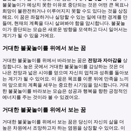
불꽃놀이가 예상치 못한 이유로 중단되는 것은 어떤 큰 목표나
희망이 불완전하거나 이루어지지 못할 수도 있다는 것을 상징
해요. 이 꿈은 좌절하거나 실망할 수 있는 일에 대한 경계를 만
들며, 현재의 계획을 다시 살펴봐야 함을 암시합니다. 불꽃놀
이가 중단되는 모습은 새로운 방향을 모색하고 다시 일어서는
계기가 될 수 있을 거에요.
거대한 불꽃놀이를 위에서 보는 꿈
거대한 불꽃놀이를 위에서 바라보는 꿈은
전망과 자아감을
상
징합니다. 높은 곳에서 거대한 불꽃놀이를 감상하는 것은 더
나은 전망과 넓은 시야를 얻으며 자신의 업적과 성취를 돌아보
는 계기가 될 수 있어요. 이 꿈은 목표를 이룬 뒤에 만족을 느끼
며 앞으로의 계획을 세우는 중요한 시기임을 암시합니다. 거대
한 불꽃놀이를 바라보는 모습은 성공과 행복을 향한 긍정적인
에너지를 주는 것이라 볼 수 있겠어요.
거대한 불꽃놀이를 위에서 보는 꿈
거대한 불꽃놀이를 위에서 보는 꿈은 당신이 자신의 삶을 더
높은 차원에서 조망하고자 하는 염원을 상징할 수 있어요. 이