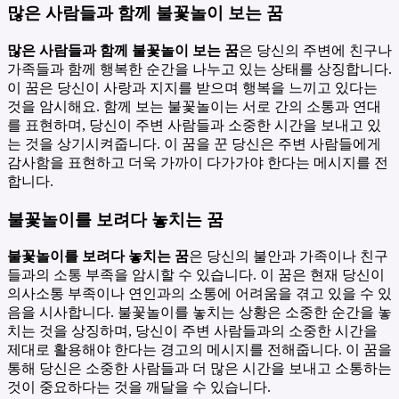
많은 사람들과 함께 불꽃놀이 보는 꿈
많은 사람들과 함께 불꽃놀이 보는 꿈
은 당신의 주변에 친구나
가족들과 함께 행복한 순간을 나누고 있는 상태를 상징합니다.
이 꿈은 당신이 사랑과 지지를 받으며 행복을 느끼고 있다는
것을 암시해요. 함께 보는 불꽃놀이는 서로 간의 소통과 연대
를 표현하며, 당신이 주변 사람들과 소중한 시간을 보내고 있
는 것을 상기시켜줍니다. 이 꿈을 꾼 당신은 주변 사람들에게
감사함을 표현하고 더욱 가까이 다가가야 한다는 메시지를 전
합니다.
불꽃놀이를 보려다 놓치는 꿈
불꽃놀이를 보려다 놓치는 꿈
은 당신의 불안과 가족이나 친구
들과의 소통 부족을 암시할 수 있습니다. 이 꿈은 현재 당신이
의사소통 부족이나 연인과의 소통에 어려움을 겪고 있을 수 있
음을 시사합니다. 불꽃놀이를 놓치는 상황은 소중한 순간을 놓
치는 것을 상징하며, 당신이 주변 사람들과의 소중한 시간을
제대로 활용해야 한다는 경고의 메시지를 전해줍니다. 이 꿈을
통해 당신은 소중한 사람들과 더 많은 시간을 보내고 소통하는
것이 중요하다는 것을 깨달을 수 있습니다.