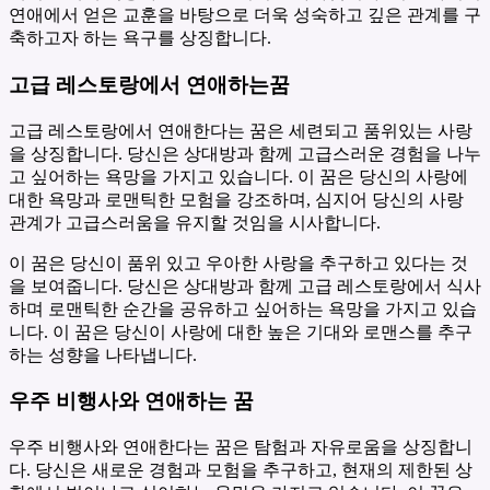
연애에서 얻은 교훈을 바탕으로 더욱 성숙하고 깊은 관계를 구
축하고자 하는 욕구를 상징합니다.
고급 레스토랑에서 연애하는꿈
고급 레스토랑에서 연애한다는 꿈은 세련되고 품위있는 사랑
을 상징합니다. 당신은 상대방과 함께 고급스러운 경험을 나누
고 싶어하는 욕망을 가지고 있습니다. 이 꿈은 당신의 사랑에
대한 욕망과 로맨틱한 모험을 강조하며, 심지어 당신의 사랑
관계가 고급스러움을 유지할 것임을 시사합니다.
이 꿈은 당신이 품위 있고 우아한 사랑을 추구하고 있다는 것
을 보여줍니다. 당신은 상대방과 함께 고급 레스토랑에서 식사
하며 로맨틱한 순간을 공유하고 싶어하는 욕망을 가지고 있습
니다. 이 꿈은 당신이 사랑에 대한 높은 기대와 로맨스를 추구
하는 성향을 나타냅니다.
우주 비행사와 연애하는 꿈
우주 비행사와 연애한다는 꿈은 탐험과 자유로움을 상징합니
다. 당신은 새로운 경험과 모험을 추구하고, 현재의 제한된 상