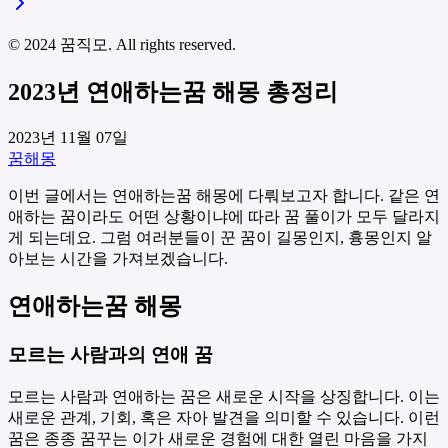
© 2024 꿈직모. All rights reserved.
2023년 연애하는꿈 해몽 총정리
2023년 11월 07일
꿈해몽
이번 글에서는 연애하는꿈 해몽에 다뤄보고자 합니다. 같은 연
애하는 꿈이라도 어떤 상황이냐에 따라 꿈 풀이가 모두 달라지
게 되는데요. 그럼 여러분들이 꾼 꿈이 길몽인지, 흉몽인지 알
아보는 시간을 가져보겠습니다.
연애하는꿈 해몽
모르는 사람과의 연애 꿈
모르는 사람과 연애하는 꿈은 새로운 시작을 상징합니다. 이는
새로운 관계, 기회, 혹은 자아 발견을 의미할 수 있습니다. 이런
꿈은 종종 꿈꾸는 이가 새로운 경험에 대한 열린 마음을 가지