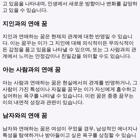
고 있음을 나타내며, 인생에서 새로운 방향이나 변화를 갈망하
고 있을 수 있습니다.
지인과의 연애 꿈
지인과 연애하는 꿈은 현재의 관계에 대한 반영일 수 있습니
다. 이는 꿈꾸는 이가 그 지인에 대해 의식적이든 무의식적이
든 감정을 품고 있음을 나타낼 수 있으며, 또는 그 사람과의 관
계에서 느끼는 안정감이나 친밀감을 의미할 수도 있습니다.
아는 사람과의 연애 꿈
아는 사람과 연애하는 꿈은 현실에서의 관계를 반영하거나, 그
사람이 가진 특성이나 자질을 꿈꾸는 이가 자신에게 흡수하고
싶어하는 욕구를 나타낼 수 있습니다. 이런 꿈은 종종 꿈꾸는
이의 내면적 성장과 관련이 있습니다.
남자와의 연애 꿈
남자와 연애하는 꿈은 여성이 꾸었을 경우, 남성적인 에너지나
특성을 탐색하거나 받아들이고 싶은 욕구를 상징할 수 있습니