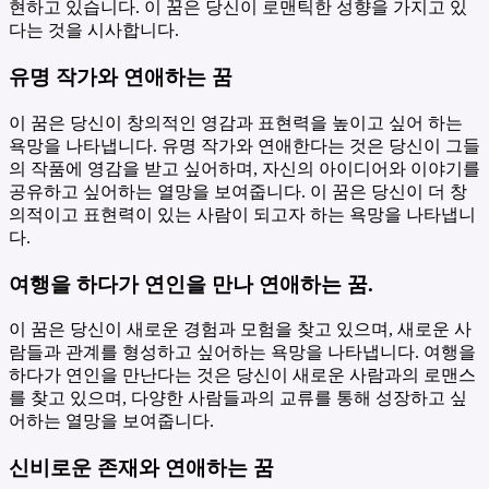
현하고 있습니다. 이 꿈은 당신이 로맨틱한 성향을 가지고 있
다는 것을 시사합니다.
유명 작가와 연애하는 꿈
이 꿈은 당신이 창의적인 영감과 표현력을 높이고 싶어 하는
욕망을 나타냅니다. 유명 작가와 연애한다는 것은 당신이 그들
의 작품에 영감을 받고 싶어하며, 자신의 아이디어와 이야기를
공유하고 싶어하는 열망을 보여줍니다. 이 꿈은 당신이 더 창
의적이고 표현력이 있는 사람이 되고자 하는 욕망을 나타냅니
다.
여행을 하다가 연인을 만나 연애하는 꿈.
이 꿈은 당신이 새로운 경험과 모험을 찾고 있으며, 새로운 사
람들과 관계를 형성하고 싶어하는 욕망을 나타냅니다. 여행을
하다가 연인을 만난다는 것은 당신이 새로운 사람과의 로맨스
를 찾고 있으며, 다양한 사람들과의 교류를 통해 성장하고 싶
어하는 열망을 보여줍니다.
신비로운 존재와 연애하는 꿈