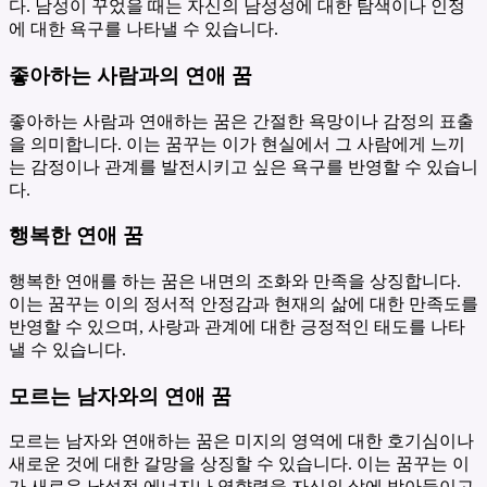
다. 남성이 꾸었을 때는 자신의 남성성에 대한 탐색이나 인정
에 대한 욕구를 나타낼 수 있습니다.
좋아하는 사람과의 연애 꿈
좋아하는 사람과 연애하는 꿈은 간절한 욕망이나 감정의 표출
을 의미합니다. 이는 꿈꾸는 이가 현실에서 그 사람에게 느끼
는 감정이나 관계를 발전시키고 싶은 욕구를 반영할 수 있습니
다.
행복한 연애 꿈
행복한 연애를 하는 꿈은 내면의 조화와 만족을 상징합니다.
이는 꿈꾸는 이의 정서적 안정감과 현재의 삶에 대한 만족도를
반영할 수 있으며, 사랑과 관계에 대한 긍정적인 태도를 나타
낼 수 있습니다.
모르는 남자와의 연애 꿈
모르는 남자와 연애하는 꿈은 미지의 영역에 대한 호기심이나
새로운 것에 대한 갈망을 상징할 수 있습니다. 이는 꿈꾸는 이
가 새로운 남성적 에너지나 영향력을 자신의 삶에 받아들이고