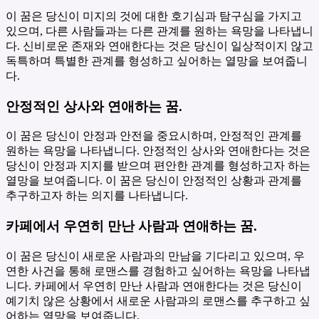
이 꿈은 당신이 미지의 것에 대한 호기심과 탐구심을 가지고
있으며, 다른 사람들과는 다른 관계를 원하는 욕망을 나타냅니
다. 신비로운 존재와 연애한다는 것은 당신이 일상적이지 않고
독특하며 특별한 관계를 형성하고 싶어하는 열망을 보여줍니
다.
안정적인 상사와 연애하는 꿈.
이 꿈은 당신이 안정과 안전을 중요시하며, 안정적인 관계를
원하는 욕망을 나타냅니다. 안정적인 상사와 연애한다는 것은
당신이 안정과 지지를 받으며 편안한 관계를 형성하고자 하는
열망을 보여줍니다. 이 꿈은 당신이 안정적인 상황과 관계를
추구하고자 하는 의지를 나타냅니다.
카페에서 우연히 만난 사람과 연애하는 꿈.
이 꿈은 당신이 새로운 사람과의 만남을 기다리고 있으며, 우
연한 사건을 통해 로맨스를 경험하고 싶어하는 욕망을 나타냅
니다. 카페에서 우연히 만난 사람과 연애한다는 것은 당신이
예기치 않은 상황에서 새로운 사람과의 로맨스를 추구하고 싶
어하는 열망을 보여줍니다.