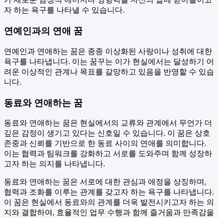
자 하는 욕구를 나타낼 수 있습니다.
연예인과의 연애 꿈
연예인과 연애하는 꿈은 종종 이상화된 사랑이나 성취에 대한
욕구를 나타냅니다. 이는 꿈꾸는 이가 현실에서는 달성하기 어
려운 이상적인 관계나 목표를 갈망하고 있음을 반영할 수 있습
니다.
동료와 연애하는 꿈
동료와 연애하는 꿈은 현실에서의 교류와 관계에서 무언가 더
깊은 감정이 생기고 있다는 신호일 수 있습니다. 이 꿈은 상호
존중과 신뢰를 기반으로 한 동료 사이의 연애를 의미합니다.
이는 협력과 팀워크를 강화하고 서로를 도와주며 함께 성장하
고자 하는 의지를 나타냅니다.
동료와 연애하는 꿈은 서로에 대한 관심과 애정을 상징하며,
협력과 조화를 이루는 관계를 갖고자 하는 욕구를 나타냅니다.
이 꿈은 현실에서 동료와의 관계를 더욱 발전시키고자 하는 의
지와 결합하여, 효율적인 업무 수행과 함께 즐거움과 만족감을