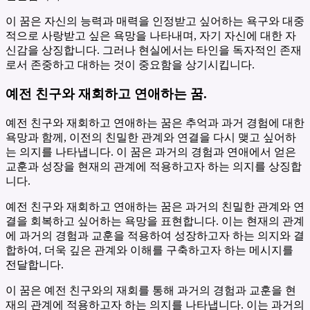
이 꿈은 자신의 능력과 매력을 인정받고 싶어하는 욕구와 대중
적으로 사랑받고 싶은 욕망을 나타내며, 자기 자신에 대한 자
신감을 상징합니다. 그러나 현실에서는 타인을 독자적인 존재
로서 존중하고 대하는 것이 중요함을 상기시킵니다.
예전 친구와 재회하고 연애하는 꿈.
예전 친구와 재회하고 연애하는 꿈은 추억과 과거 경험에 대한
욕망과 함께, 이전의 친밀한 관계와 연결을 다시 맺고 싶어하
는 의지를 나타냅니다. 이 꿈은 과거의 경험과 연애에서 얻은
교훈과 성장을 현재의 관계에 적용하고자 하는 의지를 상징합
니다.
예전 친구와 재회하고 연애하는 꿈은 과거의 친밀한 관계와 연
결을 회복하고 싶어하는 욕망을 표현합니다. 이는 현재의 관계
에 과거의 경험과 교훈을 적용하여 성장하고자 하는 의지와 결
합하여, 더욱 깊은 관계와 이해를 구축하고자 하는 메시지를
전달합니다.
이 꿈은 예전 친구와의 재회를 통해 과거의 경험과 교훈을 현
재의 관계에 적용하고자 하는 의지를 나타냅니다. 이는 과거의