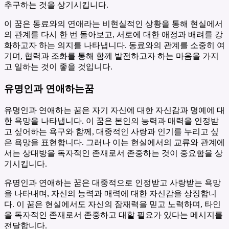
추구하는 것을 상기시킵니다.
이 꿈은 동료와의 연애라는 비현실적인 상황을 통해 현실에서
의 관계를 다시 한 번 돌아보고, 서로에 대한 애정과 배려를 강
화하고자 하는 의지를 나타냅니다. 동료와의 관계를 소중히 여
기며, 협력과 조화를 통해 함께 발전하고자 하는 마음을 가지
고 일하는 것이 좋을 것입니다.
유명인과 연애하는꿈
유명인과 연애하는 꿈은 자기 자신에 대한 자신감과 명예에 대
한 욕망을 나타냅니다. 이 꿈은 본인의 능력과 매력을 인정받
고 싶어하는 욕구와 함께, 대중적인 사랑과 인기를 누리고 싶
은 욕망을 표현합니다. 그러나 이는 현실에서의 교류와 관계에
서는 상대방을 독자적인 존재로서 존중하는 것이 중요함을 상
기시킵니다.
유명인과 연애하는 꿈은 대중적으로 인정받고 사랑받는 욕망
을 나타내며, 자신의 능력과 매력에 대한 자신감을 상징합니
다. 이 꿈은 현실에서도 자신의 잠재력을 믿고 노력하며, 타인
을 독자적인 존재로서 존중하고 대할 필요가 있다는 메시지를
전달합니다.