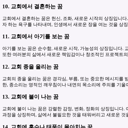
10. 교회에서 결혼하는 꿈
교회에서 결혼하는 꿈은 헌신, 조화, 새로운 시작의 상징입니다.
자 하는 욕구를 나타내며, 인생에서 새로운 장을 여는 것을 상징
11. 교회에서 아기를 보는 꿈
아기를 보는 꿈은 순수함, 새로운 시작, 가능성의 상징입니다. 
또한 여러분의 삶에서 새로운 책임감이나 창조적인 프로젝트의 
12. 교회 종을 울리는 꿈
교회의 종을 울리는 꿈은 경각심, 부름, 또는 중요한 메시지를 
한, 종소리는 영적인 깨우침이나 내면의 목소리에 주의를 기울
13. 교회에 불이 나는 꿈
교회에 불이 나는 꿈은 강렬한 감정, 변화, 정화의 상징입니다.
과정을 상징하며, 삶에서 불필요한 것을 태워버리고 새로운 것
14. 교회에 홍수나 태풍이 몰아치는 꿈