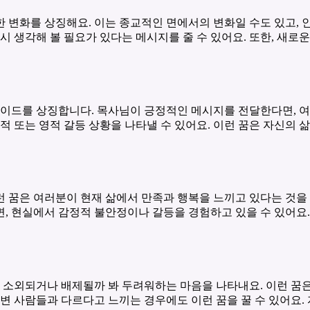
 변화를 상징해요. 이는 종교적인 면에서의 변화일 수도 있고,
시 생각해 볼 필요가 있다는 메시지를 줄 수 있어요. 또한, 새로
가이드를 상징합니다. 목사님이 긍정적인 메시지를 전달한다면, 
적 또는 영적 갈등 상황을 나타낼 수 있어요. 이런 꿈은 자신의 
 꿈은 여러분이 현재 삶에서 만족과 행복을 느끼고 있다는 것을 
, 현실에서 감정적 불안정이나 갈등을 경험하고 있을 수 있어요.
소외되거나 배제될까 봐 두려워하는 마음을 나타내요. 이런 꿈은
주변 사람들과 다르다고 느끼는 경우에도 이런 꿈을 꿀 수 있어요.