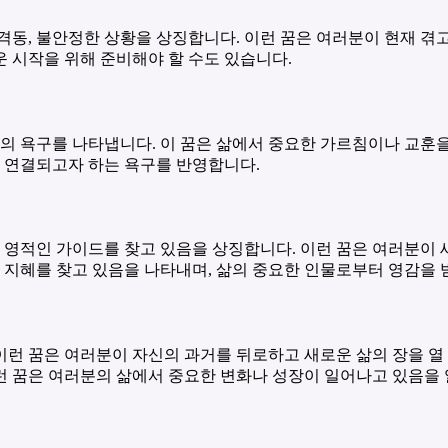
동, 불안정한 상황을 상징합니다. 이런 꿈은 여러분이 현재 겪고
 시작을 위해 준비해야 할 수도 있습니다.
분의 욕구를 나타냅니다. 이 꿈은 삶에서 중요한 가르침이나 교훈
와 연결되고자 하는 욕구를 반영합니다.
는 영적인 가이드를 찾고 있음을 상징합니다. 이런 꿈은 여러분이
나 지혜를 찾고 있음을 나타내며, 삶의 중요한 인물로부터 영감을 
 이런 꿈은 여러분이 자신의 과거를 뒤로하고 새로운 삶의 장을 열
런 꿈은 여러분의 삶에서 중요한 변화나 성장이 일어나고 있음을