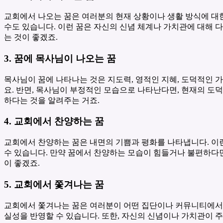
교회에서 나오는 꿈은 여러분의 현재 상황이나 생활 방식에 대한
수도 있습니다. 이런 꿈은 자신의 신념 체계나 가치관에 대해 다
는 것이 좋겠죠.
3. 꿈에 목사님이 나오는 꿈
목사님이 꿈에 나타나는 것은 지도력, 영적인 지혜, 도덕적인 
요. 반면, 목사님이 부정적인 모습으로 나타난다면, 현재의 도덕
하다는 것을 알려주는 거죠.
4. 교회에서 찬양하는 꿈
교회에서 찬양하는 꿈은 내면의 기쁨과 평화를 나타냅니다. 이런
수 있습니다. 만약 꿈에서 찬양하는 모습이 힘들거나 불편하다면
이 좋겠죠.
5. 교회에서 쫓겨나는 꿈
교회에서 쫓겨나는 꿈은 여러분이 어떤 집단이나 커뮤니티에서 
실성을 반영할 수 있습니다. 또한, 자신의 신념이나 가치관이 