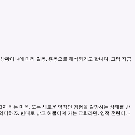
 상황이냐에 따라 길몽, 흉몽으로 해석되기도 합니다. 그럼 지금
고자 하는 마음, 또는 새로운 영적인 경험을 갈망하는 상태를 반
의미하죠. 반대로 낡고 허물어져 가는 교회라면, 영적 혼란이나