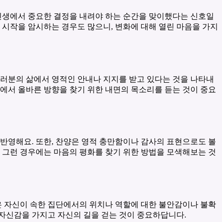
 인생에서 중요한 결정을 내려야 하는 순간을 맞이했다는 신호일
운 시작을 암시하는 경우도 많으니, 변화에 대해 열린 마음을 가지
여러분의 삶에서 영적인 안내나 지지를 받고 있다는 것을 나타내
삶에서 올바른 방향을 찾기 위한 내면의 목소리를 듣는 것이 중요
반영해요. 또한, 찬양은 영적 충만함이나 감사의 표현으로도 볼
 그런 경우에는 마음의 평화를 찾기 위한 방법을 모색해보는 것
 자신이 속한 집단에서의 위치나 역할에 대한 불안감이나 불확
 자신감을 가지고 자신의 길을 걷는 것이 중요하답니다.