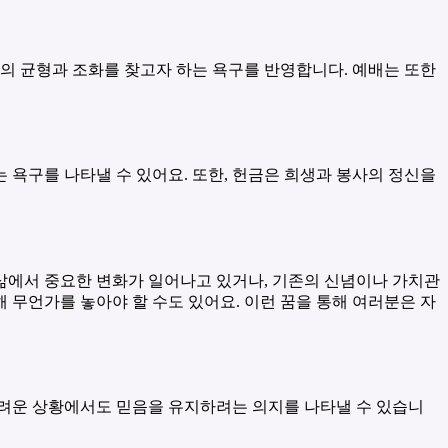
의 균형과 조화를 찾고자 하는 욕구를 반영합니다. 예배는 또한
 욕구를 나타낼 수 있어요. 또한, 헌금은 희생과 봉사의 정신을
 삶에서 중요한 변화가 일어나고 있거나, 기존의 신념이나 가치관
 무언가를 놓아야 할 수도 있어요. 이런 꿈을 통해 여러분은 자
 어려운 상황에서도 믿음을 유지하려는 의지를 나타낼 수 있습니