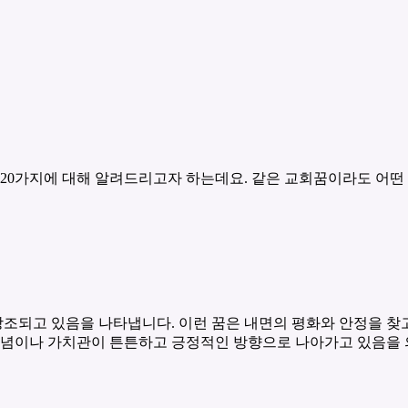
 20가지에 대해 알려드리고자 하는데요. 같은 교회꿈이라도 어떤
강조되고 있음을 나타냅니다. 이런 꿈은 내면의 평화와 안정을 찾
신념이나 가치관이 튼튼하고 긍정적인 방향으로 나아가고 있음을 