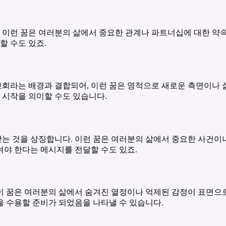
 이런 꿈은 여러분의 삶에서 중요한 관계나 파트너십에 대한 약속을
할 수도 있죠.
교회라는 배경과 결합되어, 이런 꿈은 영적으로 새로운 측면이나 
시작을 의미할 수도 있습니다.
받는 것을 상징합니다. 이런 꿈은 여러분의 삶에서 중요한 사건이
여야 한다는 메시지를 전달할 수도 있죠.
 이 꿈은 여러분의 삶에서 숨겨진 열정이나 억제된 감정이 표면으
을 수용할 준비가 되었음을 나타낼 수 있습니다.