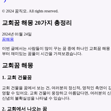
© 2024 꿈직모. All rights reserved.
교회꿈 해몽 20가지 총정리
2024년 01월 24일
꿈해몽
이번 글에서는 사람들이 많이 꾸는 꿈 중에 하나인 교회꿈 해몽
부터 재미있는 꿈풀이 시간을 가져보겠습니다.
교회꿈 해몽
1. 교회 건물꿈
교회 건물을 꿈에서 보는 건, 여러분의 정신적, 영적인 측면이 
영할 수 있어요. 교회 건물이 웅장하고 아름답다면, 여러분의 
신념의 불확실성을 나타낼 수 있습니다.
2. 교회에서 나오는 꿈