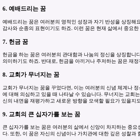
6. 예배드리는 꿈
예배드리는 꿈은 여러분의 영적인 성장과 자기 반성을 상징해요.
감사와 순종의 표현이기도 하죠. 이런 꿈은 현재 삶에서 중요한 
7. 헌금 꿈
헌금을 하는 꿈은 여러분의 관대함과 나눔의 정신을 상징합니다. 
의미하기도 하죠. 반대로, 헌금을 아끼거나 주저하는 꿈은 재정
8. 교회가 무너지는 꿈
교회가 무너지는 꿈을 꾸었다면, 이는 여러분의 신념 체계나 정
에 대해 의심하고 있을 때 나타날 수 있습니다. 무너지는 교회는
신의 내면을 재평가하고 새로운 방향을 모색할 필요가 있을지도
9. 교회의 큰 십자가를 보는 꿈
큰 십자가를 보는 꿈은 여러분의 삶에서 신앙이 차지하는 중요성
다. 또한, 이 꿈은 자신의 신념이나 가치관에 대한 깊은 성찰과