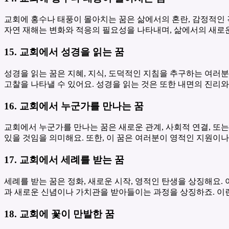
교회에 홍수나 태풍이 몰아치는 꿈은 삶에서의 혼란, 감정적인 격
자연 재해는 변화와 적응의 필요성을 나타내며, 삶에서의 새로운
15. 교회에서 성경을 읽는 꿈
성경을 읽는 꿈은 지혜, 지식, 도덕적인 지침을 추구하는 여러
고찰을 나타낼 수 있어요. 성경을 읽는 것은 또한 내면의 진리
16. 교회에서 누군가를 만나는 꿈
교회에서 누군가를 만나는 꿈은 새로운 관계, 사회적 연결, 또
있을 것임을 의미해요. 또한, 이 꿈은 여러분이 영적인 지원이
17. 교회에서 세례를 받는 꿈
세례를 받는 꿈은 정화, 새로운 시작, 영적인 탄생을 상징해요.
과 새로운 신념이나 가치관을 받아들이는 과정을 상징하죠. 이
18. 교회에 꽃이 만발한 꿈