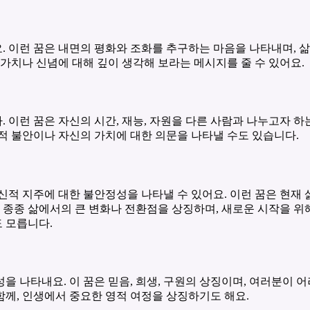
 이런 꿈은 내면의 평화와 조화를 추구하는 마음을 나타내며, 삶
가치나 신념에 대해 깊이 생각해 보라는 메시지를 줄 수 있어요.
이런 꿈은 자신의 시간, 재능, 자원을 다른 사람과 나누고자 하는
적 불안이나 자신의 가치에 대한 의문을 나타낼 수도 있습니다.
신적 지주에 대한 불안정성을 나타낼 수 있어요. 이런 꿈은 현재
 종종 삶에서의 큰 변화나 전환점을 상징하며, 새로운 시작을 위해
 모릅니다.
을 나타내요. 이 꿈은 믿음, 희생, 구원의 상징이며, 여러분이
 함께, 인생에서 중요한 영적 여정을 상징하기도 해요.