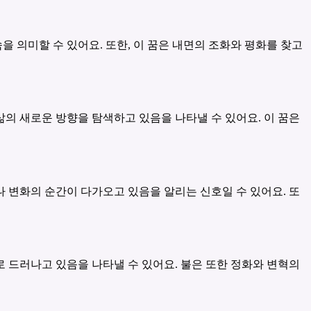
 의미할 수 있어요. 또한, 이 꿈은 내면의 조화와 평화를 찾고
삶의 새로운 방향을 탐색하고 있음을 나타낼 수 있어요. 이 꿈은
나 변화의 순간이 다가오고 있음을 알리는 신호일 수 있어요. 또
로 드러나고 있음을 나타낼 수 있어요. 불은 또한 정화와 변혁의