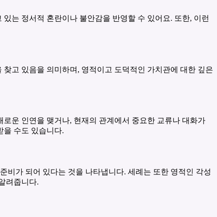
 있는 정서적 혼란이나 불안감을 반영할 수 있어요. 또한, 이런
을 찾고 있음을 의미하며, 영적이고 도덕적인 가치관에 대한 깊은
 새로운 인연을 맺거나, 현재의 관계에서 중요한 교류나 대화가
받을 수도 있습니다.
 준비가 되어 있다는 것을 나타냅니다. 세례는 또한 영적인 각성
 알려줍니다.