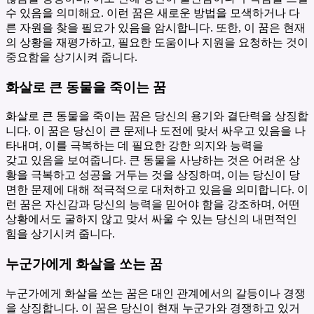
수 있음을 의미해요. 이런 꿈은 새로운 방법을 모색하거나 다
른 자원을 찾을 필요가 있음을 암시합니다. 또한, 이 꿈은 현재
의 상황을 재평가하고, 필요한 도움이나 지원을 요청하는 것이
중요함을 상기시켜 줍니다.
화살로 큰 동물을 죽이는 꿈
화살로 큰 동물을 죽이는 꿈은 당신의 용기와 결단력을 상징합
니다. 이 꿈은 당신이 큰 문제나 도전에 맞서 싸우고 있음을 나
타내며, 이를 극복하는 데 필요한 강한 의지와 능력을
갖고 있음을 보여줍니다. 큰 동물을 사냥하는 것은 어려운 상
황을 극복하고 성공을 거두는 것을 상징하며, 이는 당신이 당
면한 문제에 대해 적극적으로 대처하고 있음을 의미합니다. 이
런 꿈은 자신감과 당신의 능력을 믿어야 함을 강조하며, 어떤
상황에서도 굴하지 않고 맞서 싸울 수 있는 당신의 내면적인
힘을 상기시켜 줍니다.
누군가에게 화살을 쏘는 꿈
누군가에게 화살을 쏘는 꿈은 대인 관계에서의 갈등이나 경쟁
을 상징합니다. 이 꿈은 당신이 현재 누군가와 경쟁하고 있거