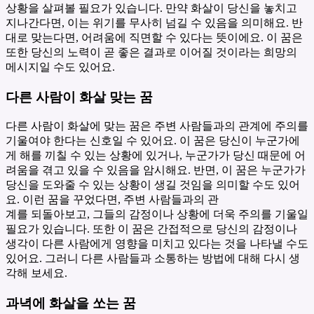
상황을 살펴볼 필요가 있습니다. 만약 화살이 당신을 놓치고
지나간다면, 이는 위기를 무사히 넘길 수 있음을 의미해요. 반
대로 맞는다면, 어려움에 직면할 수 있다는 뜻이에요. 이 꿈은
또한 당신의 노력이 곧 좋은 결과로 이어질 것이라는 희망의
메시지일 수도 있어요.
다른 사람이 화살 맞는 꿈
다른 사람이 화살에 맞는 꿈은 주변 사람들과의 관계에 주의를
기울여야 한다는 신호일 수 있어요. 이 꿈은 당신이 누군가에
게 해를 끼칠 수 있는 상황에 있거나, 누군가가 당신 때문에 어
려움을 겪고 있을 수 있음을 암시해요. 반면, 이 꿈은 누군가가
당신을 도와줄 수 있는 상황이 생길 것임을 의미할 수도 있어
요. 이런 꿈을 꾸었다면, 주변 사람들과의 관
계를 되돌아보고, 그들의 감정이나 상황에 더욱 주의를 기울일
필요가 있습니다. 또한 이 꿈은 간접적으로 당신의 감정이나
생각이 다른 사람에게 영향을 미치고 있다는 것을 나타낼 수도
있어요. 그러니 다른 사람들과 소통하는 방법에 대해 다시 생
각해 보세요.
과녁에 화살을 쏘는 꿈