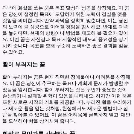
과녁에 화살을 쏘는 꿈은 목표 달성과 성공을 상징해요. 이 꿈
은 당신이 설정한 목표에 도달하기 위한 노력이 결실을 맺을
것임을 의미합니다. 만약 과녁을 정확히 맞춘다면, 이는 당신
의 노력이 곧 성공으로 이어질 것임을 암시해요. 반대로 과녁
을 놓친다면, 현재의 방향이나 방법을 재고해 볼 필요가 있어
요. 이런 꿈은 자신감과 목표 지향적인 태도의 중요성을 상기
시켜 줍니다. 목표를 향해 꾸준히 노력하면 좋은 결과를 얻을
수 있어요.
활이 부러지는 꿈
활이 부러지는 꿈은 현재 직면한 장애물이나 어려움을 상징해
요. 이 꿈은 당신이 추구하는 목표나 계획에 문제가 발생할 수
있음을 암시합니다. 활이 부러지는 것은 무언가 중요한 것이
손상되거나 실패할 위험이 있음을 나타내요. 하지만 이런 꿈은
또한 새로운 시작의 기회를 제공합니다. 부러진 활을 수리하거
나 새로운 활을 얻는 것처럼, 현실에서도 새로운 방법이나 접
근을 찾아볼 수 있어요. 이 꿈은 어려움에 굴복하지 말고, 대안
을 모색해야 함을 상기시켜 줍니다.
화살로 무언가를 사냥하는 꿈