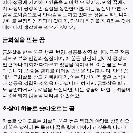
이나 성공에 기여하고 있음을 의미할 수 있어요. 만약 꿈에서
이 과정이 긍정적인 감정을 동반한다면, 이는 당신이 다른 사
람을 도와줌으로써 만족감을 느끼고 있다는 것을 나타냅니다.
반대로 부정적인 감정이 있다면, 당신이 타인을 지원하는 것에
대해 다시 생각해볼 필요가 있어요.
금화살을 받는 꿈
금화살을 받는 꿈은 행운, 번영, 성공을 상징합니다. 금은 전통
적으로 부와 번영의 상징이며, 이 꿈은 당신의 삶에서 긍정적
인 변화나 기회가 다가오고 있음을 의미해요. 이런 꿈은 노력
과 인내가 곧 좋은 결과로 이어질 것임을 암시합니다. 만약 꿈
에서 금화살을 받고 기뻐한다면, 이는 당신이 곧 좋은 소식이
나 성공을 경험할 것임을 나타냅니다. 하지만, 금화살을 받고
도 불안하거나 두려움을 느낀다면, 이는 성공에 대한 두려움이
나 준비되지 않음을 나타낼 수 있어요.
화살이 하늘로 솟아오르는 꿈
하늘로 솟아오르는 화살의 꿈은 높은 목표와 야망을 상징해요.
이 꿈은 당신이 큰 목표나 꿈을 향해 나아가고 있음을 나타내