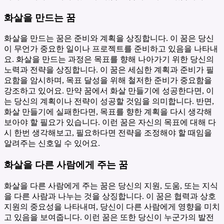
화살을 만드는 꿈
화살을 만드는 꿈은 준비와 계획을 상징합니다. 이 꿈은 당신
이 무언가 중요한 일이나 프로젝트를 준비하고 있음을 나타내
요. 화살을 만드는 과정은 목표를 향해 나아가기 위한 당신의
노력과 전략을 상징합니다. 이 꿈은 세심한 계획과 준비가 필
요함을 암시하며, 목표 달성을 위해 철저한 준비가 중요함을
강조하고 있어요. 만약 꿈에서 화살 만들기에 성공한다면, 이
는 당신의 계획이나 전략이 성공할 것임을 의미합니다. 반면,
화살 만들기에 실패한다면, 목표를 향한 계획을 다시 생각해
보아야 할 필요가 있습니다. 이런 꿈은 자신의 목표에 대해 다
시 한번 생각해보고, 필요하다면 전략을 조정해야 할 때임을
알려주는 신호일 수 있어요.
화살을 다른 사람에게 주는 꿈
화살을 다른 사람에게 주는 꿈은 당신의 지원, 도움, 또는 지식
을 다른 사람과 나누는 것을 상징합니다. 이 꿈은 협력과 상호
지원의 중요성을 나타내며, 당신이 다른 사람에게 영향을 미치
고 있음을 보여줍니다. 이런 꿈은 또한 당신이 누군가의 발전