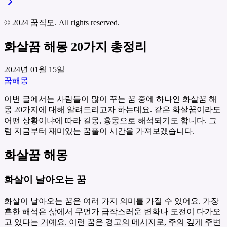
© 2024 꿈직모. All rights reserved.
화살꿈 해몽 20가지 총정리
2024년 01월 15일
꿈해몽
이번 글에서는 사람들이 많이 꾸는 꿈 중에 하나인 화살꿈 해
몽 20가지에 대해 알려드리고자 하는데요. 같은 화살꿈이라도
어떤 상황이냐에 따라 길몽, 흉몽으로 해석되기도 합니다. 그
럼 지금부터 재미있는 꿈풀이 시간을 가져보겠습니다.
화살꿈 해몽
화살이 날아오는 꿈
화살이 날아오는 꿈은 여러 가지 의미를 가질 수 있어요. 가장
흔한 해석은 삶에서 무언가 급작스러운 변화나 도전이 다가오
고 있다는 거예요. 이런 꿈은 경고의 메시지로, 주의 깊게 주변