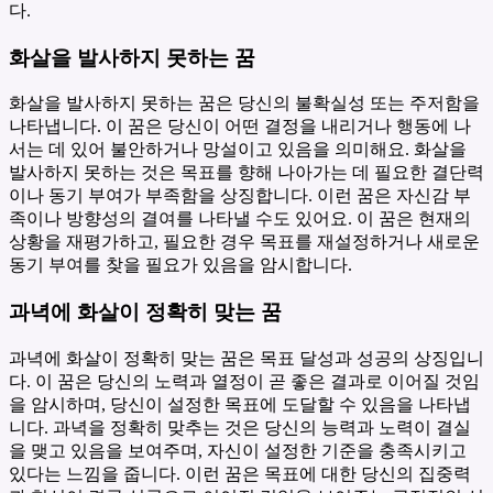
다.
화살을 발사하지 못하는 꿈
화살을 발사하지 못하는 꿈은 당신의 불확실성 또는 주저함을
나타냅니다. 이 꿈은 당신이 어떤 결정을 내리거나 행동에 나
서는 데 있어 불안하거나 망설이고 있음을 의미해요. 화살을
발사하지 못하는 것은 목표를 향해 나아가는 데 필요한 결단력
이나 동기 부여가 부족함을 상징합니다. 이런 꿈은 자신감 부
족이나 방향성의 결여를 나타낼 수도 있어요. 이 꿈은 현재의
상황을 재평가하고, 필요한 경우 목표를 재설정하거나 새로운
동기 부여를 찾을 필요가 있음을 암시합니다.
과녁에 화살이 정확히 맞는 꿈
과녁에 화살이 정확히 맞는 꿈은 목표 달성과 성공의 상징입니
다. 이 꿈은 당신의 노력과 열정이 곧 좋은 결과로 이어질 것임
을 암시하며, 당신이 설정한 목표에 도달할 수 있음을 나타냅
니다. 과녁을 정확히 맞추는 것은 당신의 능력과 노력이 결실
을 맺고 있음을 보여주며, 자신이 설정한 기준을 충족시키고
있다는 느낌을 줍니다. 이런 꿈은 목표에 대한 당신의 집중력