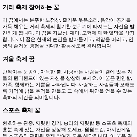
거리 축제 참여하는 꿈
이 꿈에서는 분주한 노점상, 즐거운 웃음소리, 음악이 공기를
가득 채우는 거리 축제의 활기찬 분위기에 빠져드는 자신을 발
견하게 됩니다. 이 꿈은 자발성, 재미, 모험에 대한 열망을 상징
합니다. 이 꿈은 현재의 순간을 받아들이고, 억압을 버리고, 인
생의 즐거운 경험을 최대한 활용하도록 격려합니다.
겨울 축제 꿈
반짝이는 눈송이, 아늑한 불, 사랑하는 사람들이 곁에 있는 겨
울의 원더랜드에 있는 자신을 상상해 보세요. 이 꿈은 편안함,
가족, 함께하는 기쁨을 나타냅니다. 사랑하는 사람들과 오래도
록 기억에 남을 추억을 만들고 그 속에서 위안을 얻을 수 있는
축하의 시간을 의미합니다.
스포츠 축제 꿈
환호하는 관중, 짜릿한 경기, 승리의 짜릿함 등 스포츠 축제의
흥분 속에 있는 자신을 상상해 보세요. 월월드컵, 아시안게임
등 스포츠와 관련된 축제 참여가 모두 해당됩니다. 이 꿈은 결