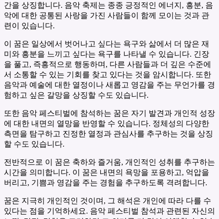
간을 상징합니다. 음악 축제는 종종 긍정적인 에너지, 흥분, 음
악에 대한 공통된 사랑을 가진 사람들이 함께 모이는 것과 관
련이 있습니다.
이 꿈은 일상에서 벗어나고 싶다는 욕구와 삶에서 더 많은 재
미와 흥분을 느끼고 싶다는 욕구를 나타낼 수 있습니다. 긴장
을 풀고, 즉흥적으로 행동하며, 다른 사람들과 더 깊은 수준에
서 소통할 수 있는 기회를 찾고 있다는 것을 암시합니다. 또한
음악과 예술에 대한 열정이나 새롭고 영감을 주는 무언가를 경
험하고 싶은 갈망을 상징할 수도 있습니다.
또한 음악 페스티벌에 참석하는 꿈은 자기 발견과 개인적 성장
에 대한 내면의 열망을 반영할 수 있습니다. 정체성의 다양한
측면을 탐구하고 진정한 열정과 관심사를 추구하는 것을 상징
할 수도 있습니다.
전반적으로 이 꿈은 축하와 즐거움, 개인적인 성취를 추구하는
시간을 의미합니다. 이 꿈은 내면의 욕망을 포용하고, 억압을
버리고, 기쁨과 영감을 주는 경험을 추구하도록 격려합니다.
꿈은 지극히 개인적인 것이며, 그 해석은 개인에 따라 다를 수
있다는 점을 기억하세요. 음악 페스티벌 참석과 관련된 자신의