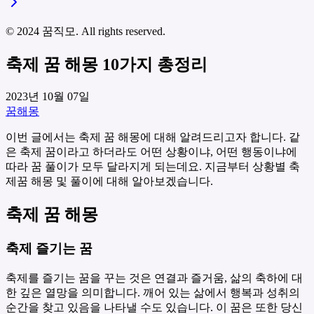
© 2024 꿈직모. All rights reserved.
축제 꿈 해몽 10가지 총정리
2023년 10월 07일
꿈해몽
이번 글에서는 축제 꿈 해몽에 대해 알려드리고자 합니다. 같
은 축제 꿈이라고 하더라도 어떤 상황이냐, 어떤 행동이냐에
따라 꿈 풀이가 모두 달라지게 되는데요. 지금부터 상황별 축
제꿈 해몽 및 풀이에 대해 알아보겠습니다.
축제 꿈 해몽
축제 즐기는 꿈
축제를 즐기는 꿈을 꾸는 것은 연결과 즐거움, 삶의 축하에 대
한 깊은 열망을 의미합니다. 깨어 있는 삶에서 행복과 성취의
순간을 찾고 있음을 나타낼 수도 있습니다. 이 꿈은 또한 당신