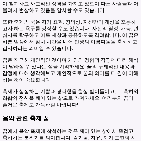
이 활기차고 사교적인 성격을 가지고 있으며 다른 사람들과 어
울려서 번창하고 있음을 암시할 수도 있습니다.
또한 축제의 꿈은 자기 표현, 창의성, 자신만의 개성을 포용하
고자 하는 욕구를 상징할 수도 있습니다. 자신의 열정, 재능, 관
심사를 탐구하고 이를 세상과 공유하도록 격려합니다. 이 꿈은
바쁜 일상에서 잠시 시간을 내어 인생의 아름다움을 축하하고
감사하라는 의미일 수 있습니다.
꿈은 지극히 개인적인 것이며 개인의 경험과 감정에 따라 해석
이 달라질 수 있다는 점을 기억하세요. 꿈의 구체적인 내용과
감정에 대해 생각해보고 개인적으로 꿈의 의미를 더 깊이 이해
하는 것이 중요합니다.
축제가 상징하는 기쁨과 경쾌함을 항상 받아들이고, 그 축하와
화합의 정신을 깨어 있는 삶으로 가져가세요. 여러분의 꿈이
즐거운 축제로 가득하길 바랍니다!
음악 관련 축제 꿈
꿈에서 음악 축제에 참석하는 것은 깨어 있는 삶에서 즐겁고
축하하는 분위기를 의미합니다. 즐거움, 자유, 자기 표현의 시