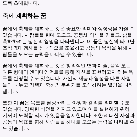
도록 초대합니다.
축제 계획하는 꿈
꿈에서 축제를 계획하는 것은 중요한 의미와 상징성을 가질 수
있습니다. 사람들을 한데 모으고, 공동체 의식을 만들고, 삶을
축하하려는 당신의 열망을 나타냅니다. 이 꿈은 당신의 타고난
조직력과 행사를 성공적으로 조율하고 공동의 목적을 위해 사
람들을 모으는 능력을 나타낼 수 있습니다.
꿈에서 축제를 계획하는 것은 창의적인 면과 예술, 음악 또는
다른 형태의 엔터테인먼트를 통해 자신을 표현하고자 하는 욕
구를 반영할 수도 있습니다. 자신의 재능과 열정을 다른 사람
들과 나누고 기쁨과 축하의 분위기를 조성하려는 열망을 나타
냅니다.
또한 이 꿈은 목표를 달성하려는 야망과 결의를 의미할 수도
있습니다. 명확한 비전을 가지고 있으며 이를 실현하기 위해
기꺼이 노력할 의지가 있음을 암시합니다. 또한 리더십 자질과
공동의 목표를 향해 사람들을 하나로 모으는 능력을 나타낼 수
도 있습니다.