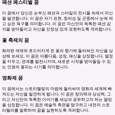
패션 페스티벌 꿈
이 꿈에서 당신은 눈부신 패션과 스타일의 전시물 속에서 자신
을 발견합니다. 이 꿈은 자기 표현, 창의성 및 군중에서 눈에 띄
고 싶은 욕구를 의미합니다. 이 꿈은 자신만의 독특한 패션 감
각을 받아들이고 자신을 진정성 있게 표현하도록 격려합니다.
꽃 축제의 꿈
화려한 색채와 흐드러지게 핀 꽃의 향기에 둘러싸인 자신을 상
상해 보세요. 이 꿈은 아름다움, 성장, 쇄신을 상징합니다. 열정
을 키우고, 관계를 발전시키며, 새로운 시작을 받아들일 수 있
는 인생의 꽃피는 시기를 의미합니다.
영화제 꿈
이 꿈에서는 스토리텔링의 마법에 둘러싸여 영화의 세계에 빠
져드는 자신을 발견하게 됩니다. 이 꿈은 창의력과 상상력, 그
리고 자신만의 독특한 이야기를 세상과 공유하고자 하는 열망
을 상징합니다. 이 꿈은 예술적 측면을 탐구하고 내면의 스토
리텔러를 발휘하여 꿈을 실현하도록 격려합니다.