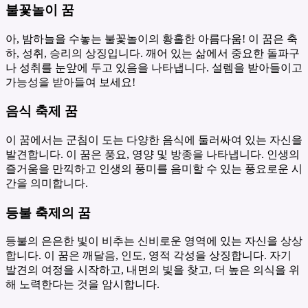
불꽃놀이 꿈
아, 밤하늘을 수놓는 불꽃놀이의 황홀한 아름다움! 이 꿈은 축
하, 성취, 승리의 상징입니다. 깨어 있는 삶에서 중요한 돌파구
나 성취를 눈앞에 두고 있음을 나타냅니다. 설렘을 받아들이고
가능성을 받아들여 보세요!
음식 축제 꿈
이 꿈에서는 군침이 도는 다양한 음식에 둘러싸여 있는 자신을
발견합니다. 이 꿈은 풍요, 영양 및 방종을 나타냅니다. 인생의
즐거움을 만끽하고 인생의 풍미를 음미할 수 있는 풍요로운 시
간을 의미합니다.
등불 축제의 꿈
등불의 은은한 빛이 비추는 신비로운 영역에 있는 자신을 상상
합니다. 이 꿈은 깨달음, 인도, 영적 각성을 상징합니다. 자기
발견의 여정을 시작하고, 내면의 빛을 찾고, 더 높은 의식을 위
해 노력한다는 것을 암시합니다.