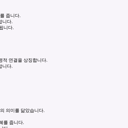
를 줍니다.
합니다.
됩니다.
 운명적 연결을 상징합니다.
합니다.
on'의 의미를 닮았습니다.
혜를 줍니다.