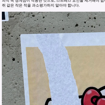
의식 속 경계심이 작용한 것으로, 스트레스 요인을 제거해야 합
쥐 같은 작은 적을 과소평가하지 말아야 합니다.