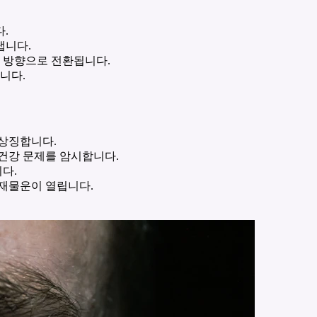
.
냅니다.
한 방향으로 전환됩니다.
합니다.
 상징합니다.
건강 문제를 암시합니다.
다.
 재물운이 열립니다.