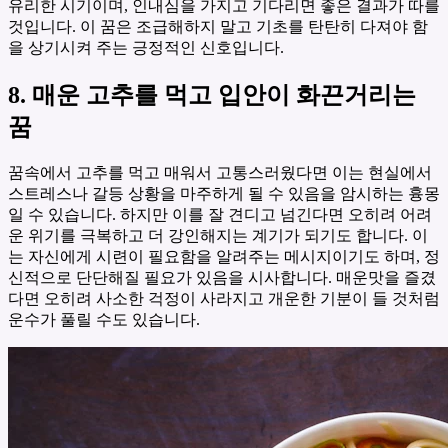
유리한 시기이며, 인내심을 가지고 기다리면 좋은 결과가 따를
것입니다. 이 꿈은 조급해하지 말고 기초를 탄탄히 다져야 함
을 상기시켜 주는 긍정적인 신호입니다.
8. 매운 고추를 먹고 입안이 화끈거리는
꿈
꿈속에서 고추를 먹고 매워서 고통스러웠다면 이는 현실에서
스트레스나 갈등 상황을 마주하게 될 수 있음을 암시하는 흉몽
일 수 있습니다. 하지만 이를 잘 견디고 넘긴다면 오히려 어려
운 위기를 극복하고 더 강인해지는 계기가 되기도 합니다. 이
는 자신에게 시련이 필요함을 알려주는 메시지이기도 하며, 정
신적으로 단단해질 필요가 있음을 시사합니다. 매운맛을 즐겼
다면 오히려 사소한 걱정이 사라지고 개운한 기분이 들 것처럼
운수가 풀릴 수도 있습니다.