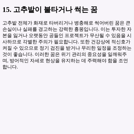
15. 고추밭이 불타거나 썩는 꿈
고추밭 전체가 화재로 타버리거나 병충해로 썩어버린 꿈은 큰
손실이나 실패를 경고하는 강력한 흉몽입니다. 이는 투자한 자
본을 잃거나 오랫동안 공들인 프로젝트가 무산될 수 있음을 시
사하므로 각별한 주의가 필요합니다. 또한 건강상에 적신호가
켜질 수 있으므로 정기 검진을 받거나 무리한 일정을 조정하는
것이 좋습니다. 이러한 꿈은 위기 관리의 중요성을 일깨워주
며, 방어적인 자세로 현상을 유지하는 데 주력해야 함을 조언
합니다.