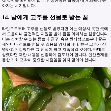
질 것임을 확신하게 합니다. 생산적인 활동에 대한 의욕이 높
아지는 시기입니다.
14. 남에게 고추를 선물로 받는 꿈
타인으로부터 고추를 선물로 받았다면 이는 예상치 못한 곳에
서 도움이나 금전적인 지원을 받게 됨을 의미하는 길몽입니다.
이는 신뢰할 수 있는 동료나 친구, 혹은 윗사람으로부터 좋은
제안이나 정보를 얻을 수 있음을 암시합니다. 받은 고추가 선
명하고 건강했다면 그 혜택이 크고 지속적일 것이며, 반대로
상했다면 제안 내용을 신중하게 검토해야 합니다. 인간관계를
통한 기회 포착이 중요한 시점임을 잊지 말아야 합니다.