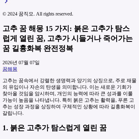
© 2024 꿈직모. All rights reserved.
고추 꿈 해몽 15 가지: 붉은 고추가 탐스
럽게 열린 꿈, 고추가 시들거나 죽어가는
꿈 길흉화복 완전정복
2026년 07월 07일
꿈해몽
고추는 꿈속에서 강렬한 생명력과 양기의 상징으로, 주로 재물
의 유입이나 자손의 탄생을 의미합니다. 이는 새로운 기회가
찾아올 것임을 암시하며, 개인의 능력에 따라 큰 성과를 이룰
가능이 높음을 나타냅니다. 특히 붉은 고추는 활력을, 푸른 고
추는 성장 과정을 상징하여 구체적인 상황에 따라 길흉화복이
갈립니다.
1. 붉은 고추가 탐스럽게 열린 꿈