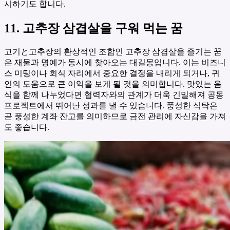
시하기도 합니다.
11. 고추장 삼겹살을 구워 먹는 꿈
고기と고추장의 환상적인 조합인 고추장 삼겹살을 즐기는 꿈
은 재물과 명예가 동시에 찾아오는 대길몽입니다. 이는 비즈니
스 미팅이나 회식 자리에서 중요한 결정을 내리게 되거나, 귀
인의 도움으로 큰 이익을 보게 될 것을 의미합니다. 맛있는 음
식을 함께 나누었다면 협력자와의 관계가 더욱 긴밀해져 공동
프로젝트에서 뛰어난 성과를 낼 수 있습니다. 풍성한 식탁은
곧 풍성한 계좌 잔고를 의미하므로 금전 관리에 자신감을 가져
도 좋습니다.