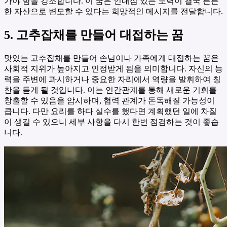
가야 함을 강조합니다. 이 꿈은 인내심 있는 노력이 결국 튼튼
한 자산으로 변모할 수 있다는 희망적인 메시지를 전달합니다.
5. 고추잡채를 만들어 대접하는 꿈
맛있는 고추잡채를 만들어 손님이나 가족에게 대접하는 꿈은
사회적 지위가 높아지고 인정받게 됨을 의미합니다. 자신의 능
력을 주변에 과시하거나 중요한 자리에서 역량을 발휘하여 칭
찬을 듣게 될 것입니다. 이는 인간관계를 통해 새로운 기회를
창출할 수 있음을 암시하며, 협력 관계가 돈독해질 가능성이
큽니다. 다만 요리를 하다 실수를 했다면 계획했던 일에 차질
이 생길 수 있으니 세부 사항을 다시 한번 점검하는 것이 좋습
니다.