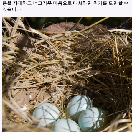
응을 자제하고 너그러운 마음으로 대처하면 위기를 모면할 수
있습니다.