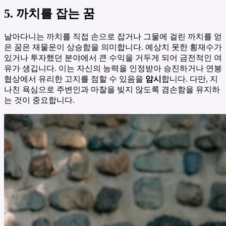
5. 까치를 잡는 꿈
날아다니는 까치를 직접 손으로 잡거나 그물에 걸린 까치를 얻
은 꿈은 재물운이 상승함을 의미합니다. 예상치 못한 횡재수가
있거나 투자했던 분야에서 큰 수익을 거두게 되어 금전적인 여
유가 생깁니다. 이는 자신의 능력을 인정받아 승진하거나 연봉
협상에서 유리한 고지를 점할 수 있음을
암시
합니다. 다만, 지
나친 욕심으로 주변인과 마찰을 빚지 않도록 겸손함을 유지하
는 것이 중요합니다.