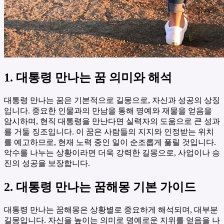
1. 대통령 만나는 꿈 의미와 해석
대통령 만나는 꿈은 기본적으로 길몽으로, 자신과 성공의 상징
입니다. 중요한 인물과의 만남을 통해 명예와 재물을 얻음을
암시하며, 현직 대통령을 만난다면 실력자의 도움으로 큰 성과
를 거둘 징조입니다. 이 꿈은 사람들의 지지와 인정받는 위치
를 예고하므로, 현재 노력 중인 일이 순조롭게 풀릴 것입니다.
악수를 나누는 상황이라면 더욱 강력한 길몽으로, 사업이나 승
진의 성공을 보장합니다.
2. 대통령 만나는 꿈해몽 기본 가이드
대통령 만나는 꿈해몽은 상황별로 중요하게 해석되며, 대부분
길몽입니다. 자신을 높이는 의미로 명예로운 지위를 얻음을 나