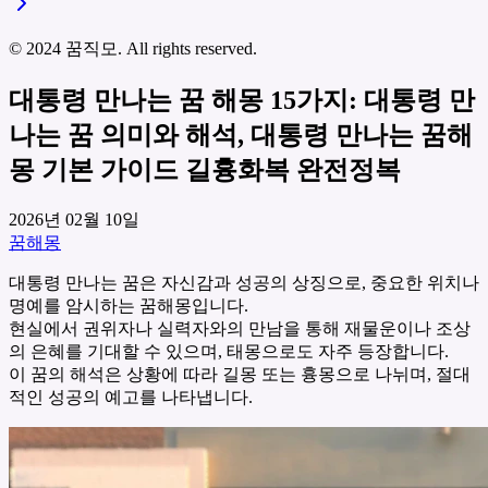
© 2024 꿈직모. All rights reserved.
대통령 만나는 꿈 해몽 15가지: 대통령 만
나는 꿈 의미와 해석, 대통령 만나는 꿈해
몽 기본 가이드 길흉화복 완전정복
2026년 02월 10일
꿈해몽
대통령 만나는 꿈은 자신감과 성공의 상징으로, 중요한 위치나
명예를 암시하는 꿈해몽입니다.
현실에서 권위자나 실력자와의 만남을 통해 재물운이나 조상
의 은혜를 기대할 수 있으며, 태몽으로도 자주 등장합니다.
이 꿈의 해석은 상황에 따라 길몽 또는 흉몽으로 나뉘며, 절대
적인 성공의 예고를 나타냅니다.