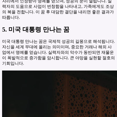
자리에서 인정받아 명예를 얻으며, 성공의 문이 열립니다. 실
력자의 도움으로 사업이 번창함을 나타내고, 가족에게도 조상
의 복을 전합니다. 이 꿈 후 대담한 결단을 내리면 좋은 결과가
따릅니다.
5. 미국 대통령 만나는 꿈
미국 대통령 만나는 꿈은 국제적 성공의 길몽으로 해석됩니다.
자신을 세계 무대에 올리는 의미이며, 중요한 거래나 해외 사
업에서 명예를 얻습니다. 실력자와의 악수가 동반되면 재물운
이 폭발적으로 증가함을 암시합니다. 큰 야망을 실현할 절호의
기회입니다.