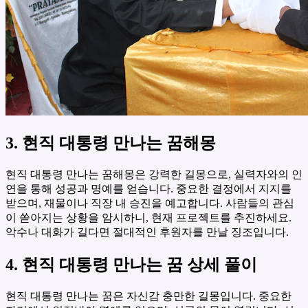
3. 현직 대통령 만나는 꿈해몽
현직 대통령 만나는 꿈해몽은 강력한 길몽으로, 실력자와의 인
연을 통해 성공과 명예를 얻습니다. 중요한 결정에서 지지를
받으며, 재물이나 직장 내 승진을 예고합니다. 사람들의 관심
이 쏟아지는 상황을 암시하니, 현재 프로젝트를 추진하세요.
악수나 대화가 길다면 절대적인 후원자를 만날 징조입니다.
4. 현직 대통령 만나는 꿈 상세 풀이
현직 대통령 만나는 꿈은 자신감 충만한 길몽입니다. 중요한