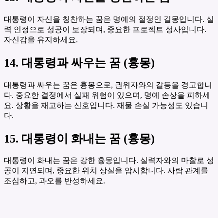
대통령이 자신을 칭찬하는 꿈은 명예의 절정인 길몽입니다. 실
력 인정으로 성공이 보장되며, 중요한 프로젝트 성사입니다.
자신감을 유지하세요.
14. 대통령과 싸우는 꿈 (흉몽)
대통령과 싸우는 꿈은 흉몽으로, 권위자와의 갈등을 경고합니
다. 중요한 결정에서 실패 위험이 있으며, 명예 손상을 피하세
요. 상황을 재고하는 신호입니다. 재물 손실 가능성도 있습니
다.
15. 대통령이 화내는 꿈 (흉몽)
대통령이 화내는 꿈은 강한 흉몽입니다. 실력자와의 마찰로 성
공이 지연되며, 중요한 위치 상실을 암시합니다. 사람 관계를
조심하고, 과오를 반성하세요.