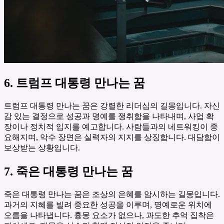
6. 트럼프 대통령 만나는 꿈
트럼프 대통령 만나는 꿈은 강렬한 리더십의 길몽입니다. 자신
감 있는 결정으로 성공과 명예를 쟁취함을 나타내며, 사업 확
장이나 정치적 입지를 예고합니다. 사람들과의 네트워킹이 중
요해지며, 악수 장면은 실력자의 지지를 상징합니다. 대담함이
보상받는 상황입니다.
7. 죽은 대통령 만나는 꿈
죽은 대통령 만나는 꿈은 조상의 은혜를 암시하는 길몽입니다.
과거의 지혜를 빌려 중요한 성공을 이루며, 명예로운 위치에
오름을 나타냅니다. 흉몽 요소가 없으나, 과도한 추억 집착은