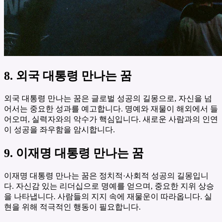
8. 외국 대통령 만나는 꿈
외국 대통령 만나는 꿈은 글로벌 성공의 길몽으로, 자신을 넘
어서는 중요한 성과를 예고합니다. 명예와 재물이 해외에서 들
어오며, 실력자와의 악수가 핵심입니다. 새로운 사람과의 인연
이 성공을 좌우함을 암시합니다.
9. 이재명 대통령 만나는 꿈
이재명 대통령 만나는 꿈은 정치적·사회적 성공의 길몽입니
다. 자신감 있는 리더십으로 명예를 얻으며, 중요한 지위 상승
을 나타냅니다. 사람들의 지지 속에 재물운이 따라옵니다. 실
현을 위해 적극적인 행동이 필요합니다.