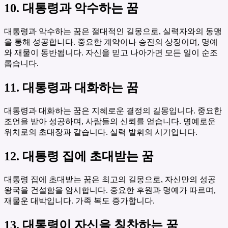
10. 대통령과 악수하는 꿈
대통령과 악수하는 꿈은 절대적인 길몽으로, 실력자와의 동맹
을 통해 성공합니다. 중요한 계약이나 승진의 상징이며, 명예
와 재물이 동반됩니다. 자신을 믿고 나아가면 모든 일이 순조
롭습니다.
11. 대통령과 대화하는 꿈
대통령과 대화하는 꿈은 지혜로운 결정의 길몽입니다. 중요한
조언을 받아 성공하며, 사람들의 신뢰를 얻습니다. 명예로운
위치로의 초대장과 같습니다. 실력 발휘의 시기입니다.
12. 대통령 집에 초대받는 꿈
대통령 집에 초대받는 꿈은 최고의 길몽으로, 자신만의 성공
왕국을 건설함을 암시합니다. 중요한 후원과 명예가 따르며,
재물운 대박입니다. 가족 복도 증가합니다.
13. 대통령이 자신을 칭찬하는 꿈