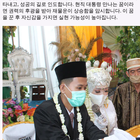
타내고, 성공의 길로 인도합니다. 현직 대통령 만나는 꿈이라
면 권력의 후광을 받아 재물운이 상승함을 암시합니다. 이 꿈
을 꾼 후 자신감을 가지면 실현 가능성이 높아집니다.