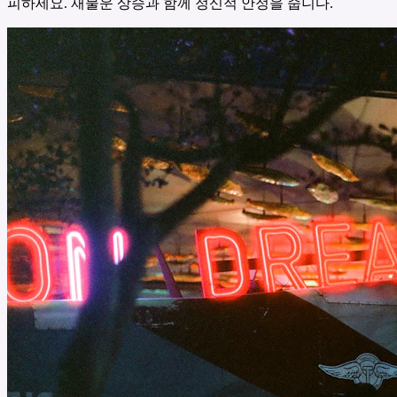
피하세요. 재물운 상승과 함께 정신적 안정을 줍니다.