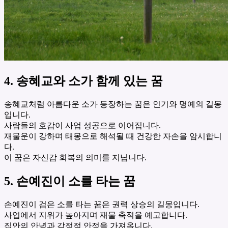
4. 송혜교와 소가 함께 있는 꿈
송혜교처럼 아름다운 소가 등장하는 꿈은 인기와 명예의 길몽
입니다.
사람들의 호감이 사업 성공으로 이어집니다.
재물운이 강하며 태몽으로 해석될 때 건강한 자손을 암시합니
다.
이 꿈은 자신감 회복의 의미를 지닙니다.
5. 손예진이 소를 타는 꿈
손예진이 검은 소를 타는 꿈은 권력 상승의 길몽입니다.
사업에서 지위가 높아지며 재물 축적을 예고합니다.
집안의 안녕과 감정적 안정을 가져옵니다.