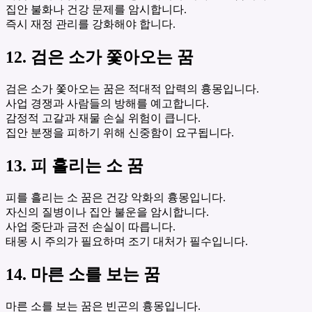
집안 불화나 건강 문제를 암시합니다.
즉시 재정 관리를 강화해야 합니다.
12. 검은 소가 쫓아오는 꿈
검은 소가 쫓아오는 꿈은 적대적 압력의 흉몽입니다.
사업 경쟁과 사람들의 방해를 예고합니다.
감정적 고갈과 재물 손실 위험이 큽니다.
집안 분쟁을 피하기 위해 신중함이 요구됩니다.
13. 피 흘리는 소 꿈
피를 흘리는 소 꿈은 건강 악화의 흉몽입니다.
자신의 질병이나 집안 불운을 암시합니다.
사업 중단과 금전 손실이 따릅니다.
태몽 시 주의가 필요하며 조기 대처가 필수입니다.
14. 마른 소를 보는 꿈
마른 소를 보는 꿈은 빈곤의 흉몽입니다.