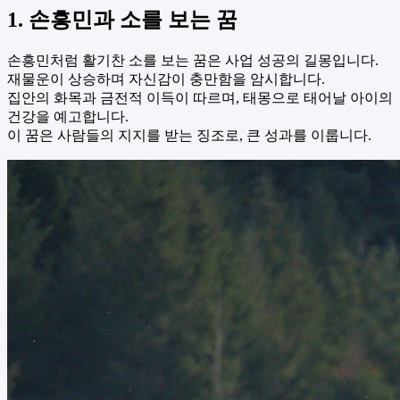
1. 손흥민과 소를 보는 꿈
손흥민처럼 활기찬 소를 보는 꿈은 사업 성공의 길몽입니다.
재물운이 상승하며 자신감이 충만함을 암시합니다.
집안의 화목과 금전적 이득이 따르며, 태몽으로 태어날 아이의
건강을 예고합니다.
이 꿈은 사람들의 지지를 받는 징조로, 큰 성과를 이룹니다.