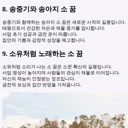
8. 송중기와 송아지 소 꿈
송중기와 함께하는 송아지 소 꿈은 새로운 시작의 길몽입니다.
태몽으로서 건강한 자손과 재물 증가를 암시합니다.
사업 초기 성공과 금전 운이 따릅니다.
집안의 기쁨과 감정적 성장을 예고합니다.
9. 소유처럼 노래하는 소 꿈
소유처럼 소리가 나는 소 꿈은 소문 확산의 길몽입니다.
사업 명성이 높아지며 사람들의 관심이 재물로 이어집니다.
자신의 재능이 인정받는 징조입니다.
금전적 보상과 집안 번영을 가져옵니다.