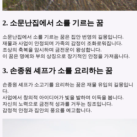
2. 소문난집에서 소를 기르는 꿈
소문난집에서 소를 기르는 꿈은 집안 번영의 길몽입니다.
재물과 사업이 안정되며 가족의 감정이 조화로워집니다.
조상의 축복을 암시하며 금전운이 왕성합니다.
이 꿈은 명예와 부의 상징으로 장기적인 안정을 가져옵니다.
3. 손종원 셰프가 소를 요리하는 꿈
손종원 셰프가 소고기를 요리하는 꿈은 재물 유입의 길몽입니
다.
사업에서 창의적 아이디어가 빛을 발하며 이득을 봅니다.
자신의 노력으로 금전적 성과를 거두는 징조입니다.
감정적 안정과 집안의 풍요를 예고합니다.