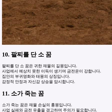
10. 팔찌를 단 소 꿈
팔찌를 단 소 꿈은 귀한 재물의 길몽입니다.
사업에서 예상치 못한 이득이 생기며 금전운이 강합니다.
집안의 부귀영화와 태몽의 상징입니다.
감정적 안정과 자신감 상승을 암시합니다.
11. 소가 죽는 꿈
소가 죽는 꿈은 재물 손실의 흉몽입니다.
사업 실패와 금전 유출을 경고하며 주의가 필요합니다.