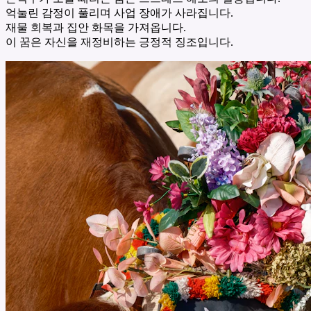
억눌린 감정이 풀리며 사업 장애가 사라집니다.
재물 회복과 집안 화목을 가져옵니다.
이 꿈은 자신을 재정비하는 긍정적 징조입니다.