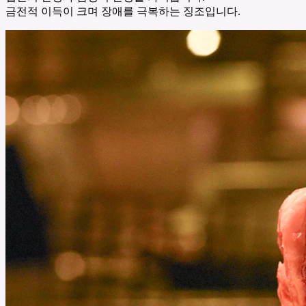
금전적 이득이 크며 장애를 극복하는 징조입니다.