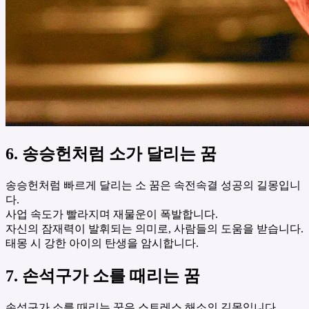
6. 송승헌처럼 소가 달리는 꿈
송승헌처럼 빠르게 달리는 소 꿈은 속전속결 성공의 길몽입니
다.
사업 속도가 빨라지며 재물운이 폭발합니다.
자신의 잠재력이 발휘되는 의미로, 사람들의 도움을 받습니다.
태몽 시 강한 아이의 탄생을 암시합니다.
7. 손석구가 소를 때리는 꿈
손석구가 소를 때리는 꿈은 스트레스 해소의 길몽입니다.