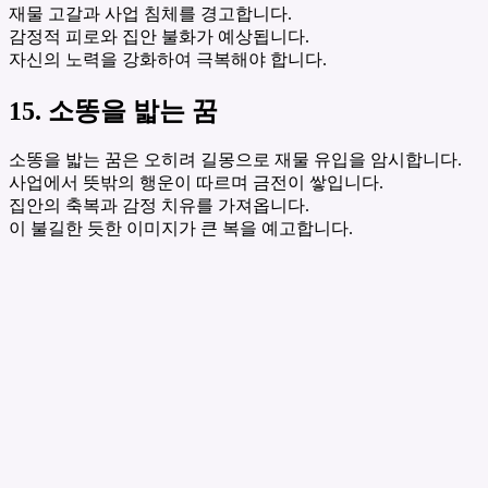
재물 고갈과 사업 침체를 경고합니다.
감정적 피로와 집안 불화가 예상됩니다.
자신의 노력을 강화하여 극복해야 합니다.
15. 소똥을 밟는 꿈
소똥을 밟는 꿈은 오히려 길몽으로 재물 유입을 암시합니다.
사업에서 뜻밖의 행운이 따르며 금전이 쌓입니다.
집안의 축복과 감정 치유를 가져옵니다.
이 불길한 듯한 이미지가 큰 복을 예고합니다.