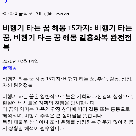
© 2024 꿈직모. All rights reserved.
비행기 타는 꿈 해몽 15가지: 비행기 타는
꿈, 비행기 타는 꿈 해몽 길흉화복 완전정
복
2026년 02월 04일
꿈해몽
비행기 타는 꿈 해몽 15가지: 비행기 타는 꿈, 추락, 길몽, 상징,
자신 완전정복
비행기 타는 꿈은 일반적으로 높은 기회와 자신감의 상징으로,
현실에서 새로운 계획의 진행을 암시합니다.
이 꿈의 의미는 마음의 감정 상태에 따라 길몽 또는 흉몽으로
해석되며, 비행기 추락은 큰 장애물을 뜻합니다.
특히 재물운 상승이나 조상 은혜를 상징하는 경우가 많아 해몽
시 상황별 해석이 필수입니다.