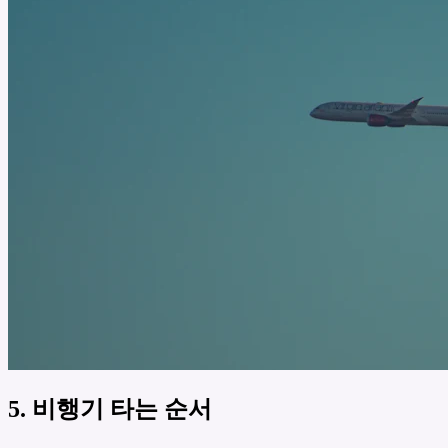
5. 비행기 타는 순서