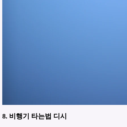
8. 비행기 타는법 디시