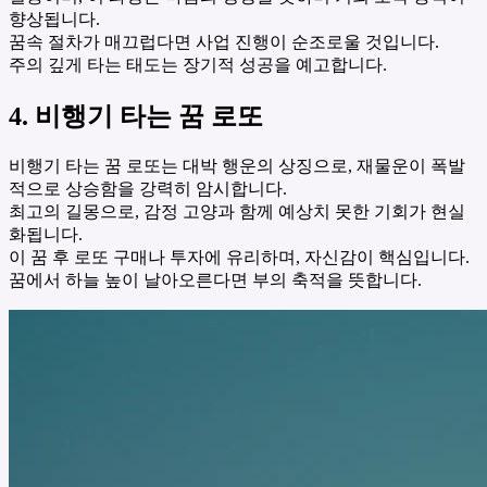
향상됩니다.
꿈속 절차가 매끄럽다면 사업 진행이 순조로울 것입니다.
주의 깊게 타는 태도는 장기적 성공을 예고합니다.
4. 비행기 타는 꿈 로또
비행기 타는 꿈 로또는 대박 행운의 상징으로, 재물운이 폭발
적으로 상승함을 강력히 암시합니다.
최고의 길몽으로, 감정 고양과 함께 예상치 못한 기회가 현실
화됩니다.
이 꿈 후 로또 구매나 투자에 유리하며, 자신감이 핵심입니다.
꿈에서 하늘 높이 날아오른다면 부의 축적을 뜻합니다.