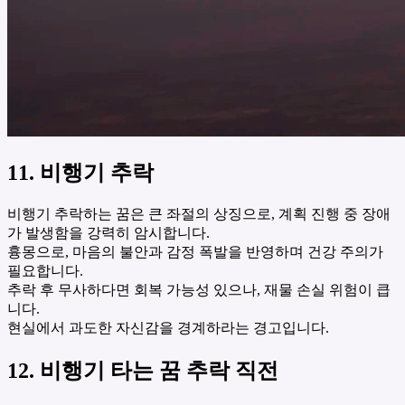
11. 비행기 추락
비행기 추락하는 꿈은 큰 좌절의 상징으로, 계획 진행 중 장애
가 발생함을 강력히 암시합니다.
흉몽으로, 마음의 불안과 감정 폭발을 반영하며 건강 주의가
필요합니다.
추락 후 무사하다면 회복 가능성 있으나, 재물 손실 위험이 큽
니다.
현실에서 과도한 자신감을 경계하라는 경고입니다.
12. 비행기 타는 꿈 추락 직전