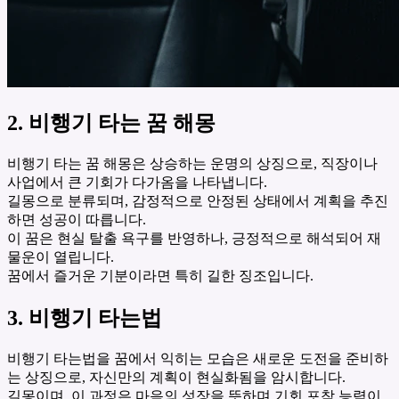
2. 비행기 타는 꿈 해몽
비행기 타는 꿈 해몽은 상승하는 운명의 상징으로, 직장이나
사업에서 큰 기회가 다가옴을 나타냅니다.
길몽으로 분류되며, 감정적으로 안정된 상태에서 계획을 추진
하면 성공이 따릅니다.
이 꿈은 현실 탈출 욕구를 반영하나, 긍정적으로 해석되어 재
물운이 열립니다.
꿈에서 즐거운 기분이라면 특히 길한 징조입니다.
3. 비행기 타는법
비행기 타는법을 꿈에서 익히는 모습은 새로운 도전을 준비하
는 상징으로, 자신만의 계획이 현실화됨을 암시합니다.
길몽이며, 이 과정은 마음의 성장을 뜻하며 기회 포착 능력이