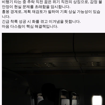
비행기 타는 중 추락 직전 꿈은 위기 직전의 상징으로, 감정 불
안정이 현실 문제를 초래함을 암시합니다.
흉몽 경계로, 계획 재검토가 필하며 기회 상실 가능성이 있습
니다.
긴급 착륙 성공 시 화를 겪고 이겨냄을 뜻합니다.
마음 다스림이 핵심 해결책입니다.