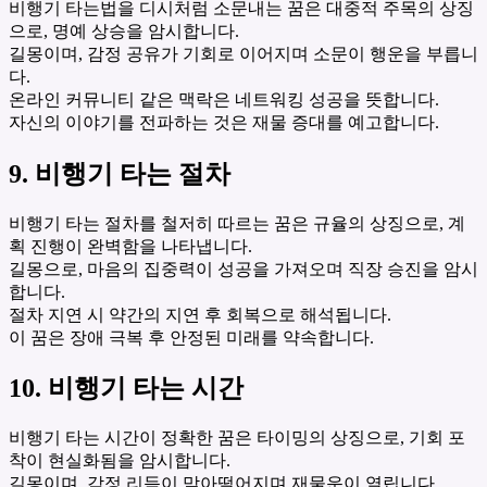
비행기 타는법을 디시처럼 소문내는 꿈은 대중적 주목의 상징
으로, 명예 상승을 암시합니다.
길몽이며, 감정 공유가 기회로 이어지며 소문이 행운을 부릅니
다.
온라인 커뮤니티 같은 맥락은 네트워킹 성공을 뜻합니다.
자신의 이야기를 전파하는 것은 재물 증대를 예고합니다.
9. 비행기 타는 절차
비행기 타는 절차를 철저히 따르는 꿈은 규율의 상징으로, 계
획 진행이 완벽함을 나타냅니다.
길몽으로, 마음의 집중력이 성공을 가져오며 직장 승진을 암시
합니다.
절차 지연 시 약간의 지연 후 회복으로 해석됩니다.
이 꿈은 장애 극복 후 안정된 미래를 약속합니다.
10. 비행기 타는 시간
비행기 타는 시간이 정확한 꿈은 타이밍의 상징으로, 기회 포
착이 현실화됨을 암시합니다.
길몽이며, 감정 리듬이 맞아떨어지며 재물운이 열립니다.