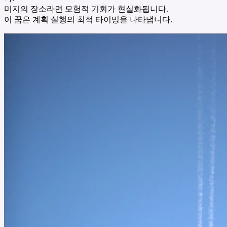
미지의 장소라면 모험적 기회가 현실화됩니다.
이 꿈은 계획 실행의 최적 타이밍을 나타냅니다.