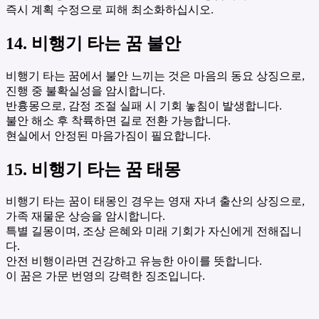
즉시 계획 수정으로 피해 최소화하십시오.
14. 비행기 타는 꿈 불안
비행기 타는 꿈에서 불안 느끼는 것은 마음의 동요 상징으로,
진행 중 불확실성을 암시합니다.
반흉몽으로, 감정 조절 실패 시 기회 놓침이 발생합니다.
불안 해소 후 착륙하면 길로 전환 가능합니다.
현실에서 안정된 마음가짐이 필요합니다.
15. 비행기 타는 꿈 태몽
비행기 타는 꿈이 태몽인 경우는 영재 자녀 출산의 상징으로,
가족 재물운 상승을 암시합니다.
특별 길몽이며, 조상 은혜와 미래 기회가 자신에게 전해집니
다.
안전 비행이라면 건강하고 유능한 아이를 뜻합니다.
이 꿈은 가문 번영의 강력한 징조입니다.