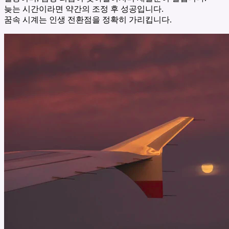
늦는 시간이라면 약간의 조정 후 성공입니다.
꿈속 시계는 인생 전환점을 정확히 가리킵니다.