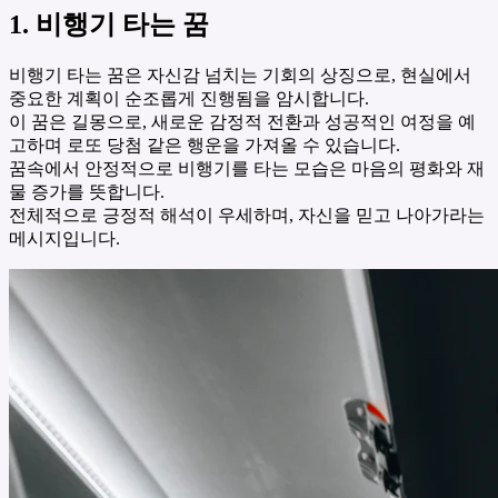
1. 비행기 타는 꿈
비행기 타는 꿈은 자신감 넘치는 기회의 상징으로, 현실에서
중요한 계획이 순조롭게 진행됨을 암시합니다.
이 꿈은 길몽으로, 새로운 감정적 전환과 성공적인 여정을 예
고하며 로또 당첨 같은 행운을 가져올 수 있습니다.
꿈속에서 안정적으로 비행기를 타는 모습은 마음의 평화와 재
물 증가를 뜻합니다.
전체적으로 긍정적 해석이 우세하며, 자신을 믿고 나아가라는
메시지입니다.