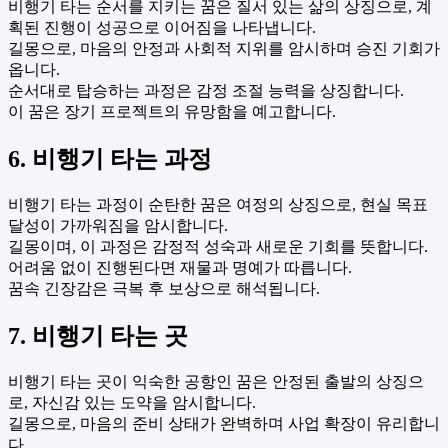
비행기 타는 순서를 지키는 꿈은 질서 있는 삶의 상징으로, 계
획된 진행이 성공으로 이어짐을 나타냅니다.
길몽으로, 마음의 안정과 사회적 지위를 암시하며 승진 기회가
옵니다.
순서대로 탑승하는 과정은 감정 조절 능력을 상징합니다.
이 꿈은 장기 프로젝트의 유망함을 예고합니다.
6. 비행기 타는 과정
비행기 타는 과정이 순탄한 꿈은 여정의 상징으로, 현실 목표
달성이 가까워짐을 암시합니다.
길몽이며, 이 과정은 감정적 성숙과 새로운 기회를 뜻합니다.
어려움 없이 진행된다면 재물과 명예가 따릅니다.
꿈속 긴장감은 극복 후 보상으로 해석됩니다.
7. 비행기 타는 곳
비행기 타는 곳이 익숙한 공항인 꿈은 안정된 출발의 상징으
로, 자신감 있는 도약을 암시합니다.
길몽으로, 마음의 준비 상태가 완벽하며 사업 확장이 유리합니
다.