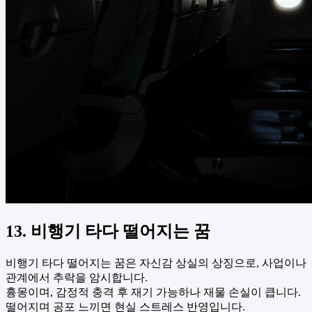
13. 비행기 타다 떨어지는 꿈
비행기 타다 떨어지는 꿈은 자신감 상실의 상징으로, 사업이나
관계에서 추락을 암시합니다.
흉몽이며, 감정적 충격 후 재기 가능하나 재물 손실이 큽니다.
떨어지며 공포 느끼면 현실 스트레스 반영입니다.