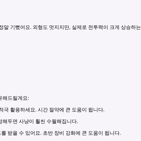
정말 기뻤어요. 외형도 멋지지만, 실제로 전투력이 크게 상승하는
유해드릴게요:
 적극 활용하세요. 시간 절약에 큰 도움이 됩니다.
설정해두면 사냥이 훨씬 수월해집니다.
드를 받을 수 있어요. 초반 장비 강화에 큰 도움이 됩니다.