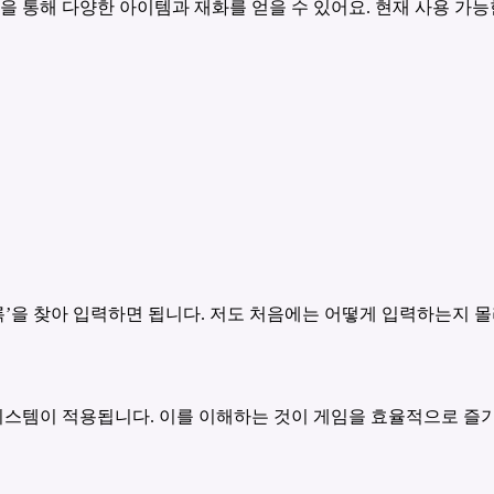
폰을 통해 다양한 아이템과 재화를 얻을 수 있어요. 현재 사용 가
록’을 찾아 입력하면 됩니다. 저도 처음에는 어떻게 입력하는지 
시스템이 적용됩니다. 이를 이해하는 것이 게임을 효율적으로 즐기