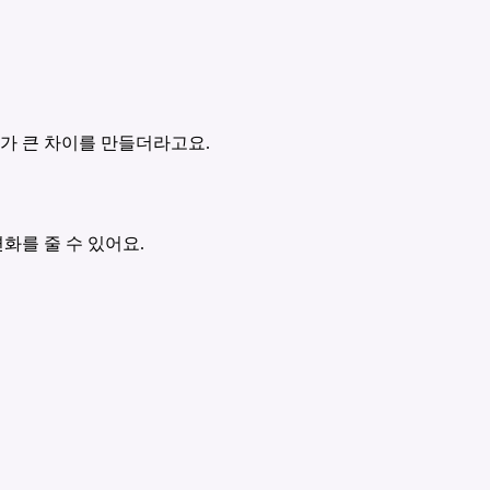
가 큰 차이를 만들더라고요.
화를 줄 수 있어요.