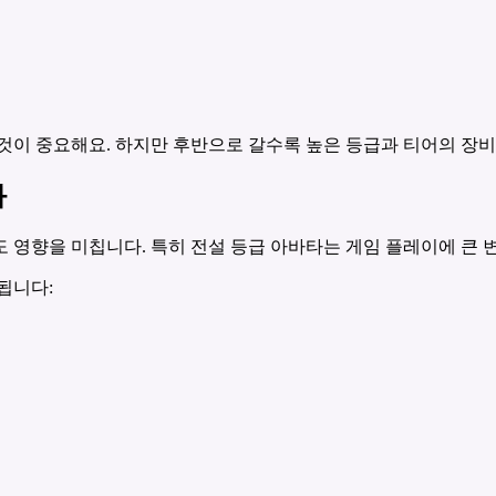
것이 중요해요. 하지만 후반으로 갈수록 높은 등급과 티어의 장비
화
 영향을 미칩니다. 특히 전설 등급 아바타는 게임 플레이에 큰 변
됩니다: