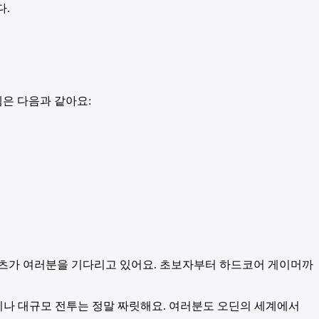
다.
템은 다음과 같아요:
콘텐츠가 여러분을 기다리고 있어요. 초보자부터 하드코어 게이머까
동이나 대규모 전투는 정말 짜릿해요. 여러분도 오딘의 세계에서