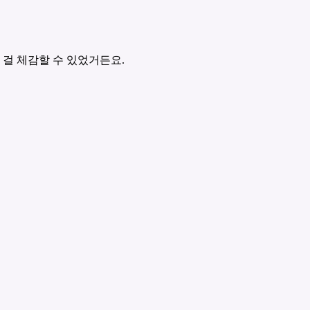
 걸 체감할 수 있었거든요.