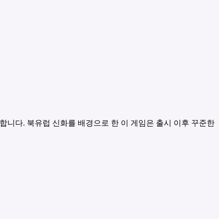
 합니다. 북유럽 신화를 배경으로 한 이 게임은 출시 이후 꾸준한