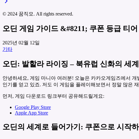
© 2024 꿈직모. All rights reserved.
오딘 게임 가이드 &#8211; 쿠폰 등급 티어
2025년 02월 12일
기타
오딘: 발할라 라이징 – 북유럽 신화의 세
안녕하세요, 게임 마니아 여러분! 오늘은 카카오게임즈에서 개발한
인기를 얻고 있죠. 저도 이 게임을 플레이해보면서 정말 많은 
먼저, 게임 다운로드 링크부터 공유해드릴게요:
Google Play Store
Apple App Store
오딘의 세계로 들어가기: 쿠폰으로 시작하