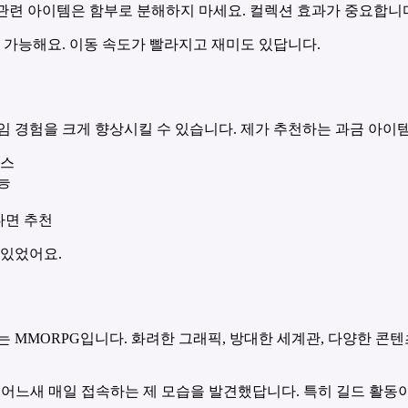
회복 관련 아이템은 함부로 분해하지 마세요. 컬렉션 효과가 중요합니
이 가능해요. 이동 속도가 빨라지고 재미도 있답니다.
임 경험을 크게 향상시킬 수 있습니다. 제가 추천하는 과금 아이
패스
가능
한다면 추천
 있었어요.
는 MMORPG입니다. 화려한 그래픽, 방대한 세계관, 다양한 
데, 어느새 매일 접속하는 제 모습을 발견했답니다. 특히 길드 활