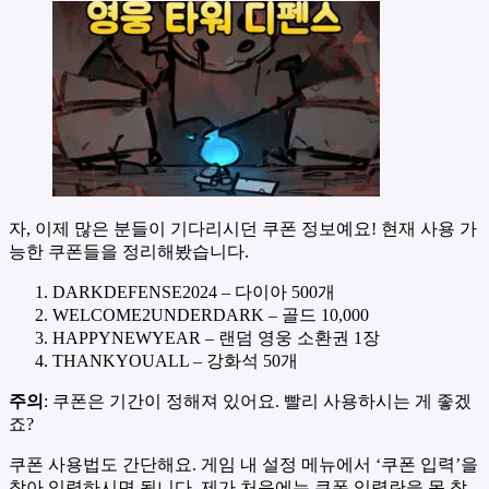
자, 이제 많은 분들이 기다리시던 쿠폰 정보예요! 현재 사용 가
능한 쿠폰들을 정리해봤습니다.
DARKDEFENSE2024 – 다이아 500개
WELCOME2UNDERDARK – 골드 10,000
HAPPYNEWYEAR – 랜덤 영웅 소환권 1장
THANKYOUALL – 강화석 50개
주의
: 쿠폰은 기간이 정해져 있어요. 빨리 사용하시는 게 좋겠
죠?
쿠폰 사용법도 간단해요. 게임 내 설정 메뉴에서 ‘쿠폰 입력’을
찾아 입력하시면 됩니다. 제가 처음에는 쿠폰 입력란을 못 찾