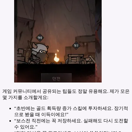
게임 커뮤니티에서 공유되는 팁들도 정말 유용해요. 제가 모은
몇 가지를 소개할게요:
“초반에는 골드 획득량 증가 스킬에 투자하세요. 장기적
으로 봤을 때 이득이에요!”
“보스전 직전에는 꼭 저장하세요. 실패해도 다시 도전할
수 있어요.”