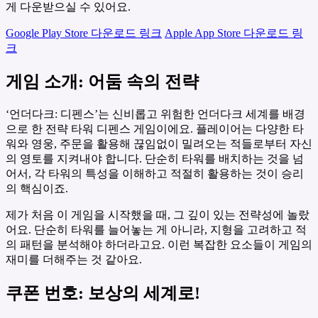
게 다운받으실 수 있어요.
Google Play Store 다운로드 링크
Apple App Store 다운로드 링
크
게임 소개: 어둠 속의 전략
‘언더다크: 디펜스’는 신비롭고 위험한 언더다크 세계를 배경
으로 한 전략 타워 디펜스 게임이에요. 플레이어는 다양한 타
워와 영웅, 주문을 활용해 끊임없이 밀려오는 적들로부터 자신
의 영토를 지켜내야 합니다. 단순히 타워를 배치하는 것을 넘
어서, 각 타워의 특성을 이해하고 적절히 활용하는 것이 승리
의 핵심이죠.
제가 처음 이 게임을 시작했을 때, 그 깊이 있는 전략성에 놀랐
어요. 단순히 타워를 늘어놓는 게 아니라, 지형을 고려하고 적
의 패턴을 분석해야 하더라고요. 이런 복잡한 요소들이 게임의
재미를 더해주는 것 같아요.
쿠폰 번호: 보상의 세계로!