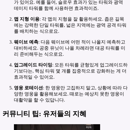
가 있어요. 예를 들어, 슬로우 효과가 있는 타워와 광역
데미지 타워를 함께 사용하면 효과적이죠.
맵 지형 이용
: 각 맵의 지형을 잘 활용하세요. 좁은 길목
에는 강력한 단일 타워를, 넓은 지역에는 광역 공격 타워
를 배치하는 식으로요.
웨이브 예측
: 다음 웨이브에 어떤 적이 나올지 예측하고
대비하세요. 공중 유닛이 나올 차례라면 대공 타워를 미
리 준비해두는 식으로요.
업그레이드 타이밍
: 모든 타워를 균형있게 업그레이드하
기보다는, 핵심 타워 몇 개를 집중적으로 강화하는 게 더
효과적일 수 있어요.
영웅 로테이션
: 한 영웅만 고집하지 말고, 상황에 따라 다
양한 영웅을 활용해보세요. 때로는 예상치 못한 영웅이
대활약을 할 수 있답니다.
커뮤니티 팁: 유저들의 지혜