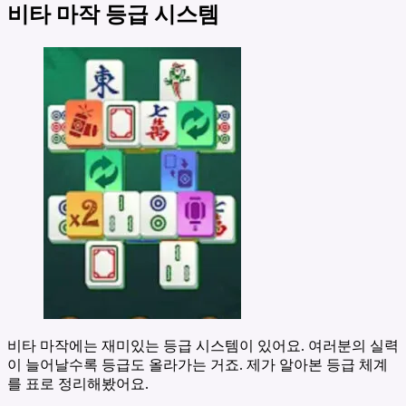
비타 마작 등급 시스템
비타 마작에는 재미있는 등급 시스템이 있어요. 여러분의 실력
이 늘어날수록 등급도 올라가는 거죠. 제가 알아본 등급 체계
를 표로 정리해봤어요.