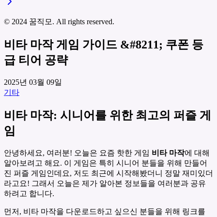
© 2024 꿈직모. All rights reserved.
비타 마작 게임 가이드 &#8211; 쿠폰 등
급 티어 공략
2025년 03월 09일
기타
비타 마작: 시니어를 위한 최고의 퍼즐 게
임
안녕하세요, 여러분! 오늘은 요즘 핫한 게임
비타 마작
에 대해
알아보려고 해요. 이 게임은 특히 시니어 분들을 위해 만들어
진 퍼즐 게임인데요, 저도 최근에 시작해봤더니 정말 재미있더
라고요! 그래서 오늘은 제가 알아본 정보들을 여러분과 공유
하려고 합니다.
먼저, 비타 마작을 다운로드하고 싶으신 분들을 위해 링크를