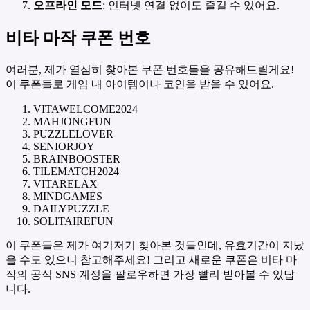
오프라인 모드
: 인터넷 연결 없이도 즐길 수 있어요.
비타 마작 쿠폰 번호
여러분, 제가 열심히 찾아본 쿠폰 번호들을 공유해드릴게요!
이 쿠폰들로 게임 내 아이템이나 코인을 받을 수 있어요.
VITAWELCOME2024
MAHJONGFUN
PUZZLELOVER
SENIORJOY
BRAINBOOSTER
TILEMATCH2024
VITARELAX
MINDGAMES
DAILYPUZZLE
SOLITAIREFUN
이 쿠폰들은 제가 여기저기 찾아본 것들인데, 유효기간이 지났
을 수도 있으니 참고해주세요! 그리고 새로운 쿠폰은 비타 마
작의 공식 SNS 계정을 팔로우하면 가장 빨리 받아볼 수 있답
니다.