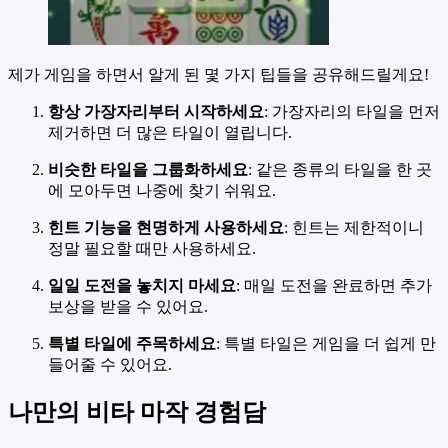
제가 게임을 하면서 알게 된 몇 가지 팁들을 공유해드릴게요!
항상 가장자리부터 시작하세요
: 가장자리의 타일을 먼저
제거하면 더 많은 타일이 열립니다.
비슷한 타일을 그룹화하세요
: 같은 종류의 타일을 한 곳
에 모아두면 나중에 찾기 쉬워요.
힌트 기능을 현명하게 사용하세요
: 힌트는 제한적이니
정말 필요할 때만 사용하세요.
일일 도전을 놓치지 마세요
: 매일 도전을 완료하면 추가
보상을 받을 수 있어요.
특별 타일에 주목하세요
: 특별 타일은 게임을 더 쉽게 만
들어줄 수 있어요.
나만의 비타 마작 경험담