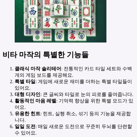
비타 마작의 특별한 기능들
클래식 마작 솔리테어
: 전통적인 카드 타일 세트와 수백
개의 게임 보드를 제공해요.
특별 타일
: 게임에 새로운 재미를 더하는 특별 타일들이
있어요.
대형 디자인
: 큰 글씨와 타일로 눈의 피로를 줄여줍니다.
활동적인 마음 레벨
: 기억력 향상을 위한 특별 모드가 있
어요.
유용한 힌트
: 힌트, 실행 취소, 섞기 등의 기능을 제공합
니다.
일일 도전
: 매일 새로운 도전으로 꾸준히 두뇌를 단련할
수 있어요.