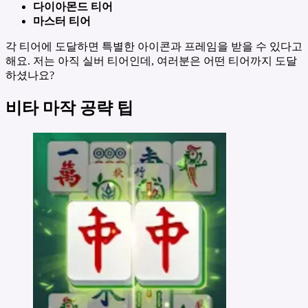
다이아몬드 티어
마스터 티어
각 티어에 도달하면 특별한 아이콘과 프레임을 받을 수 있다고
해요. 저는 아직 실버 티어인데, 여러분은 어떤 티어까지 도달
하셨나요?
비타 마작 공략 팁