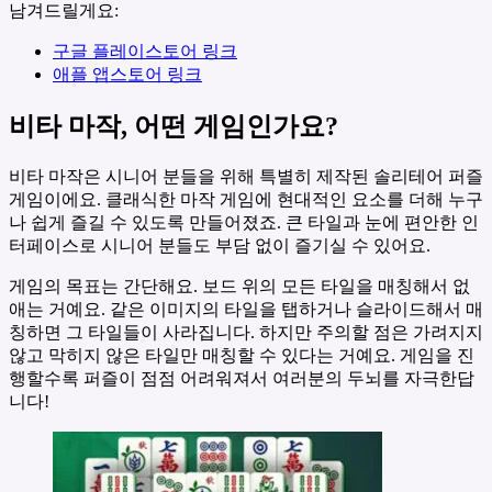
남겨드릴게요:
구글 플레이스토어 링크
애플 앱스토어 링크
비타 마작, 어떤 게임인가요?
비타 마작은 시니어 분들을 위해 특별히 제작된 솔리테어 퍼즐
게임이에요. 클래식한 마작 게임에 현대적인 요소를 더해 누구
나 쉽게 즐길 수 있도록 만들어졌죠. 큰 타일과 눈에 편안한 인
터페이스로 시니어 분들도 부담 없이 즐기실 수 있어요.
게임의 목표는 간단해요. 보드 위의 모든 타일을 매칭해서 없
애는 거예요. 같은 이미지의 타일을 탭하거나 슬라이드해서 매
칭하면 그 타일들이 사라집니다. 하지만 주의할 점은 가려지지
않고 막히지 않은 타일만 매칭할 수 있다는 거예요. 게임을 진
행할수록 퍼즐이 점점 어려워져서 여러분의 두뇌를 자극한답
니다!