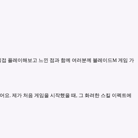
 직접 플레이해보고 느낀 점과 함께 여러분께 블레이드M 게임 가
어요. 제가 처음 게임을 시작했을 때, 그 화려한 스킬 이펙트에