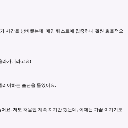
다가 시간을 낭비했는데, 메인 퀘스트에 집중하니 훨씬 효율적으
 올라가더라고요!
 클리어하는 습관을 들였어요.
늘어요. 저도 처음엔 계속 지기만 했는데, 이제는 가끔 이기기도