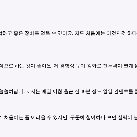
하고 좋은 장비를 얻을 수 있어요. 저도 처음에는 이것저것 하
적으로 하는 것이 좋아요. 제 경험상 무기 강화로 전투력이 크게
쏠쏠하답니다. 저는 매일 아침 출근 전 30분 정도 일일 컨텐츠를
요. 처음에는 좀 어려울 수 있지만, 꾸준히 참여하다 보면 실력이 