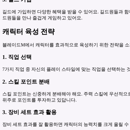
길드에 가입하면 다양한 혜택을 받을 수 있어요. 길드원들과 함
드원들을 만나 즐겁게 게임하고 있어요.
캐릭터 육성 전략
블레이드M에서 캐릭터를 효과적으로 육성하기 위한 전략을 
1. 직업 선택
7가지 직업 중 자신의 플레이 스타일에 맞는 직업을 선택하는 것
2. 스킬 포인트 분배
스킬 포인트는 신중하게 분배해야 해요. 주력 스킬에 우선적으로
위주로 포인트를 투자하고 있답니다.
3. 장비 세트 효과 활용
장비 세트 효과를 잘 활용하면 캐릭터의 능력치를 크게 올릴 수 