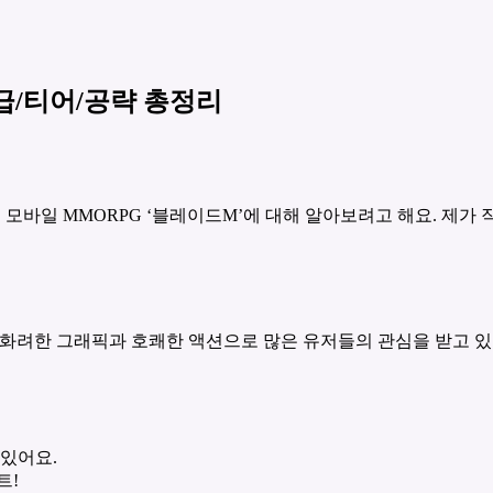
등급/티어/공략 총정리
 모바일 MMORPG ‘블레이드M’에 대해 알아보려고 해요. 제가
 화려한 그래픽과 호쾌한 액션으로 많은 유저들의 관심을 받고 있
 있어요.
트!