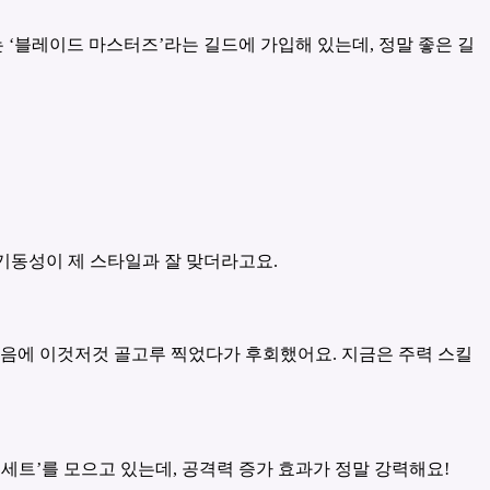
 ‘블레이드 마스터즈’라는 길드에 가입해 있는데, 정말 좋은 길
 기동성이 제 스타일과 잘 맞더라고요.
처음에 이것저것 골고루 찍었다가 후회했어요. 지금은 주력 스킬
 세트’를 모으고 있는데, 공격력 증가 효과가 정말 강력해요!