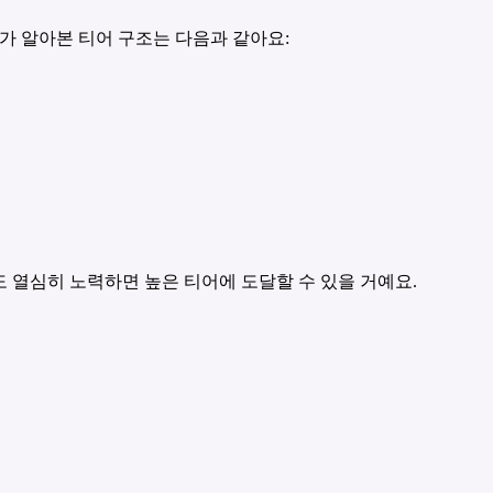
가 알아본 티어 구조는 다음과 같아요:
도 열심히 노력하면 높은 티어에 도달할 수 있을 거예요.