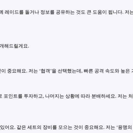
께 레이드를 돌거나 정보를 공유하는 것도 큰 도움이 됩니다. 저는
소개해드릴게요.
이 중요해요. 저는 ‘협객’을 선택했는데, 빠른 공격 속도와 높은
 포인트를 투자하고, 나머지는 상황에 따라 분배하세요. 저는 
있어요. 같은 세트의 장비를 모으는 것이 중요해요. 저는 ‘용맹의