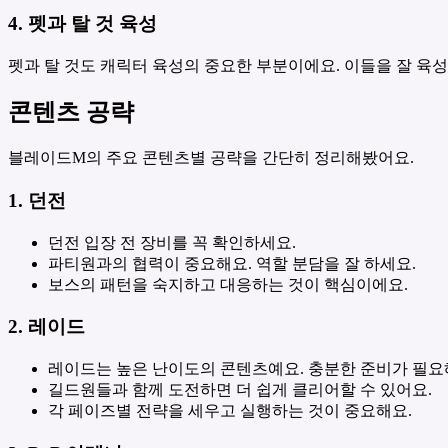
4. 펫과 탈 것 육성
펫과 탈 것도 캐릭터 육성의 중요한 부분이에요. 이들을 잘 육성
콘텐츠 공략
블레이드M의 주요 콘텐츠별 공략을 간단히 정리해봤어요.
1. 던전
던전 입장 전 장비를 꼭 확인하세요.
파티원과의 협력이 중요해요. 역할 분담을 잘 하세요.
보스의 패턴을 숙지하고 대응하는 것이 핵심이에요.
2. 레이드
레이드는 높은 난이도의 콘텐츠예요. 충분한 준비가 필요
길드원들과 함께 도전하면 더 쉽게 클리어할 수 있어요.
각 페이즈별 전략을 세우고 실행하는 것이 중요해요.