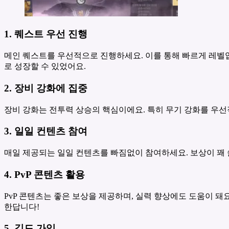
1. 퀘스트 우선 진행
메인 퀘스트를 우선적으로 진행하세요. 이를 통해 빠르게 레벨업
로 성장할 수 있었어요.
2. 장비 강화에 집중
장비 강화는 전투력 상승의 핵심이에요. 특히 무기 강화를 우선
3. 일일 컨텐츠 참여
매일 제공되는 일일 컨텐츠를 빠짐없이 참여하세요. 보상이 꽤 
4. PvP 콘텐츠 활용
PvP 콘텐츠는 좋은 보상을 제공하며, 실력 향상에도 도움이 돼
한답니다!
5. 길드 가입