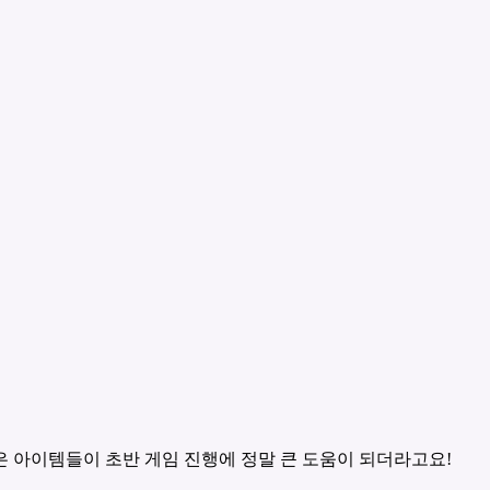
은 아이템들이 초반 게임 진행에 정말 큰 도움이 되더라고요!