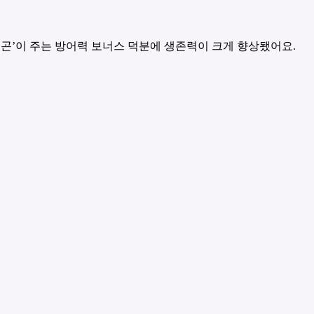
래곤’이 주는 방어력 보너스 덕분에 생존력이 크게 향상됐어요.