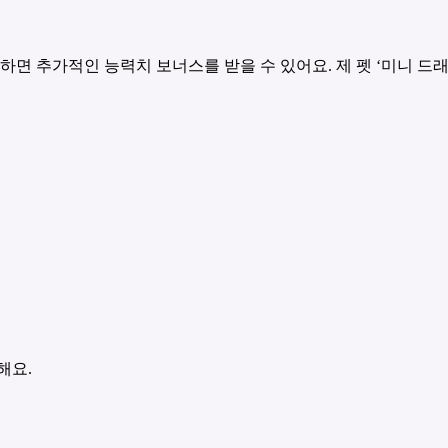
하면 추가적인 능력치 보너스를 받을 수 있어요. 제 펫 ‘미니 드
해요.