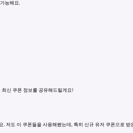
 가능해요.
 최신 쿠폰 정보를 공유해드릴게요!
요. 저도 이 쿠폰들을 사용해봤는데, 특히 신규 유저 쿠폰으로 받