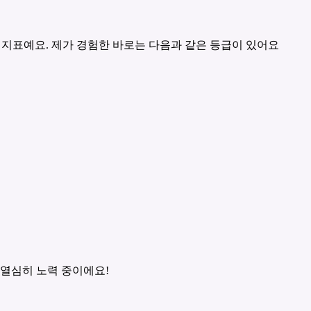
지표예요. 제가 경험한 바로는 다음과 같은 등급이 있어요
 열심히 노력 중이에요!