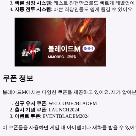
빠른 성장 시스템
: 퀘스트 진행만으로도 빠르게 레벨업이
자동 전투 시스템
: 바쁜 직장인들도 쉽게 즐길 수 있어요.
쿠폰 정보
블레이드M에서는 다양한 쿠폰을 제공하고 있어요. 제가 알아본
신규 유저 쿠폰
: WELCOME2BLADEM
출시 기념 쿠폰
: LAUNCH2024
이벤트 쿠폰
: EVENTBLADEM2024
이 쿠폰들을 사용하면 게임 내 아이템이나 재화를 받을 수 있어