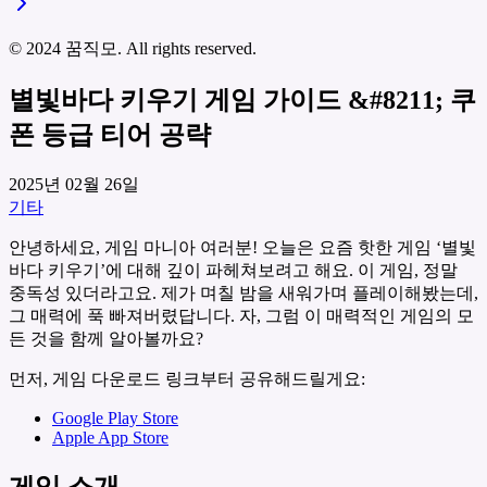
© 2024 꿈직모. All rights reserved.
별빛바다 키우기 게임 가이드 &#8211; 쿠
폰 등급 티어 공략
2025년 02월 26일
기타
안녕하세요, 게임 마니아 여러분! 오늘은 요즘 핫한 게임 ‘별빛
바다 키우기’에 대해 깊이 파헤쳐보려고 해요. 이 게임, 정말
중독성 있더라고요. 제가 며칠 밤을 새워가며 플레이해봤는데,
그 매력에 푹 빠져버렸답니다. 자, 그럼 이 매력적인 게임의 모
든 것을 함께 알아볼까요?
먼저, 게임 다운로드 링크부터 공유해드릴게요:
Google Play Store
Apple App Store