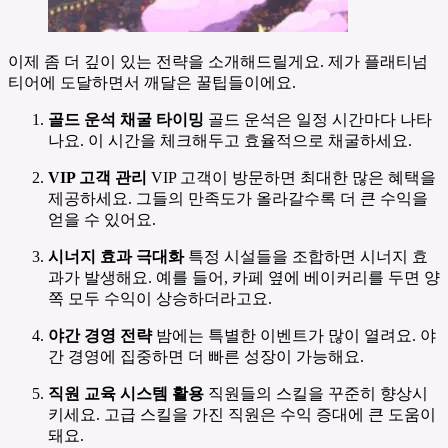
이제 좀 더 깊이 있는 전략을 소개해드릴게요. 제가 플래티넘
티어에 도달하면서 깨달은 꿀팁들이에요.
골드 운석 채굴 타이밍
골드 운석은 일정 시간마다 나타
나요. 이 시간을 체크해두고 효율적으로 채굴하세요.
VIP 고객 관리
VIP 고객이 방문하면 최대한 많은 혜택을
제공하세요. 그들의 만족도가 올라갈수록 더 큰 수익을
얻을 수 있어요.
시너지 효과 극대화
특정 시설들을 조합하면 시너지 효
과가 발생해요. 예를 들어, 카페 옆에 베이커리를 두면 양
쪽 모두 수익이 상승하더라고요.
야간 경영 전략
밤에는 특별한 이벤트가 많이 열려요. 야
간 경영에 집중하면 더 빠른 성장이 가능해요.
직원 교육 시스템 활용
직원들의 스킬을 꾸준히 향상시
키세요. 고급 스킬을 가진 직원은 수익 증대에 큰 도움이
돼요.