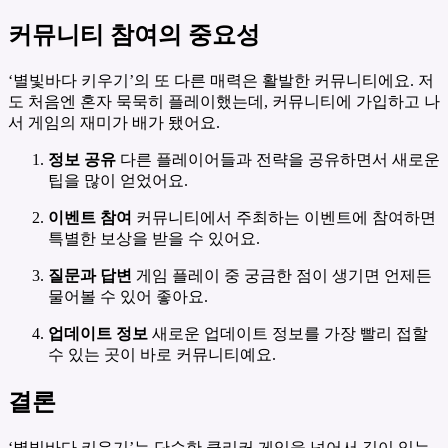
커뮤니티 참여의 중요성
‘별빛바다 키우기’의 또 다른 매력은 활발한 커뮤니티에요. 저
도 처음엔 혼자 묵묵히 플레이했는데, 커뮤니티에 가입하고 나
서 게임의 재미가 배가 됐어요.
정보 공유
다른 플레이어들과 전략을 공유하면서 새로운
팁을 많이 얻었어요.
이벤트 참여
커뮤니티에서 주최하는 이벤트에 참여하면
특별한 보상을 받을 수 있어요.
질문과 답변
게임 플레이 중 궁금한 점이 생기면 언제든
물어볼 수 있어 좋아요.
업데이트 정보
새로운 업데이트 정보를 가장 빨리 접할
수 있는 곳이 바로 커뮤니티예요.
결론
‘별빛바다 키우기’는 단순한 클리커 게임을 넘어서 깊이 있는