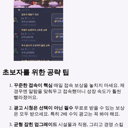
초보자를 위한 공략 팁
꾸준한 접속이 핵심
매일 접속 보상을 놓치지 마세요. 제
경우엔 알람을 맞춰두고 접속했더니 성장 속도가 훨씬
빨라졌어요.
광고 시청은 선택이 아닌 필수
무료로 받을 수 있는 보상
은 모두 받으세요. 특히 2배 수익 광고는 꼭 봐야 해요.
균형 잡힌 업그레이드
시설물과 직원, 그리고 경영 스킬