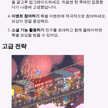
을 골고루 업그레이드하세요. 처음엔 한 쪽에만 집중했
다가 나중에 고생했답니다.
이벤트 참여하기
특별 이벤트에 적극적으로 참여하세요.
보상이 정말 풍성해요.
소셜 기능 활용하기
친구를 초대하고 함께 플레이하면
특별 보상을 받을 수 있어요.
고급 전략