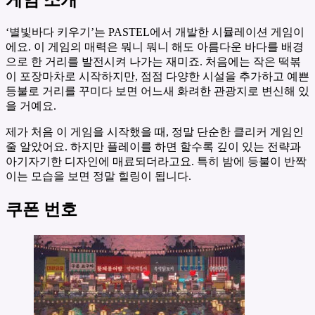
게임 소개
‘별빛바다 키우기’는 PASTEL에서 개발한 시뮬레이션 게임이
에요. 이 게임의 매력은 뭐니 뭐니 해도 아름다운 바다를 배경
으로 한 거리를 발전시켜 나가는 재미죠. 처음에는 작은 떡볶
이 포장마차로 시작하지만, 점점 다양한 시설을 추가하고 예쁜
등불로 거리를 꾸미다 보면 어느새 화려한 관광지로 변신해 있
을 거예요.
제가 처음 이 게임을 시작했을 때, 정말 단순한 클리커 게임인
줄 알았어요. 하지만 플레이를 하면 할수록 깊이 있는 전략과
아기자기한 디자인에 매료되더라고요. 특히 밤에 등불이 반짝
이는 모습을 보면 정말 힐링이 됩니다.
쿠폰 번호