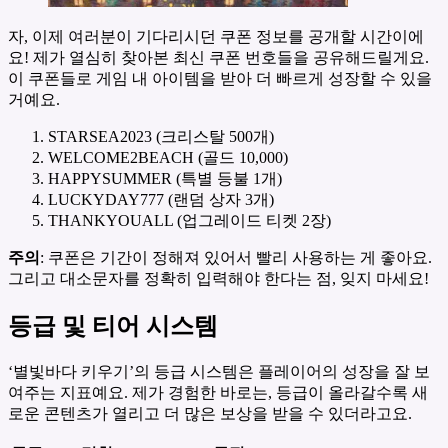
자, 이제 여러분이 기다리시던 쿠폰 정보를 공개할 시간이에
요! 제가 열심히 찾아본 최신 쿠폰 번호들을 공유해드릴게요.
이 쿠폰들로 게임 내 아이템을 받아 더 빠르게 성장할 수 있을
거예요.
STARSEA2023 (크리스탈 500개)
WELCOME2BEACH (골드 10,000)
HAPPYSUMMER (특별 등불 1개)
LUCKYDAY777 (랜덤 상자 3개)
THANKYOUALL (업그레이드 티켓 2장)
주의
: 쿠폰은 기간이 정해져 있어서 빨리 사용하는 게 좋아요.
그리고 대소문자를 정확히 입력해야 한다는 점, 잊지 마세요!
등급 및 티어 시스템
‘별빛바다 키우기’의 등급 시스템은 플레이어의 성장을 잘 보
여주는 지표예요. 제가 경험한 바로는, 등급이 올라갈수록 새
로운 콘텐츠가 열리고 더 많은 보상을 받을 수 있더라고요.