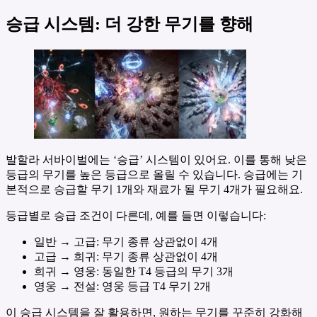
승급 시스템: 더 강한 무기를 향해
발할라 서바이벌에는 ‘승급’ 시스템이 있어요. 이를 통해 낮은
등급의 무기를 높은 등급으로 올릴 수 있습니다. 승급에는 기
본적으로 승급할 무기 1개와 재료가 될 무기 4개가 필요해요.
등급별로 승급 조건이 다른데, 예를 들면 이렇습니다:
일반 → 고급: 무기 종류 상관없이 4개
고급 → 희귀: 무기 종류 상관없이 4개
희귀 → 영웅: 동일한 T4 등급의 무기 3개
영웅 → 전설: 영웅 등급 T4 무기 2개
이 승급 시스템을 잘 활용하면, 원하는 무기를 꾸준히 강화해