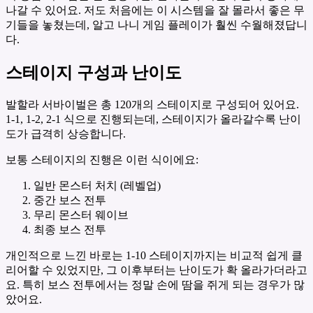
나갈 수 있어요. 저도 처음에는 이 시스템을 잘 몰라서 좋은 무
기들을 놓쳤는데, 알고 나니 게임 플레이가 훨씬 수월해졌답니
다.
스테이지 구성과 난이도
발할라 서바이벌은 총 120개의 스테이지로 구성되어 있어요.
1-1, 1-2, 2-1 식으로 진행되는데, 스테이지가 올라갈수록 난이
도가 급격히 상승합니다.
보통 스테이지의 진행은 이런 식이에요:
일반 몬스터 처치 (레벨업)
중간 보스 전투
무리 몬스터 웨이브
최종 보스 전투
개인적으로 느낀 바로는 1-10 스테이지까지는 비교적 쉽게 클
리어할 수 있었지만, 그 이후부터는 난이도가 확 올라가더라고
요. 특히 보스 전투에서는 정말 손에 땀을 쥐게 되는 경우가 많
았어요.