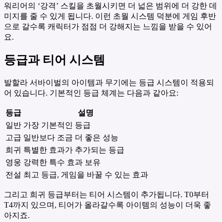
워리어의 ‘강격’ 스킬을 초월시키면 더 넓은 범위에 더 강한 데
미지를 줄 수 있게 됩니다. 이런 초월 시스템 덕분에 게임 후반
으로 갈수록 캐릭터가 점점 더 강해지는 느낌을 받을 수 있어
요.
등급과 티어 시스템
발할라 서바이벌의 아이템과 무기에는 등급 시스템이 적용되
어 있습니다. 기본적인 등급 체계는 다음과 같아요:
등급
설명
일반
가장 기본적인 등급
고급
일반보다 조금 더 좋은 성능
희귀
특별한 효과가 추가되는 등급
영웅
강력한 특수 효과 보유
전설
최고 등급, 게임을 바꿀 수 있는 효과
그리고 희귀 등급부터는 티어 시스템이 추가됩니다. T0부터
T4까지 있으며, 티어가 올라갈수록 아이템의 성능이 더욱 좋
아지죠.