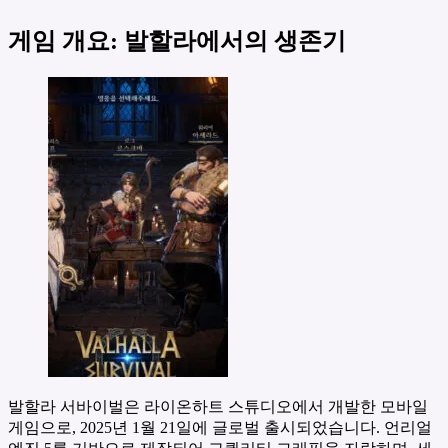
게임 개요: 발할라에서의 생존기
발할라 서바이벌은 라이온하트 스튜디오에서 개발한 모바일
게임으로, 2025년 1월 21일에 글로벌 출시되었습니다. 언리얼