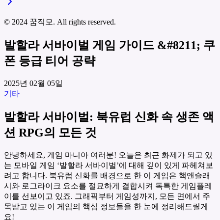
© 2024 꿈직모. All rights reserved.
발할라 서바이벌 게임 가이드 &#8211; 쿠
폰 등급 티어 공략
2025년 02월 05일
기타
발할라 서바이벌: 북유럽 신화 속 생존 액
션 RPG의 모든 것
안녕하세요, 게임 마니아 여러분! 오늘은 최근 화제가 되고 있
는 모바일 게임 ‘발할라 서바이벌’에 대해 깊이 있게 파헤쳐보
려고 합니다. 북유럽 신화를 배경으로 한 이 게임은 핵앤슬래
시와 로그라이크 요소를 절묘하게 결합시켜 독특한 게임플레
이를 선보이고 있죠. 그래픽부터 게임성까지, 모든 면에서 주
목받고 있는 이 게임의 핵심 정보들을 한 눈에 정리해드릴게
요!