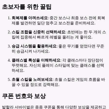
초보자를 위한 꿀팁
회복제를 아껴쓰세요
: 중간 보스나 최종 보스 전에 회복
제를 발견하면 일단 멈추고 보스전을 준비하세요.
스킬 조합을 신중히 선택하세요
: 초반에는 한 두 개의 스
킬에 집중해서 빠르게 레벨을 올리는 게 좋아요.
승급 시스템을 활용하세요
: 좋은 무기를 얻었다면 꾸준
히 승급시켜 나가세요.
클래스별 특성을 이해하세요
: 각 클래스마다 장단점이
뚜렷해요. 자신의 플레이 스타일에 맞는 클래스를 선택
하세요.
초월 스킬을 노려보세요
: 초월 스킬은 게임의 흐름을 바
꿀 수 있을 정도로 강력해요.
쿠폰 번호와 보상
발할라 서바이벌은 종종 쿠폰을 통해 다양한 보상을 제공하고