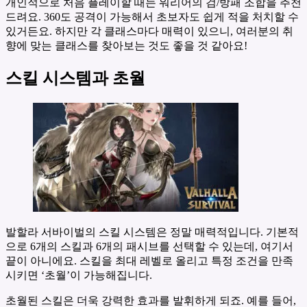
개인적으로 처음 플레이할 때는 워리어의 검/방패 조합을 추천
드려요. 360도 공격이 가능해서 초보자도 쉽게 적을 처치할 수
있거든요. 하지만 각 클래스마다 매력이 있으니, 여러분의 취
향에 맞는 클래스를 찾아보는 것도 좋을 것 같아요!
스킬 시스템과 초월
발할라 서바이벌의 스킬 시스템은 정말 매력적입니다. 기본적
으로 6개의 스킬과 6개의 패시브를 선택할 수 있는데, 여기서
끝이 아니에요. 스킬을 최대 레벨로 올리고 특정 조건을 만족
시키면 ‘초월’이 가능해집니다.
초월된 스킬은 더욱 강력한 효과를 발휘하게 되죠. 예를 들어,