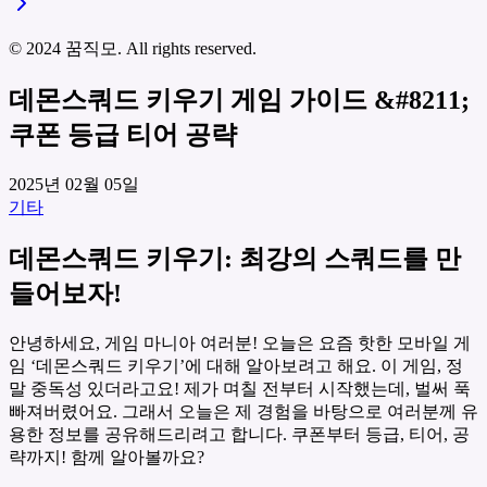
© 2024 꿈직모. All rights reserved.
데몬스쿼드 키우기 게임 가이드 &#8211;
쿠폰 등급 티어 공략
2025년 02월 05일
기타
데몬스쿼드 키우기: 최강의 스쿼드를 만
들어보자!
안녕하세요, 게임 마니아 여러분! 오늘은 요즘 핫한 모바일 게
임 ‘데몬스쿼드 키우기’에 대해 알아보려고 해요. 이 게임, 정
말 중독성 있더라고요! 제가 며칠 전부터 시작했는데, 벌써 푹
빠져버렸어요. 그래서 오늘은 제 경험을 바탕으로 여러분께 유
용한 정보를 공유해드리려고 합니다. 쿠폰부터 등급, 티어, 공
략까지! 함께 알아볼까요?