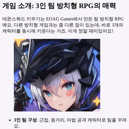
게임 소개: 3인 팀 방치형 RPG의 매력
데몬스쿼드 키우기는 EOAG Games에서 만든 팀 방치형 RPG
예요. 다른 방치형 게임과는 좀 다른 점이 있는데, 바로 3개의
캐릭터를 동시에 키운다는 거죠. 이게 정말 재미있어요!
3인 팀 구성
: 근접, 원거리, 마법 공격 캐릭터로 팀을 꾸려
요.