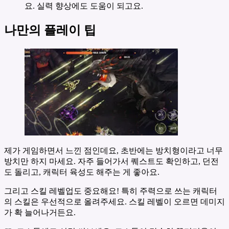
요. 실력 향상에도 도움이 되고요.
나만의 플레이 팁
제가 게임하면서 느낀 점인데요, 초반에는 방치형이라고 너무
방치만 하지 마세요. 자주 들어가서 퀘스트도 확인하고, 던전
도 돌리고, 캐릭터 육성도 해주는 게 좋아요.
그리고 스킬 레벨업도 중요해요! 특히 주력으로 쓰는 캐릭터
의 스킬은 우선적으로 올려주세요. 스킬 레벨이 오르면 데미지
가 확 늘어나거든요.