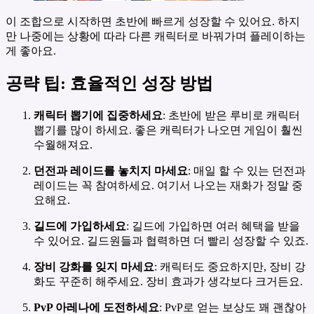
이 조합으로 시작하면 초반에 빠르게 성장할 수 있어요. 하지
만 나중에는 상황에 따라 다른 캐릭터로 바꿔가며 플레이하는
게 좋아요.
공략 팁: 효율적인 성장 방법
캐릭터 뽑기에 집중하세요
: 초반에 받은 루비로 캐릭터
뽑기를 많이 하세요. 좋은 캐릭터가 나오면 게임이 훨씬
수월해져요.
던전과 레이드를 놓치지 마세요
: 매일 할 수 있는 던전과
레이드는 꼭 참여하세요. 여기서 나오는 재화가 정말 중
요해요.
길드에 가입하세요
: 길드에 가입하면 여러 혜택을 받을
수 있어요. 길드원들과 협력하면 더 빨리 성장할 수 있죠.
장비 강화를 잊지 마세요
: 캐릭터도 중요하지만, 장비 강
화도 꾸준히 해주세요. 장비 효과가 생각보다 크거든요.
PvP 아레나에 도전하세요
: PvP로 얻는 보상도 꽤 괜찮아